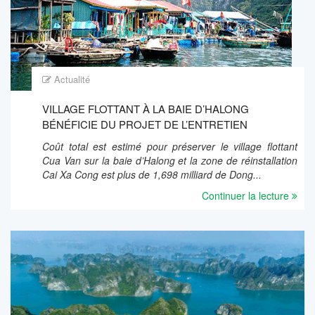
Actualité
VILLAGE FLOTTANT À LA BAIE D’HALONG
BÉNÉFICIE DU PROJET DE L’ENTRETIEN
Coût total est estimé pour préserver le village flottant
Cua Van sur la baie d’Halong et la zone de réinstallation
Cai Xa Cong est plus de 1,698 milliard de Dong...
Continuer la lecture