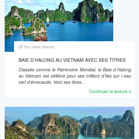
Sur notre chemin
BAIE D’HALONG AU VIETNAM AVEC SES TITRES
Classée comme le Patrimoine Mondial, la Baie d Halong
au Vietnam est célèbre pour ses milliers d'îles sur l eau
vert d’émeraude. Voici ses titres...
Continuer la lecture