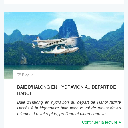
Blog 2
BAIE D'HALONG EN HYDRAVION AU DÉPART DE
HANOI
Baie d'Halong en hydravion au départ de Hanoi facilite
l'accès à la légendaire baie avec le vol de moins de 45
minutes. Le vol rapide, pratique et pittoresque va...
Continuer la lecture