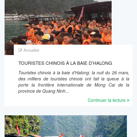
Actualité
TOURISTES CHINOIS À LA BAIE D’HALONG
Touristes chinois à la baie d’Halong: la nuit du 26 mars,
des milliers de touristes chinois ont fait la queue à la
porte la frontière internationale de Mong Cai de la
province de Quang Ninh...
Continuer la lecture