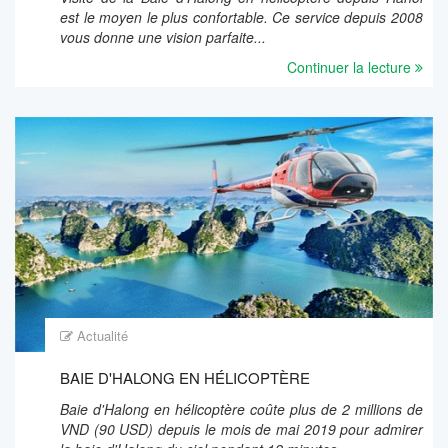
est le moyen le plus confortable. Ce service depuis 2008
vous donne une vision parfaite...
Continuer la lecture
Actualité
BAIE D'HALONG EN HÉLICOPTÈRE
Baie d'Halong en hélicoptère coûte plus de 2 millions de
VND (90 USD) depuis le mois de mai 2019 pour admirer