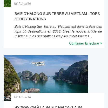
Actualité
BAIE D’HALONG SUR TERRE AU VIETNAM - TOPS
50 DESTINATIONS
Baie d’Halong Sur Terre au Vietnam est dans la liste des
tops 50 destinations en 2018. C’est le nouvel article de
Insider sur les destinations les plus intéressantes...
Continuer la lecture
Actualité
HYDRAVION À LA BAIE D’HALONG A SA