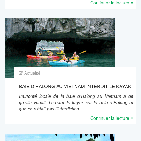
Continuer la lecture
Actualité
BAIE D’HALONG AU VIETNAM INTERDIT LE KAYAK
L’autorité locale de la baie d’Halong au Vietnam a dit
qu’elle venait d’arrêter le kayak sur la baie d'Halong et
que ce n’était pas l’interdiction...
Continuer la lecture