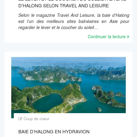
D’HALONG SELON TRAVEL AND LEISURE
Selon le magazine Travel And Leisure, la baie d’Halong
est l’un des meilleurs sites balnéaires en Asie pour
regarder le lever et le coucher du soleil…
Continuer la lecture
Coup de coeur
BAIE D’HALONG EN HYDRAVION