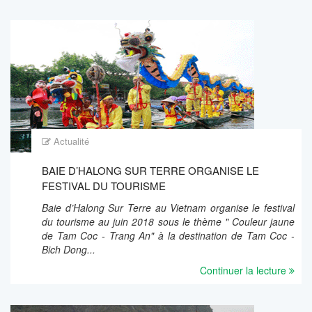
Actualité
BAIE D’HALONG SUR TERRE ORGANISE LE
FESTIVAL DU TOURISME
Baie d’Halong Sur Terre au Vietnam organise le festival
du tourisme au juin 2018 sous le thème " Couleur jaune
de Tam Coc - Trang An" à la destination de Tam Coc -
Bich Dong...
Continuer la lecture