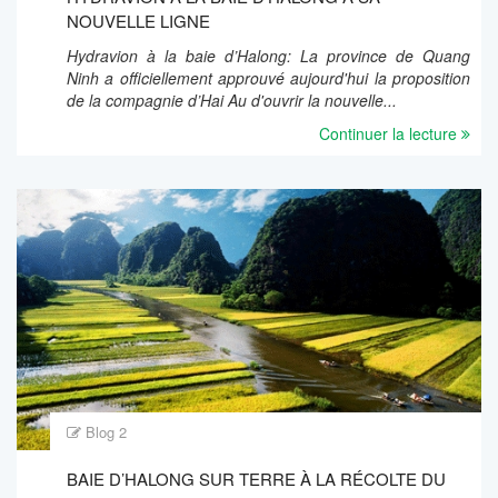
NOUVELLE LIGNE
Hydravion à la baie d’Halong: La province de Quang
Ninh a officiellement approuvé aujourd'hui la proposition
de la compagnie d’Hai Au d'ouvrir la nouvelle...
Continuer la lecture
Blog 2
BAIE D’HALONG SUR TERRE À LA RÉCOLTE DU