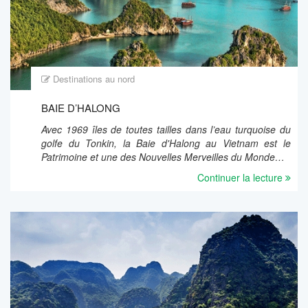
Destinations au nord
BAIE D’HALONG
Avec 1969 îles de toutes tailles dans l’eau turquoise du
golfe du Tonkin, la Baie d'Halong au Vietnam est le
Patrimoine et une des Nouvelles Merveilles du Monde…
Continuer la lecture