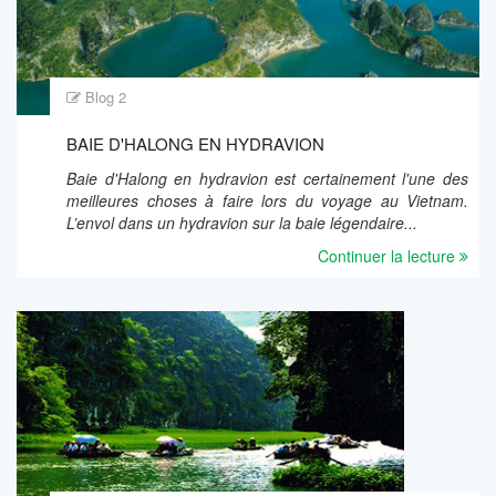
Blog 2
BAIE D'HALONG EN HYDRAVION
Baie d'Halong en hydravion est certainement l'une des
meilleures choses à faire lors du voyage au Vietnam.
L’envol dans un hydravion sur la baie légendaire...
Continuer la lecture