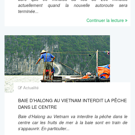
actuellement quand la nouvelle autoroute sera
terminée...
Continuer la lecture
Actualité
BAIE D’HALONG AU VIETNAM INTERDIT LA PÊCHE
DANS LE CENTRE
Baie d’Halong au Vietnam va interdire la pêche dans le
centre car les fruits de mer à la baie sont en train de
s’appauvrir. En particulier...