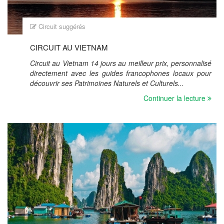
Circuit suggérés
CIRCUIT AU VIETNAM
Circuit au Vietnam 14 jours au meilleur prix, personnalisé
directement avec les guides francophones locaux pour
découvrir ses Patrimoines Naturels et Culturels...
Continuer la lecture