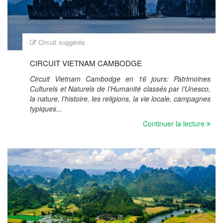
Circuit suggérés
CIRCUIT VIETNAM CAMBODGE
Circuit Vietnam Cambodge en 16 jours: Patrimoines
Culturels et Naturels de l’Humanité classés par l’Unesco,
la nature, l’histoire, les religions, la vie locale, campagnes
typiques...
Continuer la lecture