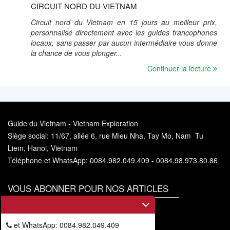
CIRCUIT NORD DU VIETNAM
Circuit nord du Vietnam en 15 jours au meilleur prix,
personnalisé directement avec les guides francophones
locaux, sans passer par aucun intermédiaire vous donne
la chance de vous plonger...
Continuer la lecture
Guide du Vietnam - Vietnam Exploration
Siège social: 11/67, allée 6, rue Mieu Nha, Tay Mo, Nam Tu
Liem, Hanoi, Vietnam
Téléphone et WhatsApp: 0084.982.049.409 - 0084.98.973.80.86
VOUS ABONNER POUR NOS ARTICLES
Vous
abonner
et WhatsApp: 0084.982.049.409