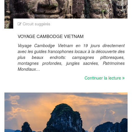
Circuit suggérés
VOYAGE CAMBODGE VIETNAM
Voyage Cambodge Vietnam en 19 jours directement
avec les guides francophones locaux à la découverte des
plus beaux endroits: campagnes pittoresques,
montagnes profondes, jungles sacrées, Patrimoines
Mondiaux…
Continuer la lecture