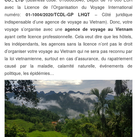
avec la Licence de l’Organisation du Voyage International
numéro:
01-1004/2020/TCDL-GP LHQT​​
– Côté juridique
indispensable d’une agence de voyage au Vietnam). Donc, votre
voyage s’organise avec une
agence de voyage au Vietnam
ayant cette licence professionnelle. Cela veut dire que les hôtels,
les indépendants, les agences sans la licence n’ont pas le droit
d’organiser votre voyage au Vietnam qui ne sera pas reconnu par
la loi vietnamienne, surtout en cas d’assurance, du rapatriement
causé par la maladie, calamité naturelle, événements de
politique, les épidémies…