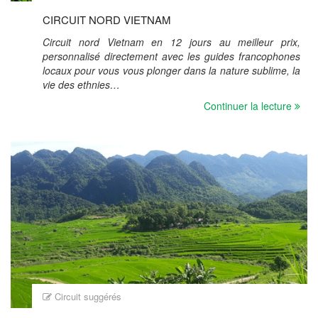
CIRCUIT NORD VIETNAM
Circuit nord Vietnam en 12 jours au meilleur prix,
personnalisé directement avec les guides francophones
locaux pour vous vous plonger dans la nature sublime, la
vie des ethnies…
Continuer la lecture
Circuit suggérés