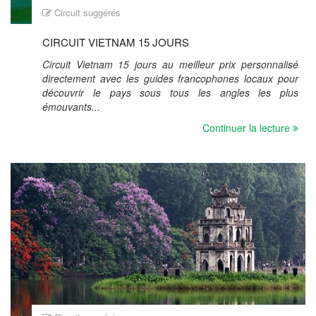
Circuit suggérés
CIRCUIT VIETNAM 15 JOURS
Circuit Vietnam 15 jours au meilleur prix personnalisé
directement avec les guides francophones locaux pour
découvrir le pays sous tous les angles les plus
émouvants...
Continuer la lecture