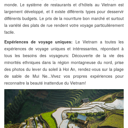
monde. Le système de restaurants et d'hôtels au Vietnam est
largement développé, et il existe différents types pour desservir
différents budgets. Le prix de la nourriture bon marché et surtout
la variété des plats de rue rendent votre voyage particulièrement
facile.
Expériences de voyage uniques:
Le Vietnam a toutes les
expériences de voyage uniques et intéressantes, répondant à
tous les besoins des voyageurs: Découverte de la vie des
minorités ethniques dans la région montagneuse du nord, prise
des photos du lever du soleil à Hoi An, rendez-vous sur la plage
de sable de Mui Ne...Vivez vos propres expériences pour
reconnaitre la beauté inattendue du Vietnam!