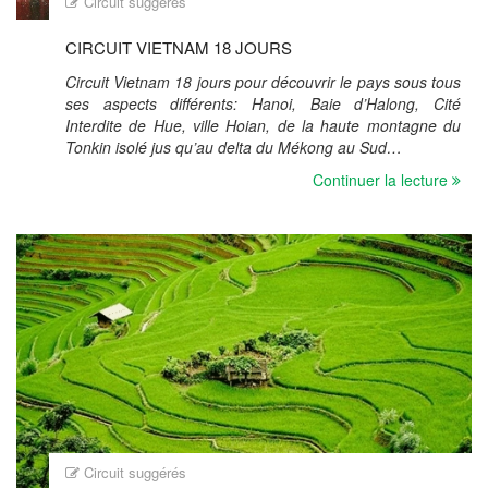
Circuit suggérés
CIRCUIT VIETNAM 18 JOURS
Circuit Vietnam 18 jours pour découvrir le pays sous tous
ses aspects différents: Hanoi, Baie d’Halong, Cité
Interdite de Hue, ville Hoian, de la haute montagne du
Tonkin isolé jus qu’au delta du Mékong au Sud…
Continuer la lecture
Circuit suggérés