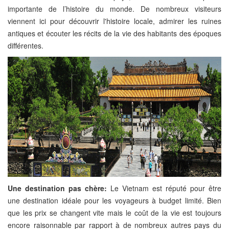
importante de l’histoire du monde. De nombreux visiteurs
viennent ici pour découvrir l'histoire locale, admirer les ruines
antiques et écouter les récits de la vie des habitants des époques
différentes.
Une destination pas chère:
Le Vietnam est réputé pour être
une destination idéale pour les voyageurs à budget limité. Bien
que les prix se changent vite mais le coût de la vie est toujours
encore raisonnable par rapport à de nombreux autres pays du