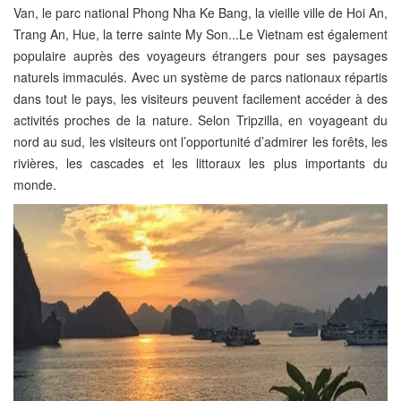
Van, le parc national Phong Nha Ke Bang, la vieille ville de Hoi An,
Trang An, Hue, la terre sainte My Son...Le Vietnam est également
populaire auprès des voyageurs étrangers pour ses paysages
naturels immaculés. Avec un système de parcs nationaux répartis
dans tout le pays, les visiteurs peuvent facilement accéder à des
activités proches de la nature. Selon Tripzilla, en voyageant du
nord au sud, les visiteurs ont l’opportunité d’admirer les forêts, les
rivières, les cascades et les littoraux les plus importants du
monde.