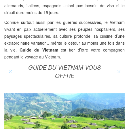
allemands, italiens, espagnols…n’ont pas besoin de visa si le
circuit dure moins de 15 jours.
Connue surtout aussi par les guerres successives, le Vietnam
vivant en paix actuellement avec ses peuples hospitaliers, ses
paysages spectaculaires, sa culture profonde, sa cuisine d’une
extraordinaire variation…mérite le détour au moins une fois dans
la vie.
Guide du Vietnam
est fier d’être votre compagnon
pendant le voyage au Vietnam.
GUIDE DU VIETNAM VOUS
OFFRE