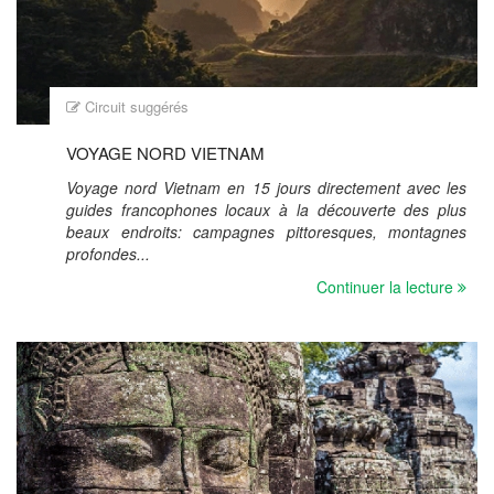
Circuit suggérés
VOYAGE NORD VIETNAM
Voyage nord Vietnam en 15 jours directement avec les
guides francophones locaux à la découverte des plus
beaux endroits: campagnes pittoresques, montagnes
profondes...
Continuer la lecture