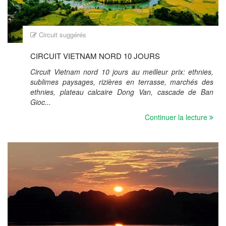
Circuit suggérés
CIRCUIT VIETNAM NORD 10 JOURS
Circuit Vietnam nord 10 jours au meilleur prix: ethnies,
sublimes paysages, rizières en terrasse, marchés des
ethnies, plateau calcaire Dong Van, cascade de Ban
Gioc...
Continuer la lecture