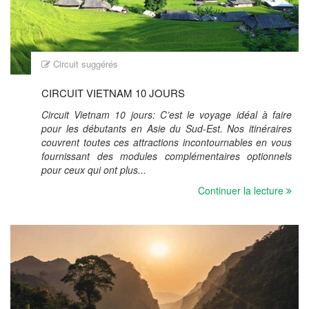
Circuit suggérés
CIRCUIT VIETNAM 10 JOURS
Circuit Vietnam 10 jours: C’est le voyage idéal à faire
pour les débutants en Asie du Sud-Est. Nos itinéraires
couvrent toutes ces attractions incontournables en vous
fournissant des modules complémentaires optionnels
pour ceux qui ont plus...
Continuer la lecture