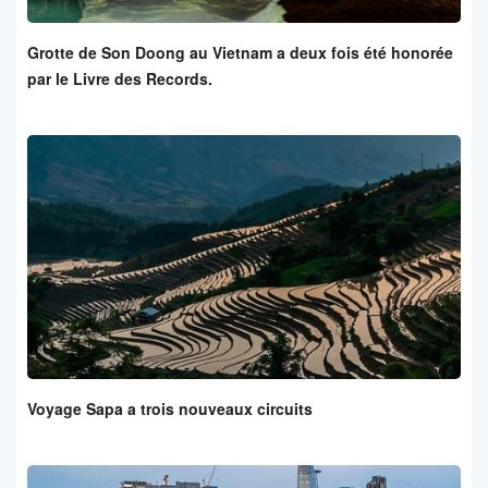
Grotte de Son Doong au Vietnam a deux fois été honorée
par le Livre des Records.
Voyage Sapa a trois nouveaux circuits