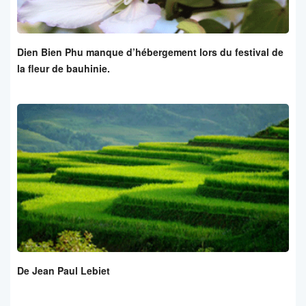
Dien Bien Phu manque d’hébergement lors du festival de
la fleur de bauhinie.
De Jean Paul Lebiet