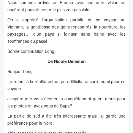
Nous sommes arrivés en France avec une autre vision en
espérant pouvoir rester le plus zen possible.
On a apprécié l’organisation parfaite de ce voyage au
Vietnam, la gentillesse des gens rencontrés, la nourriture, les
paysages… d’un pays si lointain sans haine avec les
souffrances du passé.
Bonne continuation Long.
De Nicole Delestan
Bonjour Long
Le retour à la réalité est un peu difficile, encore merci pour ce
voyage.
J’espère que vous êtes enfin complètement guéri, merci pour
les photos en avez vous de Sapa?
La partie de sud a été très intéressante mais j’ai gardé une
préférence pour le Nord.