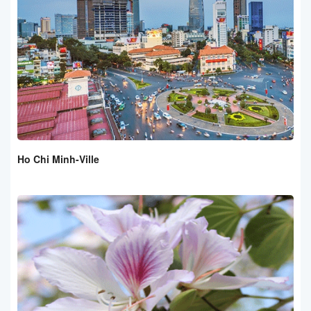
Ho Chi Minh-Ville