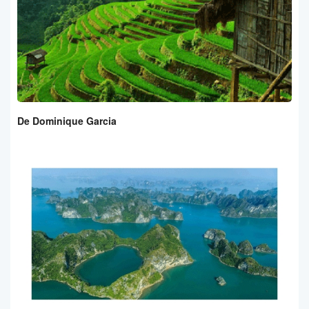
De Dominique Garcia