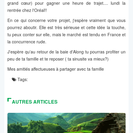
grand cœur) pour gagner une heure de trajet.... lundi la
rentrée chez l'Oréal!!
En ce qui concerne votre projet, j'espère vraiment que vous
pourrez aboutir. Elle est très sérieuse et cette idée la touche,
tu peux conter sur elle, mais le marché est tendu en France et
la concurrence rude.
J'espère qu'au retour de la baie d'Along tu pourras profiter un
peu de ta famille et te reposer ( ta sinusite va mieux?)
Mes amitiés affectueuses à partager avec ta famille
Tags:
AUTRES ARTICLES