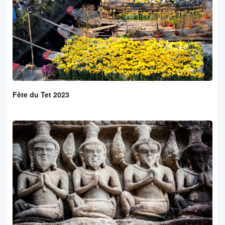
Fête du Tet 2023