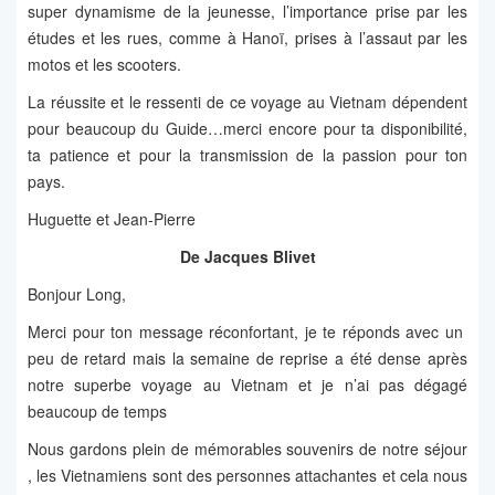
super dynamisme de la jeunesse, l’importance prise par les
études et les rues, comme à Hanoï, prises à l’assaut par les
motos et les scooters.
La réussite et le ressenti de ce voyage au Vietnam dépendent
pour beaucoup du Guide…merci encore pour ta disponibilité,
ta patience et pour la transmission de la passion pour ton
pays.
Huguette et Jean-Pierre
De Jacques Blivet
Bonjour Long,
Merci pour ton message réconfortant, je te réponds avec un
peu de retard mais la semaine de reprise a été dense après
notre superbe voyage au Vietnam et je n’ai pas dégagé
beaucoup de temps
Nous gardons plein de mémorables souvenirs de notre séjour
, les Vietnamiens sont des personnes attachantes et cela nous