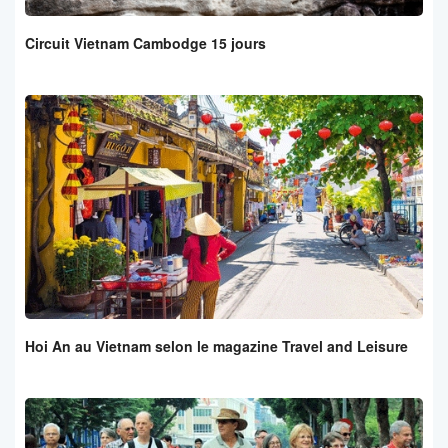
Circuit Vietnam Cambodge 15 jours
Hoi An au Vietnam selon le magazine Travel and Leisure