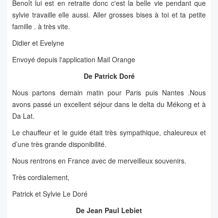
Benoît lui est en retraite donc c'est la belle vie pendant que
sylvie travaille elle aussi. Aller grosses bises à toi et ta petite
famille . à très vite.
Didier et Evelyne
Envoyé depuis l'application Mail Orange
De Patrick Doré
Nous partons demain matin pour Paris puis Nantes .Nous
avons passé un excellent séjour dans le delta du Mékong et à
Da Lat.
Le chauffeur et le guide était très sympathique, chaleureux et
d’une très grande disponibilité.
Nous rentrons en France avec de merveilleux souvenirs.
Très cordialement,
Patrick et Sylvie Le Doré
De Jean Paul Lebiet