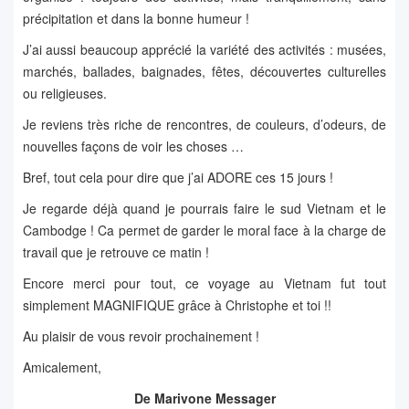
précipitation et dans la bonne humeur !
J’ai aussi beaucoup apprécié la variété des activités : musées,
marchés, ballades, baignades, fêtes, découvertes culturelles
ou religieuses.
Je reviens très riche de rencontres, de couleurs, d’odeurs, de
nouvelles façons de voir les choses …
Bref, tout cela pour dire que j’ai ADORE ces 15 jours !
Je regarde déjà quand je pourrais faire le sud Vietnam et le
Cambodge ! Ca permet de garder le moral face à la charge de
travail que je retrouve ce matin !
Encore merci pour tout, ce voyage au Vietnam fut tout
simplement MAGNIFIQUE grâce à Christophe et toi !!
Au plaisir de vous revoir prochainement !
Amicalement,
De Marivone Messager