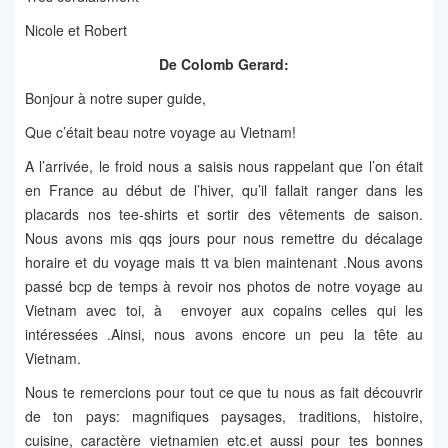
Nicole et Robert
De Colomb Gerard:
Bonjour à notre super guide,
Que c’était beau notre voyage au Vietnam!
A l’arrivée, le froid nous a saisis nous rappelant que l’on était
en France au début de l’hiver, qu’il fallait ranger dans les
placards nos tee-shirts et sortir des vêtements de saison.
Nous avons mis qqs jours pour nous remettre du décalage
horaire et du voyage mais tt va bien maintenant .Nous avons
passé bcp de temps à revoir nos photos de notre voyage au
Vietnam avec toi, à envoyer aux copains celles qui les
intéressées .Ainsi, nous avons encore un peu la tête au
Vietnam.
Nous te remercions pour tout ce que tu nous as fait découvrir
de ton pays: magnifiques paysages, traditions, histoire,
cuisine, caractère vietnamien etc.et aussi pour tes bonnes