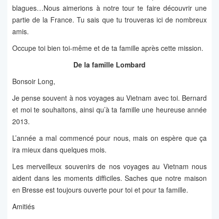
blagues…Nous aimerions à notre tour te faire découvrir une
partie de la France. Tu sais que tu trouveras ici de nombreux
amis.
Occupe toi bien toi-même et de ta famille après cette mission.
De la famille Lombard
Bonsoir Long,
Je pense souvent à nos voyages au Vietnam avec toi. Bernard
et moi te souhaitons, ainsi qu’à ta famille une heureuse année
2013.
L’année a mal commencé pour nous, mais on espère que ça
ira mieux dans quelques mois.
Les merveilleux souvenirs de nos voyages au Vietnam nous
aident dans les moments difficiles. Saches que notre maison
en Bresse est toujours ouverte pour toi et pour ta famille.
Amitiés