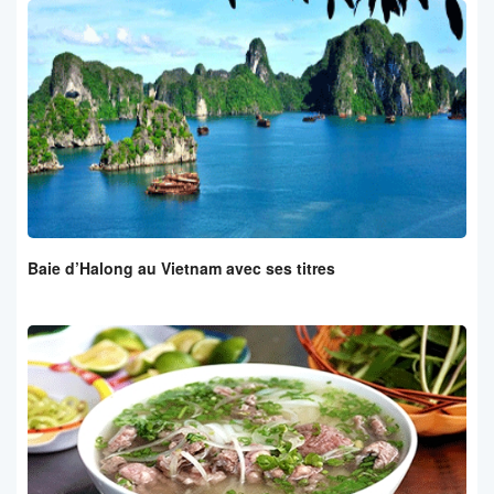
Baie d’Halong au Vietnam avec ses titres