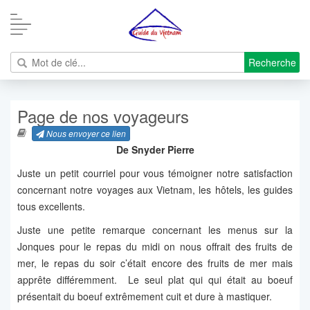
Recherche
Page de nos voyageurs
Nous envoyer ce lien
De Snyder Pierre
Juste un petit courriel pour vous témoigner notre satisfaction
concernant notre voyages aux Vietnam, les hôtels, les guides
tous excellents.
Juste une petite remarque concernant les menus sur la
Jonques pour le repas du midi on nous offrait des fruits de
mer, le repas du soir c’était encore des fruits de mer mais
apprête différemment. Le seul plat qui qui était au boeuf
présentait du boeuf extrêmement cuit et dure à mastiquer.