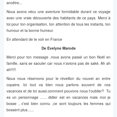
ancêtre...
Nous avons vécu une aventure formidable durant ce voyage
avec une vraie découverte des habitants de ce pays. Merci à
toi pour ton organisation, ton attention de tous les instants, ton
humour et ta bonne humeur.
En attendant de te voir en France
De Evelyne Marode
Merci pour ton message .nous avons passé un bon Noël en
famille, sans se saouler car nous n'avions pas de saké. Ah ah
ah!!!!!
Nous nous réservons pour le réveillon du nouvel an entre
copains. Ici tout va bien nous parlons souvent de nos
vacances et de toi aussi.comment pouvons nous t'oublier? Tu
es un personnage ...... didier est en vacances mais moi je
bosse , c'est bien connu ,ce sont toujours les femmes qui
bossent plus......