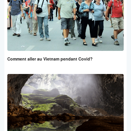
Comment aller au Vietnam pendant Covid?