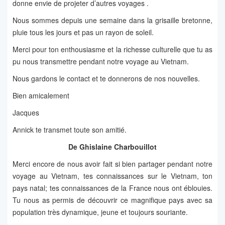
donne envie de projeter d’autres voyages .
Nous sommes depuis une semaine dans la grisaille bretonne,
pluie tous les jours et pas un rayon de soleil.
Merci pour ton enthousiasme et la richesse culturelle que tu as
pu nous transmettre pendant notre voyage au Vietnam.
Nous gardons le contact et te donnerons de nos nouvelles.
Bien amicalement
Jacques
Annick te transmet toute son amitié.
De Ghislaine Charbouillot
Merci encore de nous avoir fait si bien partager pendant notre
voyage au Vietnam, tes connaissances sur le Vietnam, ton
pays natal; tes connaissances de la France nous ont éblouies.
Tu nous as permis de découvrir ce magnifique pays avec sa
population très dynamique, jeune et toujours souriante.