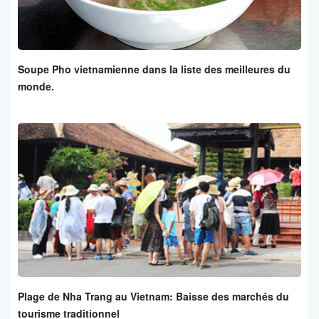
Soupe Pho vietnamienne dans la liste des meilleures du
monde.
Plage de Nha Trang au Vietnam: Baisse des marchés du
tourisme traditionnel