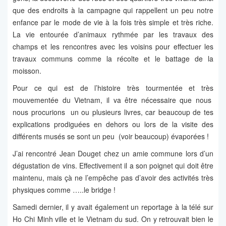
que des endroits à la campagne qui rappellent un peu notre
enfance par le mode de vie à la fois très simple et très riche.
La vie entourée d’animaux rythmée par les travaux des
champs et les rencontres avec les voisins pour effectuer les
travaux communs comme la récolte et le battage de la
moisson.
Pour ce qui est de l’histoire très tourmentée et très
mouvementée du Vietnam, il va être nécessaire que nous
nous procurions un ou plusieurs livres, car beaucoup de tes
explications prodiguées en dehors ou lors de la visite des
différents musés se sont un peu (voir beaucoup) évaporées !
J’ai rencontré Jean Douget chez un amie commune lors d’un
dégustation de vins. Effectivement il a son poignet qui doit être
maintenu, mais çà ne l’empêche pas d’avoir des activités très
physiques comme …..le bridge !
Samedi dernier, il y avait également un reportage à la télé sur
Ho Chi Minh ville et le Vietnam du sud. On y retrouvait bien le