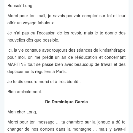
Bonsoir Long,
Merci pour ton mail, je savais pouvoir compter sur toi et leur
offrir un voyage fabuleux.
Je n'ai pas eu l'occasion de les revoir, mais je te donne des
nouvelles dès que possible.
Ici, la vie continue avec toujours des séances de kinésithérapie
pour moi, on me prédit un an de rééducation et concernant
MARTINE tout se passe bien avec beaucoup de travail et des
déplacements réguliers à Paris.
Je te dis encore merci et à très bientôt.
Bien amicalement.
De Dominique Garcia
Mon cher Long,
Merci pour ton message ... ta chambre sur la jonque a dû te
changer de nos dortoirs dans la montagne ... mais y avait-il