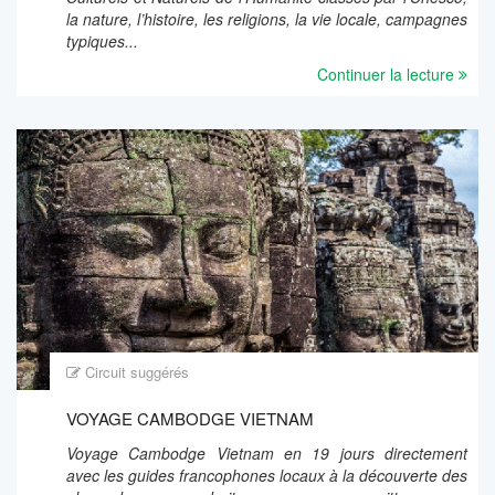
la nature, l’histoire, les religions, la vie locale, campagnes
typiques...
Continuer la lecture
Circuit suggérés
VOYAGE CAMBODGE VIETNAM
Voyage Cambodge Vietnam en 19 jours directement
avec les guides francophones locaux à la découverte des