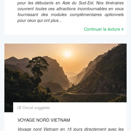
pour les débutants en Asie du Sud-Est. Nos itinéraires
couvrent toutes ces attractions incontournables en vous
fournissant des modules complémentaires optionnels
pour ceux qui ont plus...
Continuer la lecture
Circuit suggérés
VOYAGE NORD VIETNAM
Voyage nord Vietnam en 15 jours directement avec les