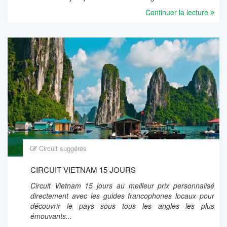
Continuer la lecture
Circuit suggérés
CIRCUIT VIETNAM 15 JOURS
Circuit Vietnam 15 jours au meilleur prix personnalisé
directement avec les guides francophones locaux pour
découvrir le pays sous tous les angles les plus
émouvants...