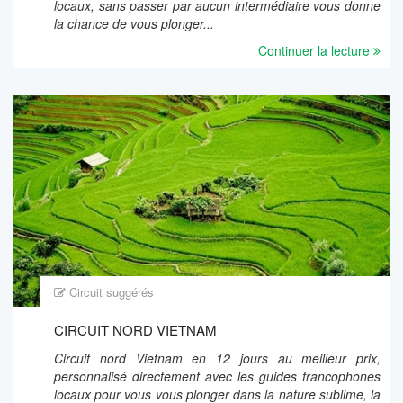
locaux, sans passer par aucun intermédiaire vous donne
la chance de vous plonger...
Continuer la lecture
Circuit suggérés
CIRCUIT NORD VIETNAM
Circuit nord Vietnam en 12 jours au meilleur prix,
personnalisé directement avec les guides francophones
locaux pour vous vous plonger dans la nature sublime, la