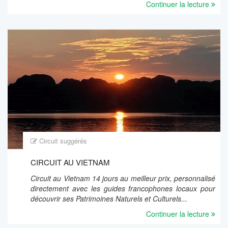
Continuer la lecture
Circuit suggérés
CIRCUIT AU VIETNAM
Circuit au Vietnam 14 jours au meilleur prix, personnalisé
directement avec les guides francophones locaux pour
découvrir ses Patrimoines Naturels et Culturels...
Continuer la lecture