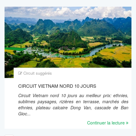
Circuit suggérés
CIRCUIT VIETNAM NORD 10 JOURS
Circuit Vietnam nord 10 jours au meilleur prix: ethnies,
sublimes paysages, rizières en terrasse, marchés des
ethnies, plateau calcaire Dong Van, cascade de Ban
Gioc...
Continuer la lecture