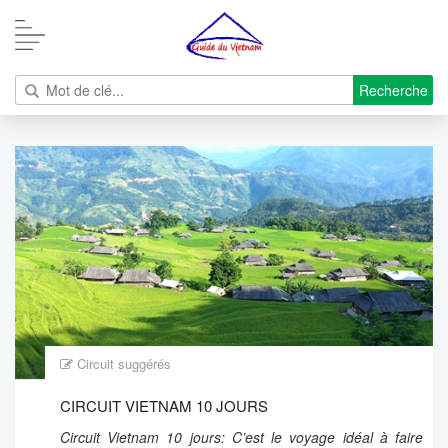
Recherche
Circuit suggérés
CIRCUIT VIETNAM 10 JOURS
Circuit Vietnam 10 jours: C’est le voyage idéal à faire