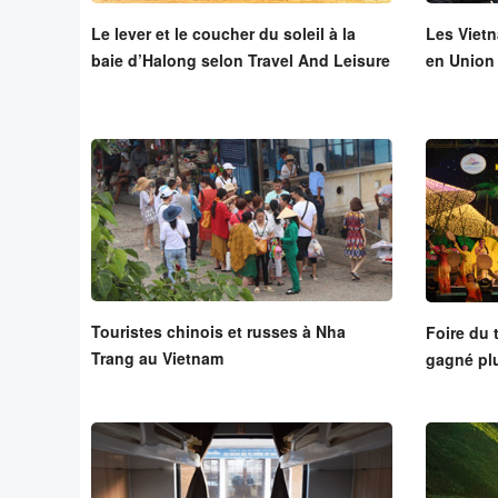
Le lever et le coucher du soleil à la
Les Vietn
baie d’Halong selon Travel And Leisure
en Union
Touristes chinois et russes à Nha
Foire du 
Trang au Vietnam
gagné plu