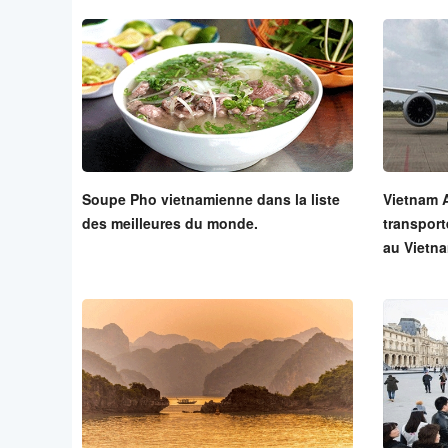
Soupe Pho vietnamienne dans la liste
Vietnam A
des meilleures du monde.
transport
au Vietn