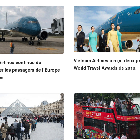
Vietnam Airlines a reçu deux p
irlines continue de
World Travel Awards de 2018.
er les passagers de l’Europe
am