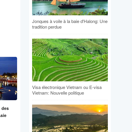
Jonques à voile à la baie d'Halong: Une
tradition perdue
Visa électronique Vietnam ou E-visa
Vietnam: Nouvelle politique
e des
Asie