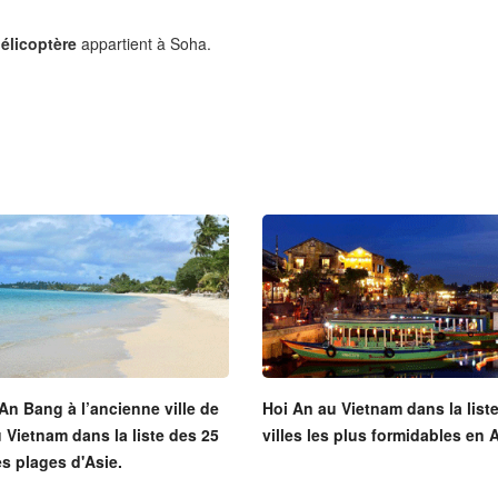
élicoptère
appartient à Soha.
An Bang à l’ancienne ville de
Hoi An au Vietnam dans la list
 Vietnam dans la liste des 25
villes les plus formidables en 
es plages d'Asie.