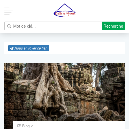
Recherche
Nous envoyer ce lien
Blog 2