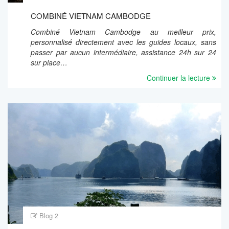
COMBINÉ VIETNAM CAMBODGE
Combiné Vietnam Cambodge au meilleur prix,
personnalisé directement avec les guides locaux, sans
passer par aucun intermédiaire, assistance 24h sur 24
sur place…
Continuer la lecture
Blog 2