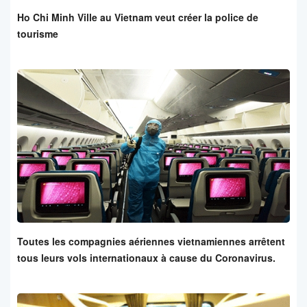
Ho Chi Minh Ville au Vietnam veut créer la police de
tourisme
Toutes les compagnies aériennes vietnamiennes arrêtent
tous leurs vols internationaux à cause du Coronavirus.