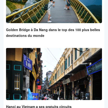
Golden Bridge à Da Nang dans le top des 100 plus belles
destinations du monde
Hanoi au Vietnam a ses gratuits circuits