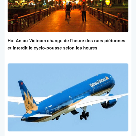
Hoi An au Vietnam change de l'heure des rues piétonnes
et interdit le cyclo-pousse selon les heures