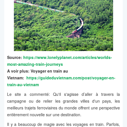
Source:
https://www.lonelyplanet.com/articles/worlds-
most-amazing-train-journeys
A voir plus: Voyager en train au
Vietnam:
https://guideduvietnam.com/post/voyager-en-
train-au-vietnam
Le site a commenté: Qu'il s'agisse d’aller à travers la
campagne ou de relier les grandes villes d'un pays, les
meilleurs trajets ferroviaires du monde offrent une perspective
entièrement nouvelle sur une destination.
Il y a beaucoup de magie avec les voyages en train. Parfois,