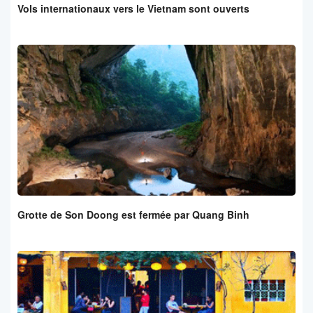
Vols internationaux vers le Vietnam sont ouverts
Grotte de Son Doong est fermée par Quang Binh