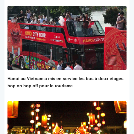
Hanoi au Vietnam a mis en service les bus à deux étages
hop on hop off pour le tourisme