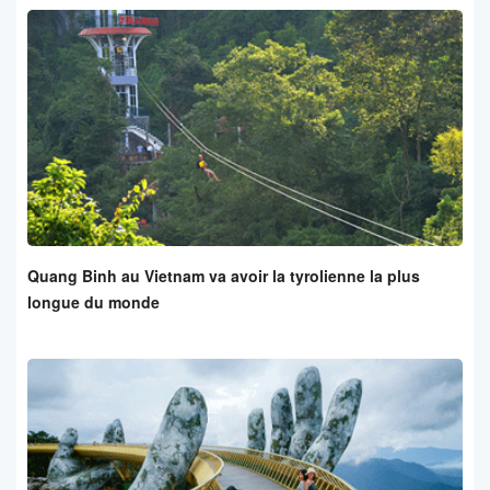
Quang Binh au Vietnam va avoir la tyrolienne la plus
longue du monde