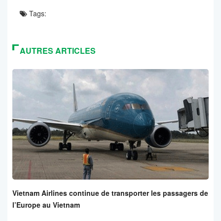
Tags:
AUTRES ARTICLES
Vietnam Airlines continue de transporter les passagers de
l’Europe au Vietnam