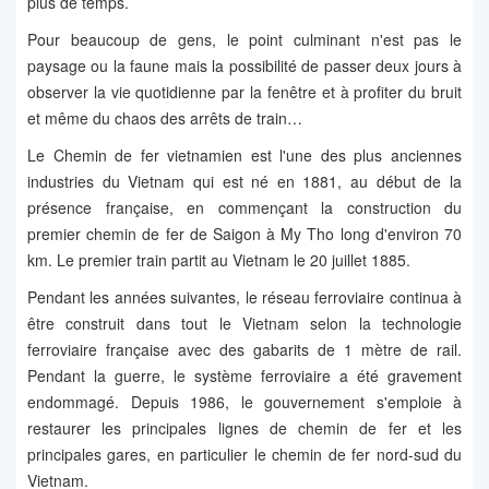
plus de temps.
Pour beaucoup de gens, le point culminant n'est pas le
paysage ou la faune mais la possibilité de passer deux jours à
observer la vie quotidienne par la fenêtre et à profiter du bruit
et même du chaos des arrêts de train…
Le Chemin de fer vietnamien est l'une des plus anciennes
industries du Vietnam qui est né en 1881, au début de la
présence française, en commençant la construction du
premier chemin de fer de Saigon à My Tho long d'environ 70
km. Le premier train partit au Vietnam le 20 juillet 1885.
Pendant les années suivantes, le réseau ferroviaire continua à
être construit dans tout le Vietnam selon la technologie
ferroviaire française avec des gabarits de 1 mètre de rail.
Pendant la guerre, le système ferroviaire a été gravement
endommagé. Depuis 1986, le gouvernement s'emploie à
restaurer les principales lignes de chemin de fer et les
principales gares, en particulier le chemin de fer nord-sud du
Vietnam.