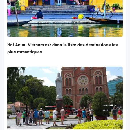
Hoi An au Vietnam est dans la liste des destinations les
plus romantiques