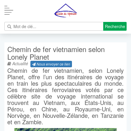
Recherche
Chemin de fer vietnamien selon
Lonely Planet
Actualité
Nous envoyer ce lien
Chemin de fer vietnamien, selon Lonely
Planet, offre l’un des itinéraires de voyage
en train les plus spectaculaires du monde.
Ces itinéraires ferroviaires votés par ce
célèbre site de voyage international se
trouvent au Vietnam, aux États-Unis, au
Pérou, en Chine, au Royaume-Uni, en
Norvège, en Nouvelle-Zélande, en Tanzanie
et en Zambie.