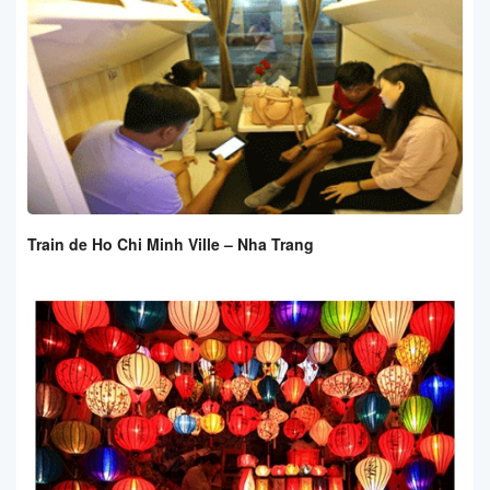
Train de Ho Chi Minh Ville – Nha Trang