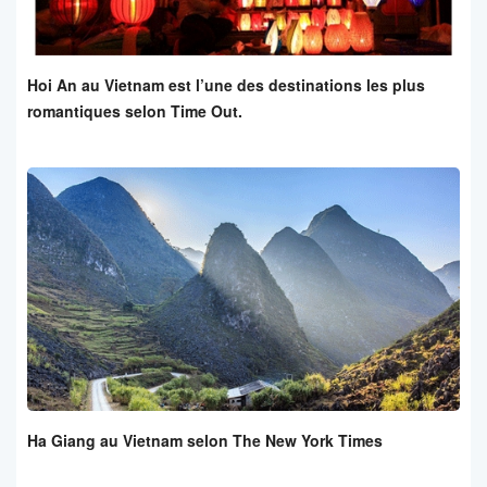
Hoi An au Vietnam est l’une des destinations les plus
romantiques selon Time Out.
Ha Giang au Vietnam selon The New York Times