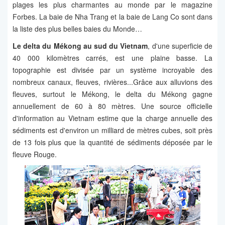
plages les plus charmantes au monde par le magazine
Forbes. La baie de Nha Trang et la baie de Lang Co sont dans
la liste des plus belles baies du Monde…
Le delta du Mékong au sud du Vietnam
, d'une superficie de
40 000 kilomètres carrés, est une plaine basse. La
topographie est divisée par un système incroyable des
nombreux canaux, fleuves, rivières...Grâce aux alluvions des
fleuves, surtout le Mékong, le delta du Mékong gagne
annuellement de 60 à 80 mètres. Une source officielle
d'information au Vietnam estime que la charge annuelle des
sédiments est d'environ un milliard de mètres cubes, soit près
de 13 fois plus que la quantité de sédiments déposée par le
fleuve Rouge.