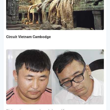
Circuit Vietnam Cambodge