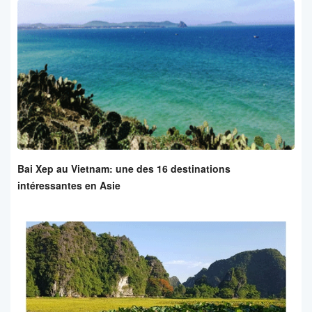
Bai Xep au Vietnam: une des 16 destinations
intéressantes en Asie