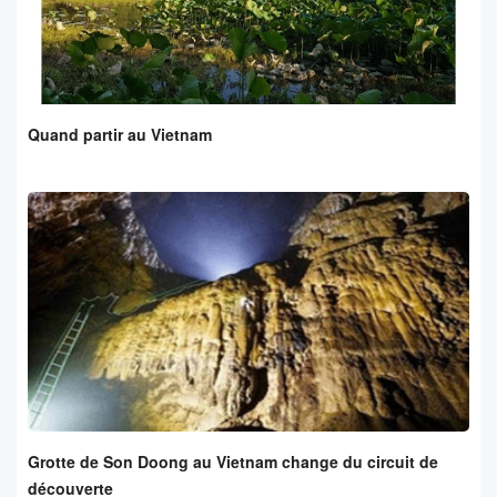
Quand partir au Vietnam
Grotte de Son Doong au Vietnam change du circuit de
découverte