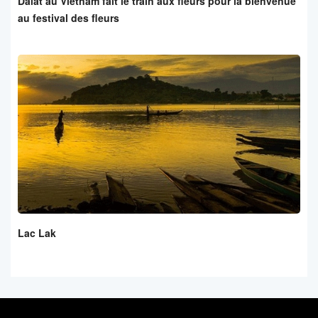
Dalat au Vietnam fait le train aux fleurs pour la bienvenue
au festival des fleurs
Lac Lak