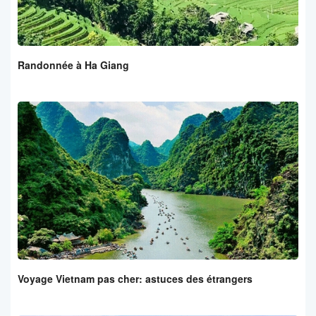
Randonnée à Ha Giang
Voyage Vietnam pas cher: astuces des étrangers