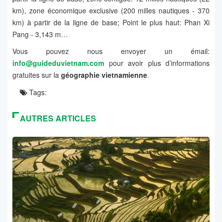
km), zone économique exclusive (200 milles nautiques - 370
km) à partir de la ligne de base; Point le plus haut: Phan Xi
Pang - 3,143 m…
Vous pouvez nous envoyer un émail:
info@guideduvietnam.com
pour avoir plus d’informations
gratuites sur la
géographie vietnamienne
.
Tags:
AUTRES ARTICLES