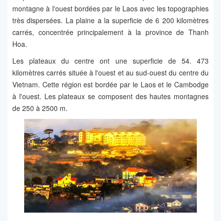
montagne à l'ouest bordées par le Laos avec les topographies
très dispersées. La plaine a la superficie de 6 200 kilomètres
carrés, concentrée principalement à la province de Thanh
Hoa.
Les plateaux du centre ont une superficie de 54. 473
kilomètres carrés située à l'ouest et au sud-ouest du centre du
Vietnam. Cette région est bordée par le Laos et le Cambodge
à l'ouest. Les plateaux se composent des hautes montagnes
de 250 à 2500 m.