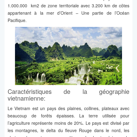
1.000.000 km2 de zone territoriale avec 3.200 km de côtes
appartenant à la mer d’Orient – Une partie de l’Océan
Pacifique.
Caractéristiques de la géographie
vietnamienne:
Le Vietnam est un pays des plaines, collines, plateaux avec
beaucoup de forêts épaisses. La terre utilisée pour
l’agriculture représente moins de 20%. Le pays est divisé par
les montagnes, le delta du fleuve Rouge dans le nord, les