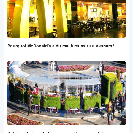
Pourquoi McDonald's a du mal à réussir au Vietnam?