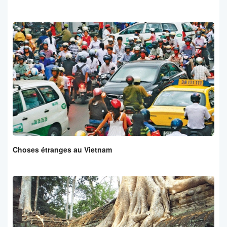
Choses étranges au Vietnam