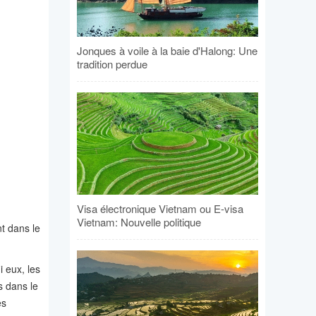
Jonques à voile à la baie d'Halong: Une
tradition perdue
Visa électronique Vietnam ou E-visa
Vietnam: Nouvelle politique
nt dans le
 eux, les
s dans le
es