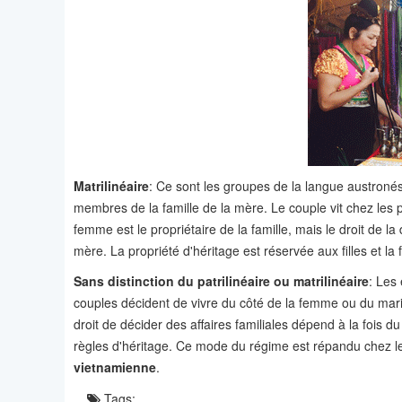
Matrilinéaire
: Ce sont les groupes de la langue austroné
membres de la famille de la mère. Le couple vit chez les
femme est le propriétaire de la famille, mais le droit de 
mère. La propriété d'héritage est réservée aux filles et la fi
Sans distinction du patrilinéaire ou matrilinéaire
: Les 
couples décident de vivre du côté de la femme ou du mar
droit de décider des affaires familiales dépend à la fois du
règles d'héritage. Ce mode du régime est répandu chez l
vietnamienne
.
Tags: