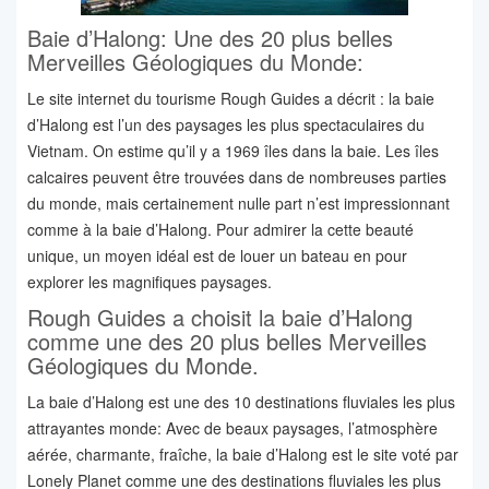
Baie d’Halong: Une des 20 plus belles
Merveilles Géologiques du Monde:
Le site internet du tourisme Rough Guides a décrit : la baie
d’Halong est l’un des paysages les plus spectaculaires du
Vietnam. On estime qu’il y a 1969 îles dans la baie. Les îles
calcaires peuvent être trouvées dans de nombreuses parties
du monde, mais certainement nulle part n’est impressionnant
comme à la baie d’Halong. Pour admirer la cette beauté
unique, un moyen idéal est de louer un bateau en pour
explorer les magnifiques paysages.
Rough Guides a choisit la baie d’Halong
comme une des 20 plus belles Merveilles
Géologiques du Monde.
La baie d’Halong est une des 10 destinations fluviales les plus
attrayantes monde: Avec de beaux paysages, l’atmosphère
aérée, charmante, fraîche, la baie d’Halong est le site voté par
Lonely Planet comme une des destinations fluviales les plus