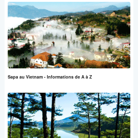
Sapa au Vietnam - Informations de A à Z