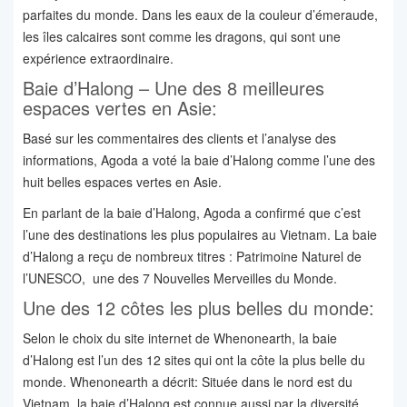
parfaites du monde. Dans les eaux de la couleur d’émeraude,
les îles calcaires sont comme les dragons, qui sont une
expérience extraordinaire.
Baie d’Halong – Une des 8 meilleures
espaces vertes en Asie:
Basé sur les commentaires des clients et l’analyse des
informations, Agoda a voté la baie d’Halong comme l’une des
huit belles espaces vertes en Asie.
En parlant de la baie d’Halong, Agoda a confirmé que c’est
l’une des destinations les plus populaires au Vietnam. La baie
d’Halong a reçu de nombreux titres : Patrimoine Naturel de
l’UNESCO, une des 7 Nouvelles Merveilles du Monde.
Une des 12 côtes les plus belles du monde:
Selon le choix du site internet de Whenonearth, la baie
d’Halong est l’un des 12 sites qui ont la côte la plus belle du
monde. Whenonearth a décrit: Située dans le nord est du
Vietnam, la baie d’Halong est connue aussi par la diversité