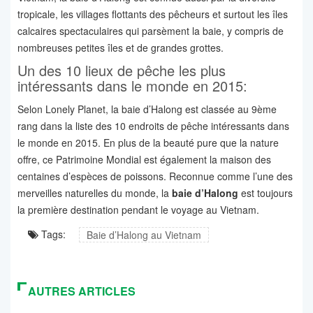
tropicale, les villages flottants des pêcheurs et surtout les îles
calcaires spectaculaires qui parsèment la baie, y compris de
nombreuses petites îles et de grandes grottes.
Un des 10 lieux de pêche les plus
intéressants dans le monde en 2015:
Selon Lonely Planet, la baie d’Halong est classée au 9ème
rang dans la liste des 10 endroits de pêche intéressants dans
le monde en 2015. En plus de la beauté pure que la nature
offre, ce Patrimoine Mondial est également la maison des
centaines d’espèces de poissons. Reconnue comme l’une des
merveilles naturelles du monde, la
baie d’Halong
est toujours
la première destination pendant le voyage au Vietnam.
Tags:
Baie d’Halong au Vietnam
AUTRES ARTICLES