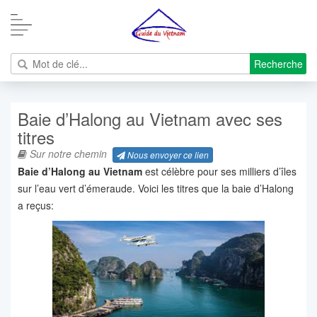
Recherche
Baie d’Halong au Vietnam avec ses
titres
Sur notre chemin
Nous envoyer ce lien
Baie d’Halong au Vietnam
est célèbre pour ses milliers d’îles
sur l’eau vert d’émeraude. Voici les titres que la baie d’Halong
a reçus: