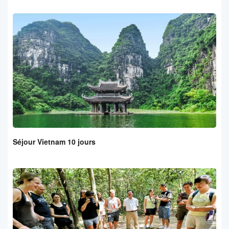
Séjour Vietnam 10 jours