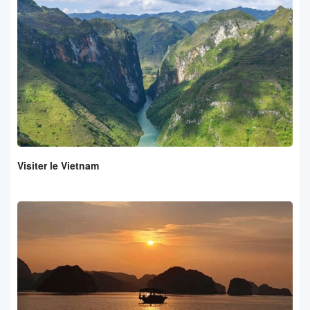
Visiter le Vietnam