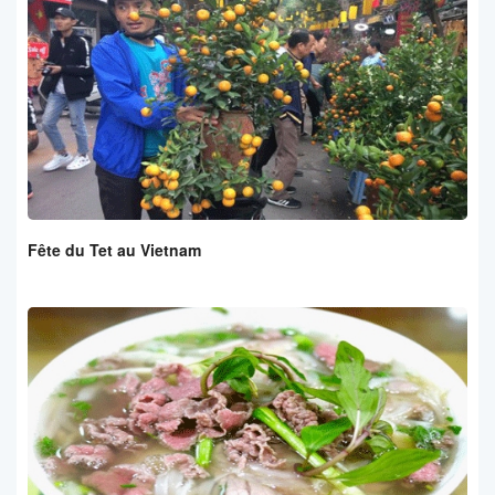
Fête du Tet au Vietnam