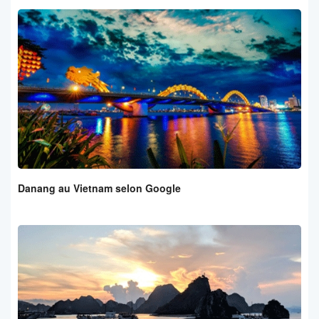
Danang au Vietnam selon Google