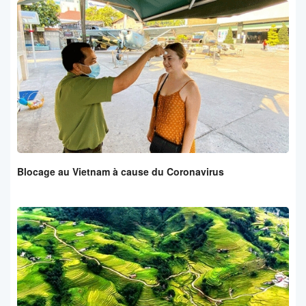
Blocage au Vietnam à cause du Coronavirus