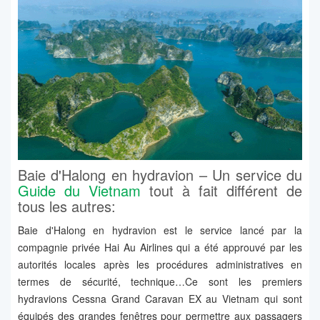
Baie d'Halong en hydravion – Un service du
Guide du Vietnam
tout à fait différent de
tous les autres:
Baie d'Halong en hydravion est le service lancé par la
compagnie privée Hai Au Airlines qui a été approuvé par les
autorités locales après les procédures administratives en
termes de sécurité, technique…Ce sont les premiers
hydravions Cessna Grand Caravan EX au Vietnam qui sont
équipés des grandes fenêtres pour permettre aux passagers