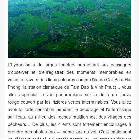
L'hydravion a de larges fenêtres permettant aux passagers
d'observer et d'enregistrer des moments mémorables en
volant à travers des lieux célèbres comme l’île de Cat Ba à Hai
Phong, la station climatique de Tam Dao à Vinh Phuc)... Vous
allez apprécier la vue panoramique sur le delta du fleuve
rouge couvert par les rizières vertes interminables. Vous allez
avoir la forte sensation pendant le décollage et l'atterrissage
sur l’eau, au milieu des roches multiformes, des villages des
pêcheurs… De plus, les clients sont fortement encouragés à
prendre des photos eux – même lors du vol. C’est également