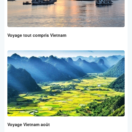
Voyage tout compris Vietnam
Voyage Vietnam août