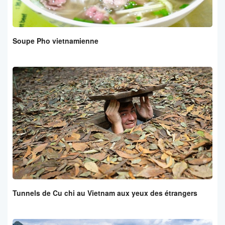
Soupe Pho vietnamienne
Tunnels de Cu chi au Vietnam aux yeux des étrangers