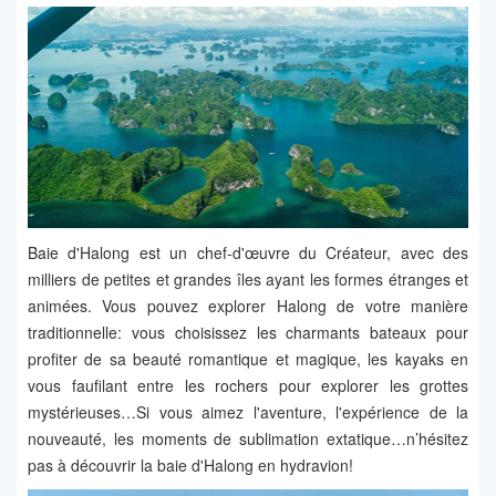
Baie d'Halong est un chef-d'œuvre du Créateur, avec des
milliers de petites et grandes îles ayant les formes étranges et
animées. Vous pouvez explorer Halong de votre manière
traditionnelle: vous choisissez les charmants bateaux pour
profiter de sa beauté romantique et magique, les kayaks en
vous faufilant entre les rochers pour explorer les grottes
mystérieuses…Si vous aimez l'aventure, l'expérience de la
nouveauté, les moments de sublimation extatique…n’hésitez
pas à découvrir la baie d'Halong en hydravion!