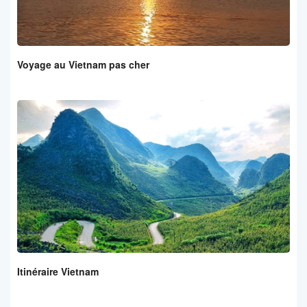
Voyage au Vietnam pas cher
Itinéraire Vietnam