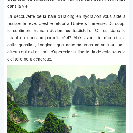
dans la vie.
La découverte de la baie d'Halong en hydravion vous aide à
réaliser le rêve: C’est le retour à l’Univers immense. Du coup,
le sentiment humain devient contradictoire: On est dans le
néant ou dans un paradis réel? Mais avant de répondre à
cette question, imaginez que nous sommes comme un petit
oiseau qui est en train d’apprécier la liberté, la détente sous le
ciel tellement généreux.