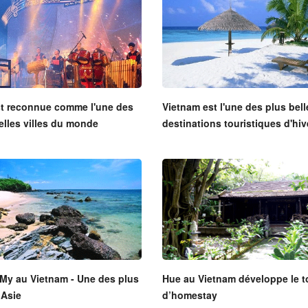
st reconnue comme l'une des
Vietnam est l'une des plus bell
elles villes du monde
destinations touristiques d'hiv
My au Vietnam - Une des plus
Hue au Vietnam développe le t
 Asie
d’homestay