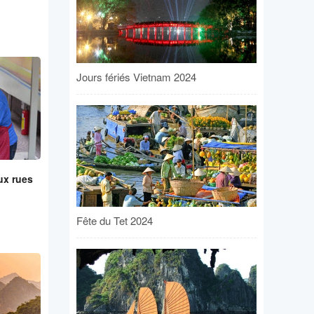
Jours fériés Vietnam 2024
eux rues
Fête du Tet 2024