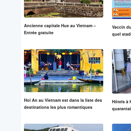
Ancienne capitale Hue au Vietnam –
Vaccin du
Entrée gratuite
quel sta
Hoi An au Vietnam est dans la liste des
Hôtels à 
destinations les plus romantiques
quarantai