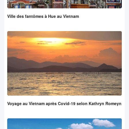
Ville des fantômes à Hue au Vietnam
Voyage au Vietnam après Covid-19 selon Kathryn Romeyn