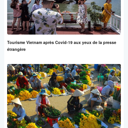
Tourisme Vietnam après Covid-19 aux yeux de la presse
étrangère