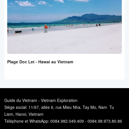
Plage Doc Let - Hawai au Vietnam
Guide du Vietnam - Vietnam Exploration
Siège social: 11/67, allée 6, rue Mieu Nha, Tay Mo, Nam Tu
Liem, Hanoi, Vietnam
Téléphone et WhatsApp: 0084.982.049.409 - 0084.98.973.80.86