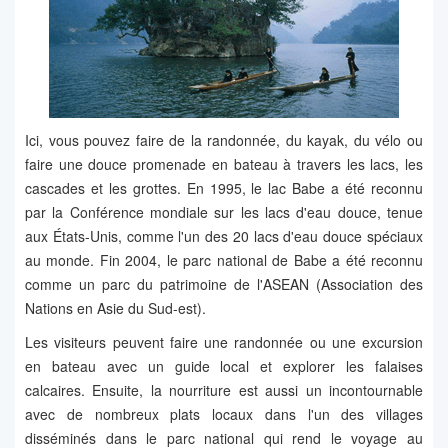
Ici, vous pouvez faire de la randonnée, du kayak, du vélo ou
faire une douce promenade en bateau à travers les lacs, les
cascades et les grottes. En 1995, le lac Babe a été reconnu
par la Conférence mondiale sur les lacs d'eau douce, tenue
aux États-Unis, comme l'un des 20 lacs d'eau douce spéciaux
au monde. Fin 2004, le parc national de Babe a été reconnu
comme un parc du patrimoine de l'ASEAN (Association des
Nations en Asie du Sud-est).
Les visiteurs peuvent faire une randonnée ou une excursion
en bateau avec un guide local et explorer les falaises
calcaires. Ensuite, la nourriture est aussi un incontournable
avec de nombreux plats locaux dans l'un des villages
disséminés dans le parc national qui rend le voyage au