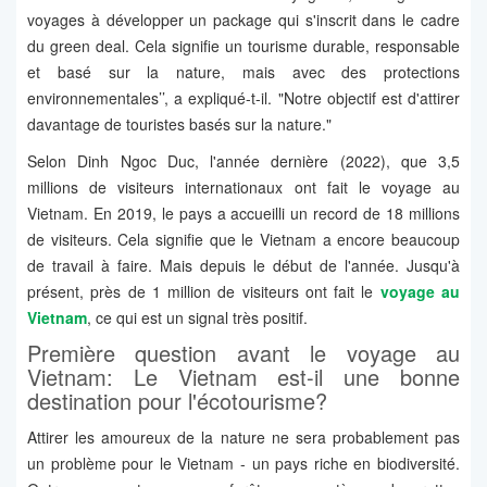
voyages à développer un package qui s'inscrit dans le cadre
du green deal. Cela signifie un tourisme durable, responsable
et basé sur la nature, mais avec des protections
environnementales’’, a expliqué-t-il. "Notre objectif est d'attirer
davantage de touristes basés sur la nature."
Selon Dinh Ngoc Duc, l'année dernière (2022), que 3,5
millions de visiteurs internationaux ont fait le voyage au
Vietnam. En 2019, le pays a accueilli un record de 18 millions
de visiteurs. Cela signifie que le Vietnam a encore beaucoup
de travail à faire. Mais depuis le début de l'année. Jusqu'à
présent, près de 1 million de visiteurs ont fait le
voyage au
Vietnam
, ce qui est un signal très positif.
Première question avant le voyage au
Vietnam: Le Vietnam est-il une bonne
destination pour l'écotourisme?
Attirer les amoureux de la nature ne sera probablement pas
un problème pour le Vietnam - un pays riche en biodiversité.