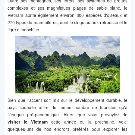
Outre ses montagnes, ses forêts, ses systèmes de grottes
complexes et ses magnifiques plages de sable blanc, le
Vietnam abrite également environ 800 espèces d'oiseaux et
270 types de mammifères, dont le singe au nez retroussé et le
tigre d'Indochine.
Bien que l'accent soit mis sur le développement durable, le
pays souhaite attirer le même nombre de touristes qu'à
l'époque pré-pandémique. Alors, que vous prévoyiez de
visiter
le Vietnam
cette année ou la prochaine, voici
quelques-uns de nos endroits préférés pour explorer les