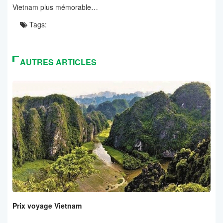
Vietnam plus mémorable…
Tags:
AUTRES ARTICLES
Prix voyage Vietnam