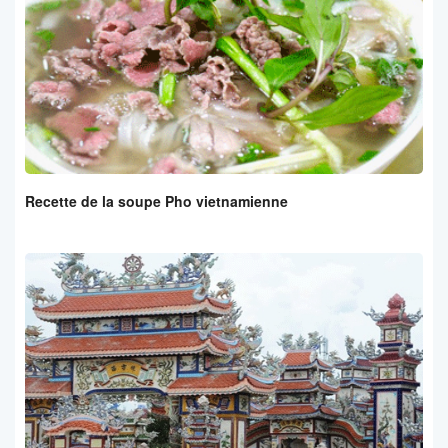
Recette de la soupe Pho vietnamienne