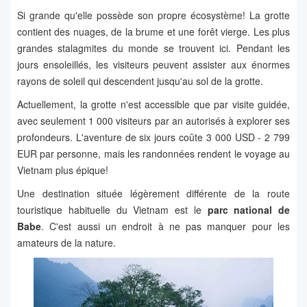
Si grande qu'elle possède son propre écosystème! La grotte
contient des nuages, de la brume et une forêt vierge. Les plus
grandes stalagmites du monde se trouvent ici. Pendant les
jours ensoleillés, les visiteurs peuvent assister aux énormes
rayons de soleil qui descendent jusqu'au sol de la grotte.
Actuellement, la grotte n'est accessible que par visite guidée,
avec seulement 1 000 visiteurs par an autorisés à explorer ses
profondeurs. L'aventure de six jours coûte 3 000 USD - 2 799
EUR par personne, mais les randonnées rendent le voyage au
Vietnam plus épique!
Une destination située légèrement différente de la route
touristique habituelle du Vietnam est le
parc national de
Babe
. C'est aussi un endroit à ne pas manquer pour les
amateurs de la nature.