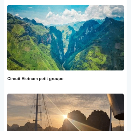
Circuit Vietnam petit groupe