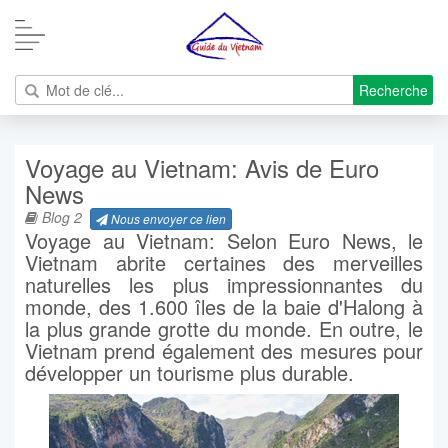
Recherche
Voyage au Vietnam: Avis de Euro
News
Blog 2
Nous envoyer ce lien
Voyage au Vietnam: Selon Euro News, le
Vietnam abrite certaines des merveilles
naturelles les plus impressionnantes du
monde, des 1.600 îles de la baie d'Halong à
la plus grande grotte du monde. En outre, le
Vietnam prend également des mesures pour
développer un tourisme plus durable.