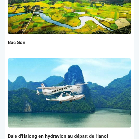
Bac Son
Baie d'Halong en hydravion au départ de Hanoi