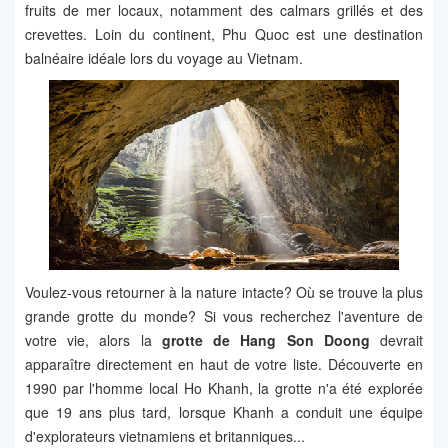
fruits de mer locaux, notamment des calmars grillés et des
crevettes. Loin du continent, Phu Quoc est une destination
balnéaire idéale lors du voyage au Vietnam.
Voulez-vous retourner à la nature intacte? Où se trouve la plus
grande grotte du monde? Si vous recherchez l'aventure de
votre vie, alors la
grotte de Hang Son Doong
devrait
apparaître directement en haut de votre liste. Découverte en
1990 par l'homme local Ho Khanh, la grotte n'a été explorée
que 19 ans plus tard, lorsque Khanh a conduit une équipe
d'explorateurs vietnamiens et britanniques...