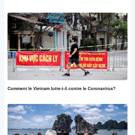
Comment le Vietnam lutte-t-il contre le Coronavirus?