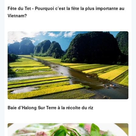
Fête du Tet - Pourquoi c’est la fête la plus importante au
Vietnam?
Baie d’Halong Sur Terre à la récolte du riz