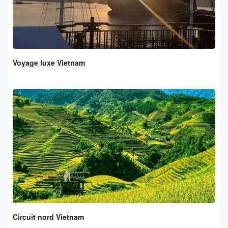
Voyage luxe Vietnam
Circuit nord Vietnam