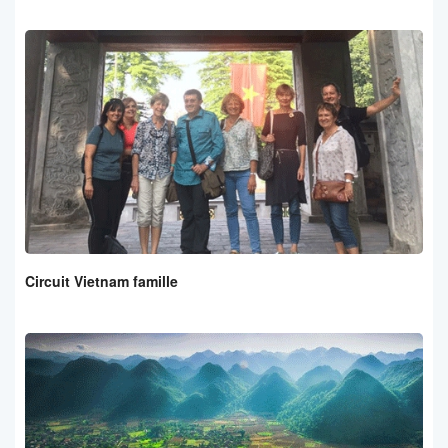
Circuit Vietnam famille