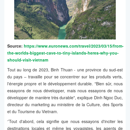
Source:
https://www.euronews.com/travel/2023/03/15/from-
the-worlds-biggest-cave-to-tiny-islands-heres-why-you-
should-visit-vietnam
Tout au long de 2023, Binh Thuan - une province du sud-est
du pays – travaille pour se concentrer sur les produits verts,
l'énergie propre et le développement durable. "Bien sûr, nous
essayons de nous développer, mais nous essayons de nous
développer de manière très durable", explique Dinh Ngoc Duc,
directeur du marketing au ministère de la Culture, des Sports
et du Tourisme du Vietnam.
‘’Tout d'abord, cela signifie que nous essayons d'inciter les
destinations locales et même les voyagistes, les agents de