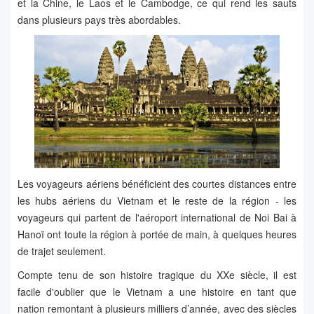
et la Chine, le Laos et le Cambodge, ce qui rend les sauts
dans plusieurs pays très abordables.
Les voyageurs aériens bénéficient des courtes distances entre
les hubs aériens du Vietnam et le reste de la région - les
voyageurs qui partent de l'aéroport international de Noi Bai à
Hanoï ont toute la région à portée de main, à quelques heures
de trajet seulement.
Compte tenu de son histoire tragique du XXe siècle, il est
facile d'oublier que le Vietnam a une histoire en tant que
nation remontant à plusieurs milliers d’année, avec des siècles