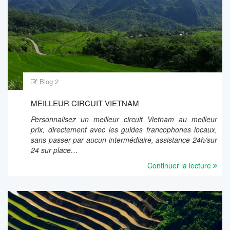
Blog 2
MEILLEUR CIRCUIT VIETNAM
Personnalisez un meilleur circuit Vietnam au meilleur
prix, directement avec les guides francophones locaux,
sans passer par aucun intermédiaire, assistance 24h/sur
24 sur place…
Continuer la lecture