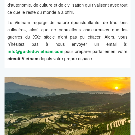
d'autonomie, de culture et de civilisation qui rivalisent avec tout
ce que le reste du monde a à offrir.
Le Vietnam regorge de nature époustouflante, de traditions
culinaires, ainsi que de populations chaleureuses que les
guerres du XXe siècle n'ont pas pu effacer. Alors, vous
n’hésitez pas à nous envoyer un émail à:
info@guideduvietnam.com
pour préparer parfaitement votre
circuit Vietnam
depuis votre propre espace.