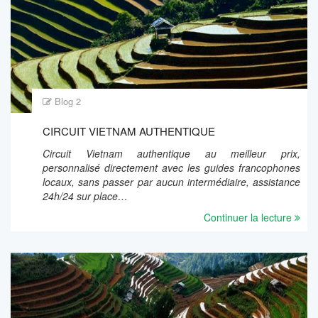
Blog 2
CIRCUIT VIETNAM AUTHENTIQUE
Circuit Vietnam authentique au meilleur prix,
personnalisé directement avec les guides francophones
locaux, sans passer par aucun intermédiaire, assistance
24h/24 sur place…
Continuer la lecture