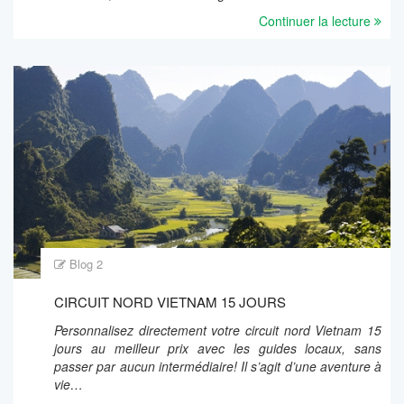
Continuer la lecture
Blog 2
CIRCUIT NORD VIETNAM 15 JOURS
Personnalisez directement votre circuit nord Vietnam 15
jours au meilleur prix avec les guides locaux, sans
passer par aucun intermédiaire! Il s’agit d’une aventure à
vie…