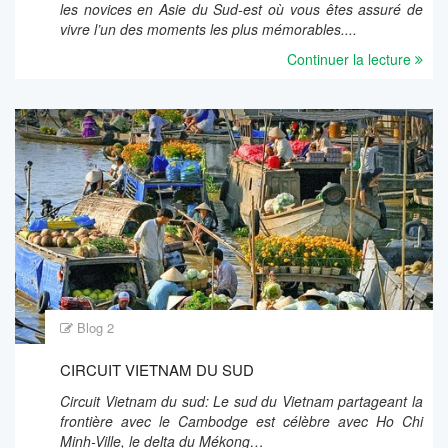
les novices en Asie du Sud-est où vous êtes assuré de
vivre l’un des moments les plus mémorables....
Continuer la lecture
Blog 2
CIRCUIT VIETNAM DU SUD
Circuit Vietnam du sud: Le sud du Vietnam partageant la
frontière avec le Cambodge est célèbre avec Ho Chi
Minh-Ville, le delta du Mékong…