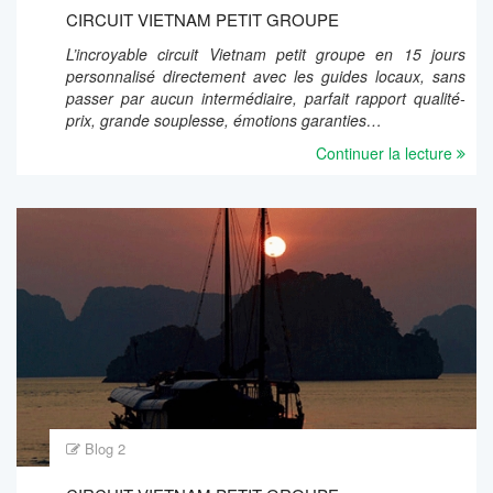
CIRCUIT VIETNAM PETIT GROUPE
L’incroyable circuit Vietnam petit groupe en 15 jours
personnalisé directement avec les guides locaux, sans
passer par aucun intermédiaire, parfait rapport qualité-
prix, grande souplesse, émotions garanties…
Continuer la lecture
Blog 2