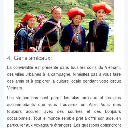
4. Gens amicaux:
La convivialité est présente dans tous les coins du Vietnam,
des villes urbaines à la campagne. N'hésitez pas à vous faire
des amis et à explorer la culture locale pendant votre circuit
Vietnam.
Les vietnamiens sont parmi les plus amicaux et les plus
accommodants que vous trouverez en Asie. Vous êtes
toujours accueilli avec des sourires et des bonjours
occasionnels. Tout le monde semble prêt à offrir son aide, en
particulier aux voyageurs étrangers. Les questions obtiendront