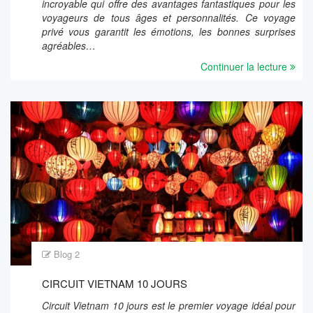
incroyable qui offre des avantages fantastiques pour les
voyageurs de tous âges et personnalités. Ce voyage
privé vous garantit les émotions, les bonnes surprises
agréables…
Continuer la lecture
Blog 2
CIRCUIT VIETNAM 10 JOURS
Circuit Vietnam 10 jours est le premier voyage idéal pour