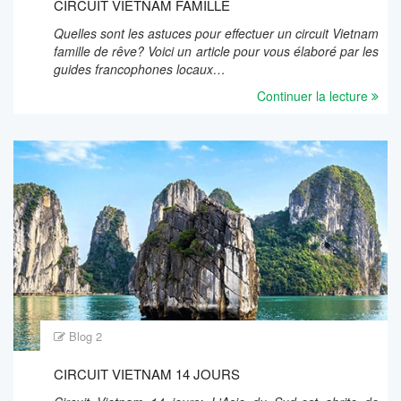
CIRCUIT VIETNAM FAMILLE
Quelles sont les astuces pour effectuer un circuit Vietnam
famille de rêve? Voici un article pour vous élaboré par les
guides francophones locaux…
Continuer la lecture
Blog 2
CIRCUIT VIETNAM 14 JOURS