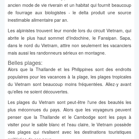
ancien mode de vie riverain et un habitat qui fournit beaucoup
de fourrage aux biologistes - le delta produit une source
inestimable alimentaire par an.
Les alpinistes trouvent leur monde lors du circuit Vietnam, qui
abrite le plus haut sommet d'Indochine, le Fansipan. Sapa,
dans le nord du Vietnam, attire non seulement les vacanciers
mais aussi les randonneurs sérieux en montagne.
Belles plages:
Alors que la Thaïlande et les Philippines sont des endroits
populaires pour les vacances à la plage, les plages tropicales
du Vietnam sont beaucoup moins fréquentées. Allez-y avant
qu'elles ne soient découvertes.
Les plages du Vietnam sont peut-être l'une des beautés les
plus méconnues du pays. Alors que les voyageurs peuvent
penser que la Thaïlande et le Cambodge sont les pays à
visiter pour le sable blanc et l'eau claire, le Vietnam possède
des plages qui rivalisent avec les destinations touristiques