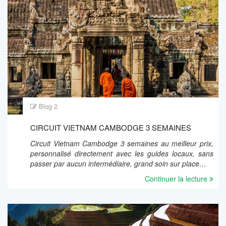
Blog 2
CIRCUIT VIETNAM CAMBODGE 3 SEMAINES
Circuit Vietnam Cambodge 3 semaines au meilleur prix,
personnalisé directement avec les guides locaux, sans
passer par aucun intermédiaire, grand soin sur place…
Continuer la lecture