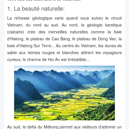
1. La beauté naturelle:
La richesse géologique varie quand vous suivez le circuit
Vietnam, du nord au sud. Au nord, la géologie karstique
(calcaire) crée des merveilles naturelles comme la baie
d'Halong, le plateau de Cao Bang, le plateau de Dong Van, la
baie d’Halong Sur Terre... Au centre du Vietnam, les dunes de
sable aux teintes rouges et blanches attirent les voyageurs
curieux; le charme de Hoi An est irrésistible...
Au sud, le delta du Mékong permet aux visiteurs d'admirer un