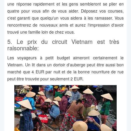
une réponse rapidement et les gens sembleront se plier en
quatre pour vous afin de vous aider. Déposez vos courses,
c'est garanti que quelqu'un vous aidera à les ramasser. Vous
rencontrerez de nouveaux amis et aurez l'impression d'avoir
trouvé une famille loin de chez vous.
5. Le prix du circuit Vietnam est très ​​
raisonnable:
Les voyageurs à petit budget aimeront certainement le
Vietnam. Un lit dans un dortoir d'auberge peut être aussi bon
marché que 4 EUR par nuit et de la bonne nourriture de rue
peut être trouvée pour seulement 2 EUR.