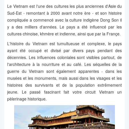
Le Vietnam est l'une des cultures les plus anciennes d'Asie du
Sud-Est - remontant à 2000 avant notre ère - et son histoire
compliquée a commencé avec la culture indigène Dong Son il
y a des milliers d'années. Le pays a été influencé par les
cultures chinoise, khmère et indienne, ainsi que par la Françe.
L'histoire du Vietnam est tumultueuse et complexe, le pays
ayant été occupé et divisé par divers pays pendant des
décennies. Les influences coloniales sont visibles partout, de
l'architecture à la nourriture et au café. Les séquelles de la
guerre du Vietnam sont également apparentes - dans les
musées et les monuments, mais aussi dans les visages et les
histoires des survivants et de la population extrêmement
jeune. Le passé fascinant fait votre circuit Vietnam un
pèlerinage historique.