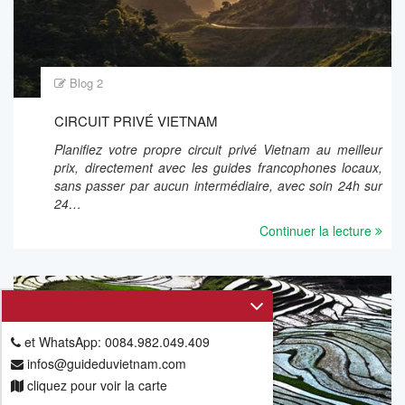
Blog 2
CIRCUIT PRIVÉ VIETNAM
Planifiez votre propre circuit privé Vietnam au meilleur
prix, directement avec les guides francophones locaux,
sans passer par aucun intermédiaire, avec soin 24h sur
24…
Continuer la lecture
et WhatsApp: 0084.982.049.409
infos@guideduvietnam.com
cliquez pour voir la carte