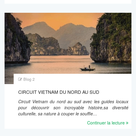
Blog 2
CIRCUIT VIETNAM DU NORD AU SUD
Circuit Vietnam du nord au sud avec les guides locaux
pour découvrir son incroyable histoire,sa diversité
culturelle, sa nature à couper le souffle…
Continuer la lecture