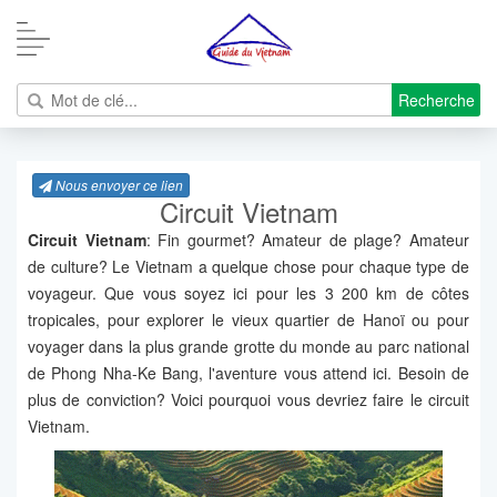
Recherche
Nous envoyer ce lien
Circuit Vietnam
Circuit Vietnam
: Fin gourmet? Amateur de plage? Amateur
de culture? Le Vietnam a quelque chose pour chaque type de
voyageur. Que vous soyez ici pour les 3 200 km de côtes
tropicales, pour explorer le vieux quartier de Hanoï ou pour
voyager dans la plus grande grotte du monde au parc national
de Phong Nha-Ke Bang, l'aventure vous attend ici. Besoin de
plus de conviction? Voici pourquoi vous devriez faire le circuit
Vietnam.