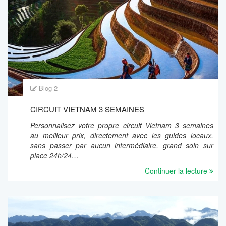
Blog 2
CIRCUIT VIETNAM 3 SEMAINES
Personnalisez votre propre circuit Vietnam 3 semaines
au meilleur prix, directement avec les guides locaux,
sans passer par aucun intermédiaire, grand soin sur
place 24h/24…
Continuer la lecture