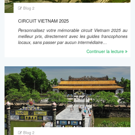
Blog 2
CIRCUIT VIETNAM 2025
Personnalisez votre mémorable circuit Vietnam 2025 au
meilleur prix, directement avec les guides francophones
locaux, sans passer par aucun intermédiaire…
Continuer la lecture
Blog 2