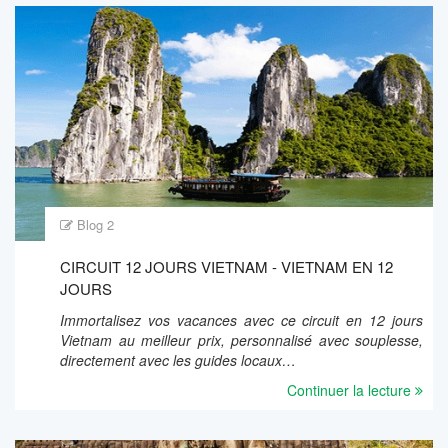
Blog 2
CIRCUIT 12 JOURS VIETNAM - VIETNAM EN 12
JOURS
Immortalisez vos vacances avec ce circuit en 12 jours
Vietnam au meilleur prix, personnalisé avec souplesse,
directement avec les guides locaux…
Continuer la lecture