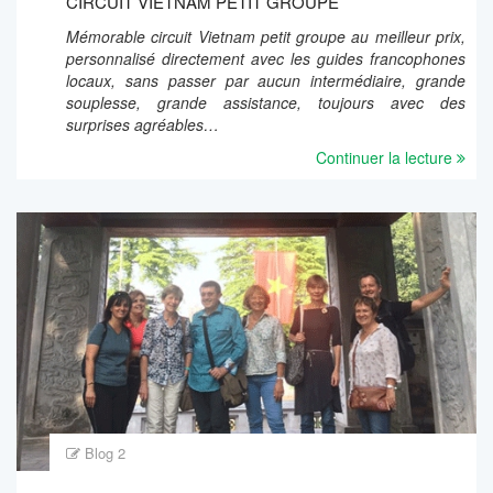
CIRCUIT VIETNAM PETIT GROUPE
Mémorable circuit Vietnam petit groupe au meilleur prix,
personnalisé directement avec les guides francophones
locaux, sans passer par aucun intermédiaire, grande
souplesse, grande assistance, toujours avec des
surprises agréables…
Continuer la lecture
Blog 2