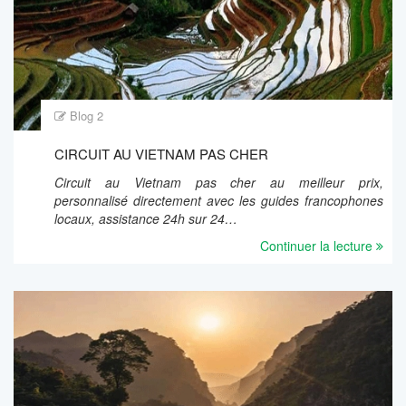
Blog 2
CIRCUIT AU VIETNAM PAS CHER
Circuit au Vietnam pas cher au meilleur prix,
personnalisé directement avec les guides francophones
locaux, assistance 24h sur 24…
Continuer la lecture