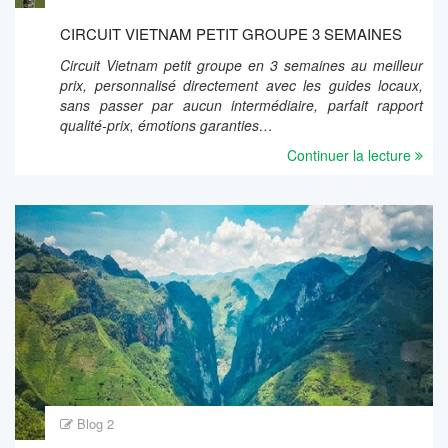
CIRCUIT VIETNAM PETIT GROUPE 3 SEMAINES
Circuit Vietnam petit groupe en 3 semaines au meilleur
prix, personnalisé directement avec les guides locaux,
sans passer par aucun intermédiaire, parfait rapport
qualité-prix, émotions garanties…
Continuer la lecture
Blog 2