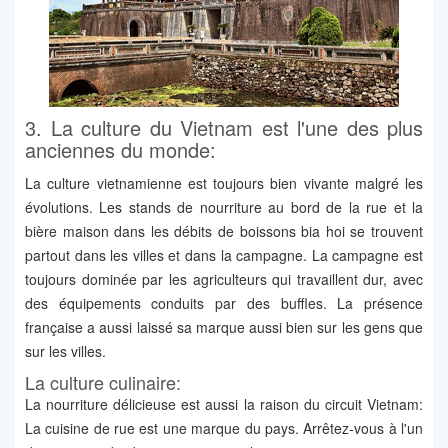
3. La culture du Vietnam est l'une des plus
anciennes du monde:
La culture vietnamienne est toujours bien vivante malgré les
évolutions. Les stands de nourriture au bord de la rue et la
bière maison dans les débits de boissons bia hoi se trouvent
partout dans les villes et dans la campagne. La campagne est
toujours dominée par les agriculteurs qui travaillent dur, avec
des équipements conduits par des buffles. La présence
française a aussi laissé sa marque aussi bien sur les gens que
sur les villes.
La culture culinaire:
La nourriture délicieuse est aussi la raison du circuit Vietnam:
La cuisine de rue est une marque du pays. Arrêtez-vous à l'un