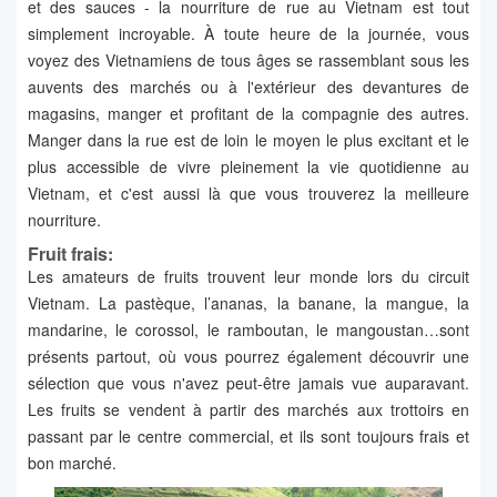
et des sauces - la nourriture de rue au Vietnam est tout
simplement incroyable. À toute heure de la journée, vous
voyez des Vietnamiens de tous âges se rassemblant sous les
auvents des marchés ou à l'extérieur des devantures de
magasins, manger et profitant de la compagnie des autres.
Manger dans la rue est de loin le moyen le plus excitant et le
plus accessible de vivre pleinement la vie quotidienne au
Vietnam, et c'est aussi là que vous trouverez la meilleure
nourriture.
Fruit frais:
Les amateurs de fruits trouvent leur monde lors du circuit
Vietnam. La pastèque, l’ananas, la banane, la mangue, la
mandarine, le corossol, le ramboutan, le mangoustan…sont
présents partout, où vous pourrez également découvrir une
sélection que vous n'avez peut-être jamais vue auparavant.
Les fruits se vendent à partir des marchés aux trottoirs en
passant par le centre commercial, et ils sont toujours frais et
bon marché.