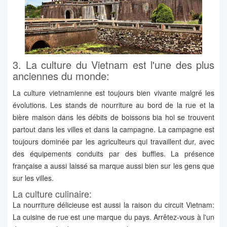
3. La culture du Vietnam est l'une des plus
anciennes du monde:
La culture vietnamienne est toujours bien vivante malgré les
évolutions. Les stands de nourriture au bord de la rue et la
bière maison dans les débits de boissons bia hoi se trouvent
partout dans les villes et dans la campagne. La campagne est
toujours dominée par les agriculteurs qui travaillent dur, avec
des équipements conduits par des buffles. La présence
française a aussi laissé sa marque aussi bien sur les gens que
sur les villes.
La culture culinaire:
La nourriture délicieuse est aussi la raison du circuit Vietnam:
La cuisine de rue est une marque du pays. Arrêtez-vous à l'un