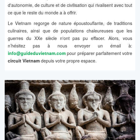
d'autonomie, de culture et de civilisation qui rivalisent avec tout
ce que le reste du monde a à offrir.
Le Vietnam regorge de nature époustouflante, de traditions
culinaires, ainsi que de populations chaleureuses que les
guerres du XXe siècle n'ont pas pu effacer. Alors, vous
n’hésitez pas à nous envoyer un émail à:
info@guideduvietnam.com
pour préparer parfaitement votre
circuit Vietnam
depuis votre propre espace.