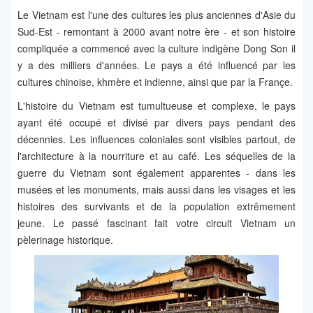
Le Vietnam est l'une des cultures les plus anciennes d'Asie du
Sud-Est - remontant à 2000 avant notre ère - et son histoire
compliquée a commencé avec la culture indigène Dong Son il
y a des milliers d'années. Le pays a été influencé par les
cultures chinoise, khmère et indienne, ainsi que par la Françe.
L'histoire du Vietnam est tumultueuse et complexe, le pays
ayant été occupé et divisé par divers pays pendant des
décennies. Les influences coloniales sont visibles partout, de
l'architecture à la nourriture et au café. Les séquelles de la
guerre du Vietnam sont également apparentes - dans les
musées et les monuments, mais aussi dans les visages et les
histoires des survivants et de la population extrêmement
jeune. Le passé fascinant fait votre circuit Vietnam un
pèlerinage historique.