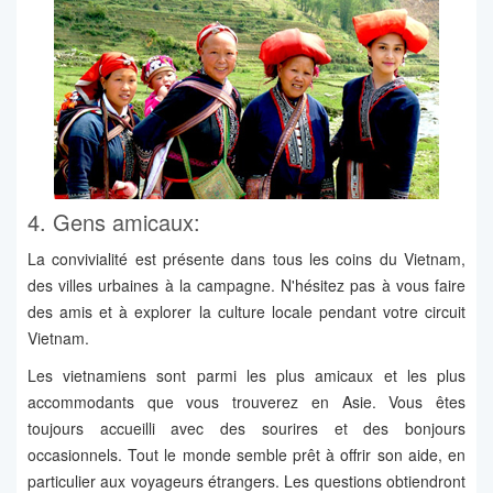
4. Gens amicaux:
La convivialité est présente dans tous les coins du Vietnam,
des villes urbaines à la campagne. N'hésitez pas à vous faire
des amis et à explorer la culture locale pendant votre circuit
Vietnam.
Les vietnamiens sont parmi les plus amicaux et les plus
accommodants que vous trouverez en Asie. Vous êtes
toujours accueilli avec des sourires et des bonjours
occasionnels. Tout le monde semble prêt à offrir son aide, en
particulier aux voyageurs étrangers. Les questions obtiendront