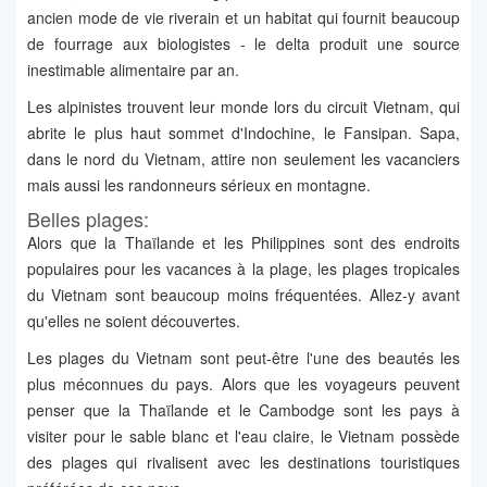
ancien mode de vie riverain et un habitat qui fournit beaucoup
de fourrage aux biologistes - le delta produit une source
inestimable alimentaire par an.
Les alpinistes trouvent leur monde lors du circuit Vietnam, qui
abrite le plus haut sommet d'Indochine, le Fansipan. Sapa,
dans le nord du Vietnam, attire non seulement les vacanciers
mais aussi les randonneurs sérieux en montagne.
Belles plages:
Alors que la Thaïlande et les Philippines sont des endroits
populaires pour les vacances à la plage, les plages tropicales
du Vietnam sont beaucoup moins fréquentées. Allez-y avant
qu'elles ne soient découvertes.
Les plages du Vietnam sont peut-être l'une des beautés les
plus méconnues du pays. Alors que les voyageurs peuvent
penser que la Thaïlande et le Cambodge sont les pays à
visiter pour le sable blanc et l'eau claire, le Vietnam possède
des plages qui rivalisent avec les destinations touristiques