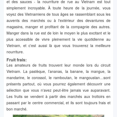
et des sauces - la nourriture de rue au Vietnam est tout
simplement incroyable. À toute heure de la journée, vous
voyez des Vietnamiens de tous âges se rassemblant sous les
auvents des marchés ou à l'extérieur des devantures de
magasins, manger et profitant de la compagnie des autres.
Manger dans la rue est de loin le moyen le plus excitant et le
plus accessible de vivre pleinement la vie quotidienne au
Vietnam, et c'est aussi là que vous trouverez la meilleure
nourriture.
Fruit frais:
Les amateurs de fruits trouvent leur monde lors du circuit
Vietnam. La pastèque, l’ananas, la banane, la mangue, la
mandarine, le corossol, le ramboutan, le mangoustan…sont
présents partout, où vous pourrez également découvrir une
sélection que vous n'avez peut-être jamais vue auparavant.
Les fruits se vendent à partir des marchés aux trottoirs en
passant par le centre commercial, et ils sont toujours frais et
bon marché.