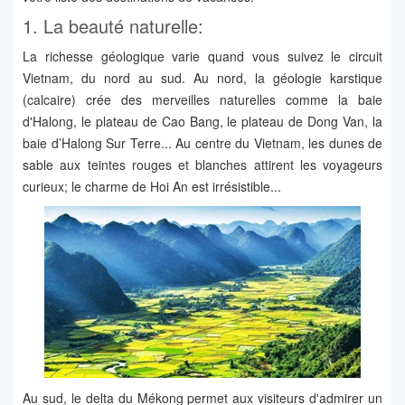
1. La beauté naturelle:
La richesse géologique varie quand vous suivez le circuit
Vietnam, du nord au sud. Au nord, la géologie karstique
(calcaire) crée des merveilles naturelles comme la baie
d'Halong, le plateau de Cao Bang, le plateau de Dong Van, la
baie d’Halong Sur Terre... Au centre du Vietnam, les dunes de
sable aux teintes rouges et blanches attirent les voyageurs
curieux; le charme de Hoi An est irrésistible...
Au sud, le delta du Mékong permet aux visiteurs d'admirer un