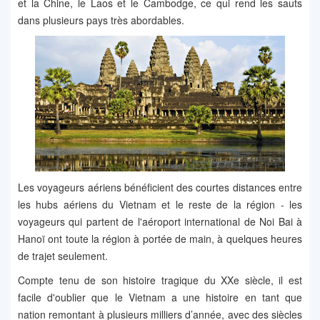
et la Chine, le Laos et le Cambodge, ce qui rend les sauts
dans plusieurs pays très abordables.
Les voyageurs aériens bénéficient des courtes distances entre
les hubs aériens du Vietnam et le reste de la région - les
voyageurs qui partent de l'aéroport international de Noi Bai à
Hanoï ont toute la région à portée de main, à quelques heures
de trajet seulement.
Compte tenu de son histoire tragique du XXe siècle, il est
facile d'oublier que le Vietnam a une histoire en tant que
nation remontant à plusieurs milliers d’année, avec des siècles