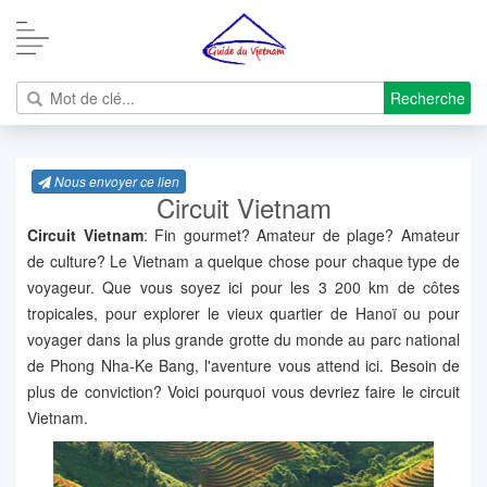
Recherche
Nous envoyer ce lien
Circuit Vietnam
Circuit Vietnam
: Fin gourmet? Amateur de plage? Amateur
de culture? Le Vietnam a quelque chose pour chaque type de
voyageur. Que vous soyez ici pour les 3 200 km de côtes
tropicales, pour explorer le vieux quartier de Hanoï ou pour
voyager dans la plus grande grotte du monde au parc national
de Phong Nha-Ke Bang, l'aventure vous attend ici. Besoin de
plus de conviction? Voici pourquoi vous devriez faire le circuit
Vietnam.