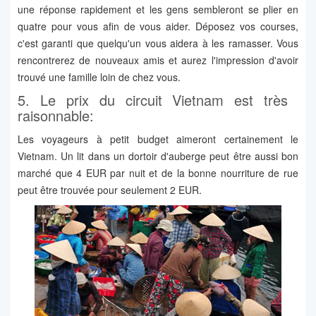
une réponse rapidement et les gens sembleront se plier en
quatre pour vous afin de vous aider. Déposez vos courses,
c'est garanti que quelqu'un vous aidera à les ramasser. Vous
rencontrerez de nouveaux amis et aurez l'impression d'avoir
trouvé une famille loin de chez vous.
5. Le prix du circuit Vietnam est très ​​
raisonnable:
Les voyageurs à petit budget aimeront certainement le
Vietnam. Un lit dans un dortoir d'auberge peut être aussi bon
marché que 4 EUR par nuit et de la bonne nourriture de rue
peut être trouvée pour seulement 2 EUR.