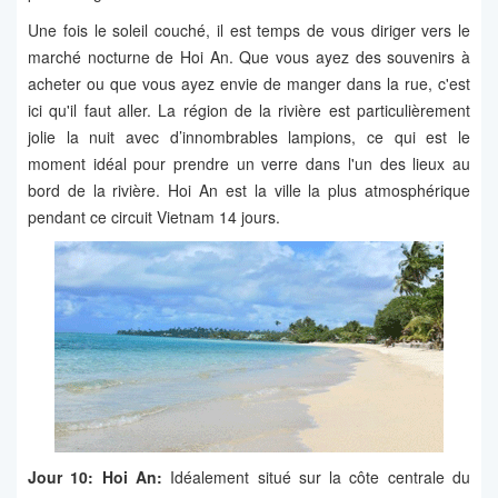
Une fois le soleil couché, il est temps de vous diriger vers le
marché nocturne de Hoi An. Que vous ayez des souvenirs à
acheter ou que vous ayez envie de manger dans la rue, c'est
ici qu'il faut aller. La région de la rivière est particulièrement
jolie la nuit avec d’innombrables lampions, ce qui est le
moment idéal pour prendre un verre dans l'un des lieux au
bord de la rivière. Hoi An est la ville la plus atmosphérique
pendant ce circuit Vietnam 14 jours.
Jour 10: Hoi An:
Idéalement situé sur la côte centrale du