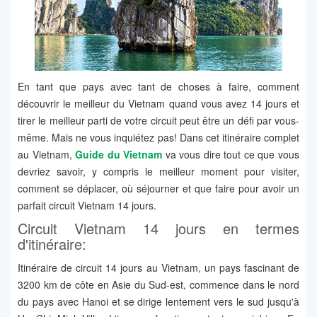
En tant que pays avec tant de choses à faire, comment
découvrir le meilleur du Vietnam quand vous avez 14 jours et
tirer le meilleur parti de votre circuit peut être un défi par vous-
même. Mais ne vous inquiétez pas! Dans cet itinéraire complet
au Vietnam,
Guide du Vietnam
va vous dire tout ce que vous
devriez savoir, y compris le meilleur moment pour visiter,
comment se déplacer, où séjourner et que faire pour avoir un
parfait circuit Vietnam 14 jours.
Circuit Vietnam 14 jours en termes
d'itinéraire:
Itinéraire de circuit 14 jours au Vietnam, un pays fascinant de
3200 km de côte en Asie du Sud-est, commence dans le nord
du pays avec Hanoi et se dirige lentement vers le sud jusqu'à