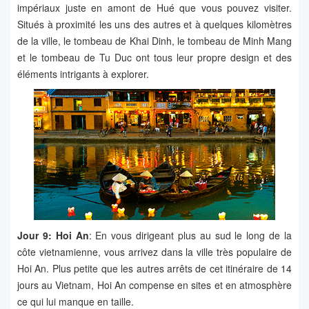
impériaux juste en amont de Hué que vous pouvez visiter.
Situés à proximité les uns des autres et à quelques kilomètres
de la ville, le tombeau de Khai Dinh, le tombeau de Minh Mang
et le tombeau de Tu Duc ont tous leur propre design et des
éléments intrigants à explorer.
Jour
9
: Hoi An
: En vous dirigeant plus au sud le long de la
côte vietnamienne, vous arrivez dans la ville très populaire de
Hoi An. Plus petite que les autres arrêts de cet itinéraire de 14
jours au Vietnam, Hoi An compense en sites et en atmosphère
ce qui lui manque en taille.