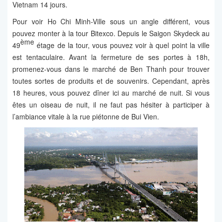
Vietnam 14 jours.
Pour voir Ho Chi Minh-Ville sous un angle différent, vous
pouvez monter à la tour Bitexco. Depuis le Saigon Skydeck au
ème
49
étage de la tour, vous pouvez voir à quel point la ville
est tentaculaire. Avant la fermeture de ses portes à 18h,
promenez-vous dans le marché de Ben Thanh pour trouver
toutes sortes de produits et de souvenirs. Cependant, après
18 heures, vous pouvez dîner ici au marché de nuit. Si vous
êtes un oiseau de nuit, il ne faut pas hésiter à participer à
l’ambiance vitale à la rue piétonne de Bui Vien.