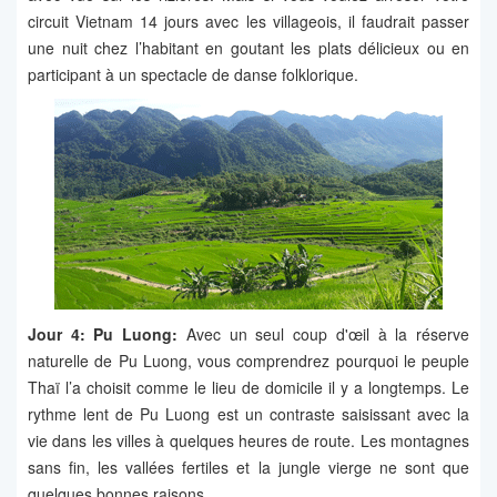
circuit Vietnam 14 jours avec les villageois, il faudrait passer
une nuit chez l’habitant en goutant les plats délicieux ou en
participant à un spectacle de danse folklorique.
Jour 4: Pu Luong:
Avec un seul coup d'œil à la réserve
naturelle de Pu Luong, vous comprendrez pourquoi le peuple
Thaï l’a choisit comme le lieu de domicile il y a longtemps. Le
rythme lent de Pu Luong est un contraste saisissant avec la
vie dans les villes à quelques heures de route. Les montagnes
sans fin, les vallées fertiles et la jungle vierge ne sont que
quelques bonnes raisons.