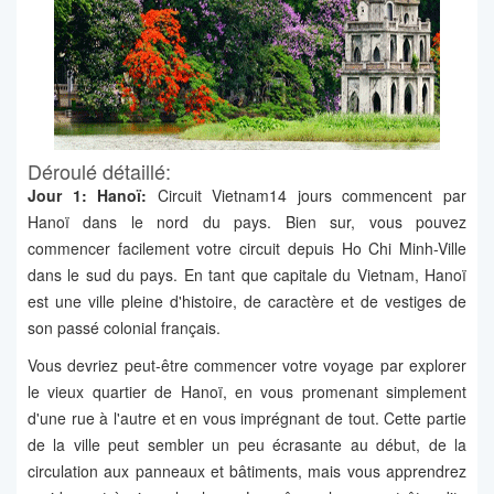
Déroulé détaillé:
Jour 1: Hanoï:
Circuit Vietnam14 jours commencent par
Hanoï dans le nord du pays. Bien sur, vous pouvez
commencer facilement votre circuit depuis Ho Chi Minh-Ville
dans le sud du pays. En tant que capitale du Vietnam, Hanoï
est une ville pleine d'histoire, de caractère et de vestiges de
son passé colonial français.
Vous devriez peut-être commencer votre voyage par explorer
le vieux quartier de Hanoï, en vous promenant simplement
d'une rue à l'autre et en vous imprégnant de tout. Cette partie
de la ville peut sembler un peu écrasante au début, de la
circulation aux panneaux et bâtiments, mais vous apprendrez