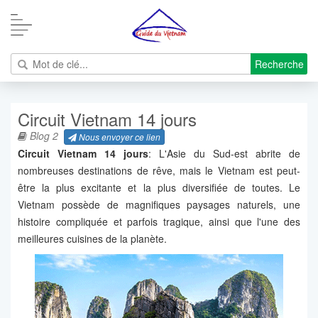
Recherche
Circuit Vietnam 14 jours
Blog 2
Nous envoyer ce lien
Circuit Vietnam 14 jours
: L'Asie du Sud-est abrite de
nombreuses destinations de rêve, mais le Vietnam est peut-
être la plus excitante et la plus diversifiée de toutes. Le
Vietnam possède de magnifiques paysages naturels, une
histoire compliquée et parfois tragique, ainsi que l'une des
meilleures cuisines de la planète.