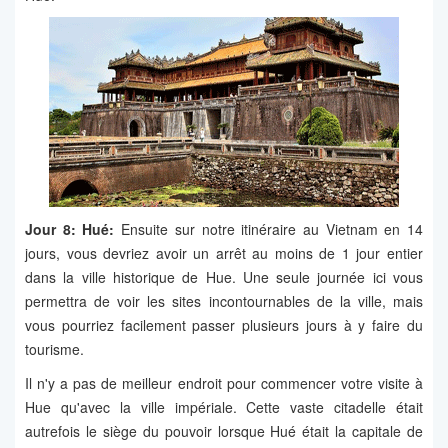
Jour 8: Hué:
Ensuite sur notre itinéraire au Vietnam en 14
jours, vous devriez avoir un arrêt au moins de 1 jour entier
dans la ville historique de Hue. Une seule journée ici vous
permettra de voir les sites incontournables de la ville, mais
vous pourriez facilement passer plusieurs jours à y faire du
tourisme.
Il n'y a pas de meilleur endroit pour commencer votre visite à
Hue qu'avec la ville impériale. Cette vaste citadelle était
autrefois le siège du pouvoir lorsque Hué était la capitale de