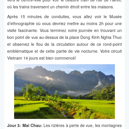
où les trains traversent un chemin étroit entre les maisons.
Après 15 minutes de conduites, vous allez voir le Musée
d’ethnographie où vous devriez mettre au moins 2h pour une
visite fascinante. Vous terminez votre journée en trouvant un
bon point de vue au-dessus de la place Dong Kinh Nghia Thuc
et observez le flou de la circulation autour de ce rond-point
emblématique et de cette partie de vie nocturne. Votre circuit
Vietnam 14 jours est bien commencé!
Jour 3: Mai Chau:
Les rizières à perte de vue, les montagnes