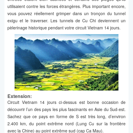
utilisaient contre les forces étrangères. Plus important encore,
vous pouvez réellement grimper dans un tronçon du tunnel
exigu et le traverser. Les tunnels de Cu Chi deviennent un
pèlerinage historique pendant votre circuit Vietnam 14 jours.
Extension:
Circuit Vietnam 14 jours ci-dessus est bonne occasion de
découvrir l’un des pays les plus fascinants en Asie du Sud-est.
Sachez que ce pays en forme de S est très long, d’environ
2.400 km, du point extrême nord (Lung Cu sur la frontière
avec la Chine) au point extrême sud (cap Ca Mau).