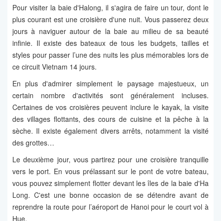
Pour visiter la baie d'Halong, il s'agira de faire un tour, dont le
plus courant est une croisière d'une nuit. Vous passerez deux
jours à naviguer autour de la baie au milieu de sa beauté
infinie. Il existe des bateaux de tous les budgets, tailles et
styles pour passer l’une des nuits les plus mémorables lors de
ce circuit Vietnam 14 jours.
En plus d'admirer simplement le paysage majestueux, un
certain nombre d'activités sont généralement incluses.
Certaines de vos croisières peuvent inclure le kayak, la visite
des villages flottants, des cours de cuisine et la pêche à la
sèche. Il existe également divers arrêts, notamment la visité
des grottes…
Le deuxième jour, vous partirez pour une croisière tranquille
vers le port. En vous prélassant sur le pont de votre bateau,
vous pouvez simplement flotter devant les îles de la baie d'Ha
Long. C'est une bonne occasion de se détendre avant de
reprendre la route pour l’aéroport de Hanoi pour le court vol à
Hue.