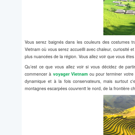
Vous serez baignés dans les couleurs des costumes trad
Vietnam où vous serez accueilli avec chaleur, curiosité et 
plus nuancées de la région. Vous allez voir que vous êtes 
Qu’est ce que vous allez voir si vous décidez de parti
commencer à
voyager Vietnam
ou pour terminer votre 
dynamique et à la fois conservateurs, mais surtout c'
montagnes escarpées couvrentt le nord, de la frontière c