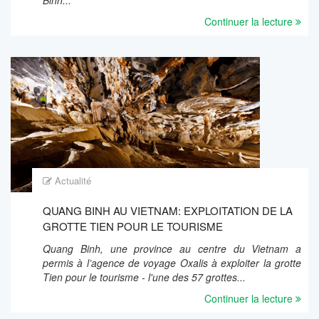
Binh...
Continuer la lecture
Actualité
QUANG BINH AU VIETNAM: EXPLOITATION DE LA
GROTTE TIEN POUR LE TOURISME
Quang Binh, une province au centre du Vietnam a
permis à l’agence de voyage Oxalis à exploiter la grotte
Tien pour le tourisme - l'une des 57 grottes...
Continuer la lecture