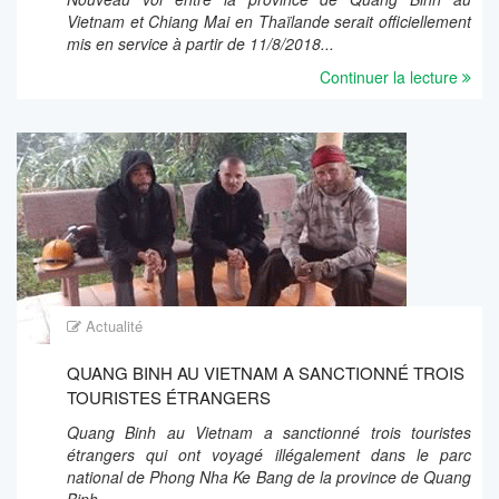
Vietnam et Chiang Mai en Thaïlande serait officiellement
mis en service à partir de 11/8/2018...
Continuer la lecture
Actualité
QUANG BINH AU VIETNAM A SANCTIONNÉ TROIS
TOURISTES ÉTRANGERS
Quang Binh au Vietnam a sanctionné trois touristes
étrangers qui ont voyagé illégalement dans le parc
national de Phong Nha Ke Bang de la province de Quang