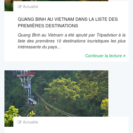
Actualité
QUANG BINH AU VIETNAM DANS LA LISTE DES
PREMIÈRES DESTINATIONS
Quang Binh au Vietnam a été ajouté par Tripadvisor à la
liste des premières 10 destinations touristiques les plus
intéressante du pays...
Continuer la lecture
Actualité