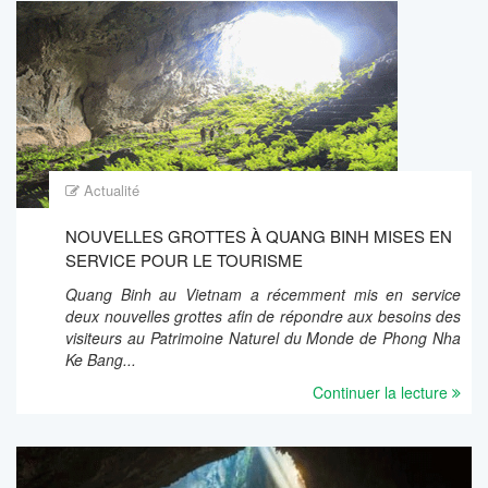
Actualité
NOUVELLES GROTTES À QUANG BINH MISES EN
SERVICE POUR LE TOURISME
Quang Binh au Vietnam a récemment mis en service
deux nouvelles grottes afin de répondre aux besoins des
visiteurs au Patrimoine Naturel du Monde de Phong Nha
Ke Bang...
Continuer la lecture