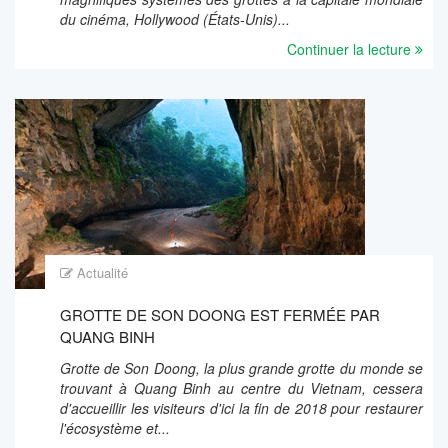
du cinéma, Hollywood (États-Unis)...
Continuer la lecture
Actualité
GROTTE DE SON DOONG EST FERMÉE PAR
QUANG BINH
Grotte de Son Doong, la plus grande grotte du monde se
trouvant à Quang Binh au centre du Vietnam, cessera
d'accueillir les visiteurs d'ici la fin de 2018 pour restaurer
l'écosystème et...