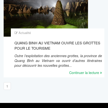
Actualité
QUANG BINH AU VIETNAM OUVRE LES GROTTES
POUR LE TOURISME
Outre l’exploitation des anciennes grottes, la province de
Quang Binh au Vietnam va ouvrir d’autres itinéraires
pour découvrir les nouvelles grottes...
Continuer la lecture
1