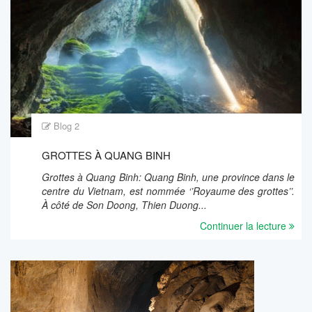
Blog 2
GROTTES À QUANG BINH
Grottes à Quang Binh: Quang Binh, une province dans le
centre du Vietnam, est nommée ‘’Royaume des grottes’’.
À côté de Son Doong, Thien Duong...
Continuer la lecture