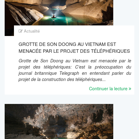
Actualité
GROTTE DE SON DOONG AU VIETNAM EST
MENACÉE PAR LE PROJET DES TÉLÉPHÉRIQUES
Grotte de Son Doong au Vietnam est menacée par le
projet des téléphériques: C'est la préoccupation du
journal britannique Telegraph en entendant parler du
projet de la construction des téléphériques...
Continuer la lecture