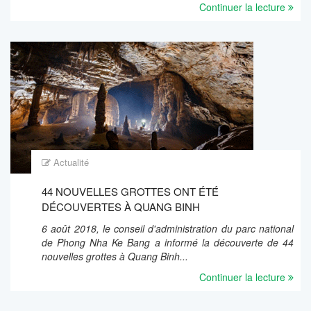
Continuer la lecture
Actualité
44 NOUVELLES GROTTES ONT ÉTÉ́
DÉCOUVERTES À QUANG BINH
6 août 2018, le conseil d'administration du parc national
de Phong Nha Ke Bang a informé la découverte de 44
nouvelles grottes à Quang Binh...
Continuer la lecture