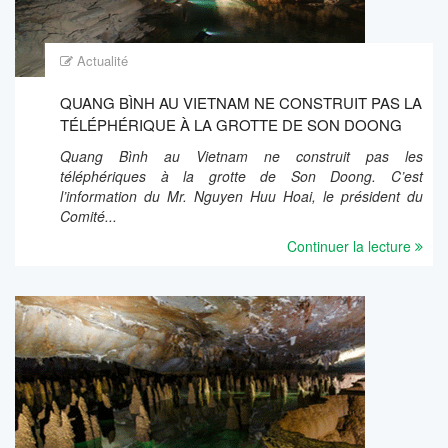
Actualité
QUANG BÌNH AU VIETNAM NE CONSTRUIT PAS LA
TÉLÉPHÉRIQUE À LA GROTTE DE SON DOONG
Quang Bình au Vietnam ne construit pas les
téléphériques à la grotte de Son Doong. C’est
l’information du Mr. Nguyen Huu Hoai, le président du
Comité...
Continuer la lecture