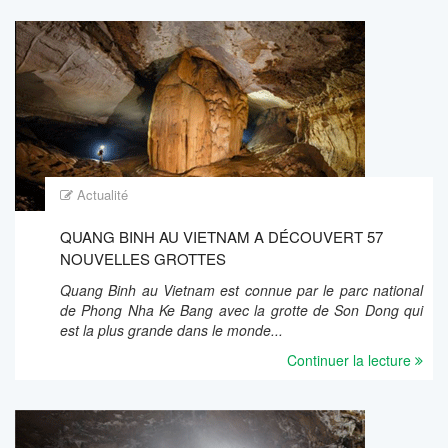
Actualité
QUANG BINH AU VIETNAM A DÉCOUVERT 57
NOUVELLES GROTTES
Quang Binh au Vietnam est connue par le parc national
de Phong Nha Ke Bang avec la grotte de Son Dong qui
est la plus grande dans le monde...
Continuer la lecture