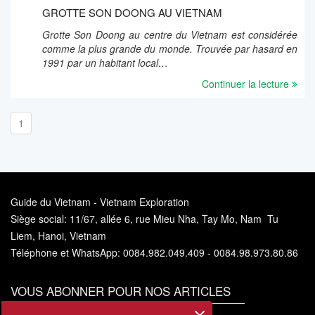
GROTTE SON DOONG AU VIETNAM
Grotte Son Doong au centre du Vietnam est considérée
comme la plus grande du monde. Trouvée par hasard en
1991 par un habitant local…
Continuer la lecture
1
Guide du Vietnam - Vietnam Exploration
Siège social: 11/67, allée 6, rue Mieu Nha, Tay Mo, Nam Tu
Liem, Hanoi, Vietnam
Téléphone et WhatsApp: 0084.982.049.409 - 0084.98.973.80.86
VOUS ABONNER POUR NOS ARTICLES