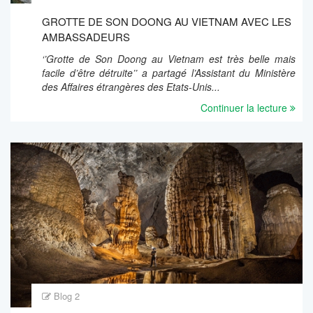
GROTTE DE SON DOONG AU VIETNAM AVEC LES
AMBASSADEURS
‘’Grotte de Son Doong au Vietnam est très belle mais
facile d’être détruite’’ a partagé l’Assistant du Ministère
des Affaires étrangères des Etats-Unis...
Continuer la lecture
Blog 2