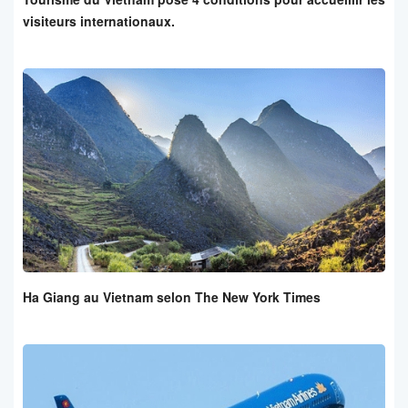
visiteurs internationaux.
Ha Giang au Vietnam selon The New York Times