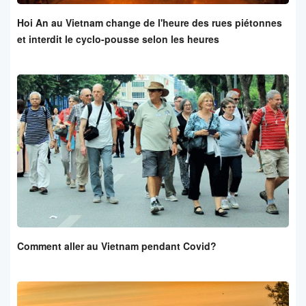
Hoi An au Vietnam change de l'heure des rues piétonnes
et interdit le cyclo-pousse selon les heures
Comment aller au Vietnam pendant Covid?