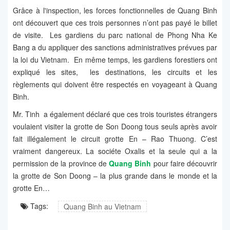
Grâce à l'inspection, les forces fonctionnelles de Quang Binh
ont découvert que ces trois personnes n’ont pas payé le billet
de visite. Les gardiens du parc national de Phong Nha Ke
Bang a du appliquer des sanctions administratives prévues par
la loi du Vietnam. En même temps, les gardiens forestiers ont
expliqué les sites, les destinations, les circuits et les
règlements qui doivent être respectés en voyageant à Quang
Binh.
Mr. Tinh a également déclaré que ces trois touristes étrangers
voulaient visiter la grotte de Son Doong tous seuls après avoir
fait illégalement le circuit grotte En – Rao Thuong. C’est
vraiment dangereux. La sociéte Oxalis et la seule qui a la
permission de la province de
Quang Binh
pour faire découvrir
la grotte de Son Doong – la plus grande dans le monde et la
grotte En…
Tags:
Quang Binh au Vietnam