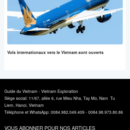
Vols internationaux vers le Vietnam sont ouverts
Guide du Vietnam - Vietnam Exploration
Siège social: 11/67, allée 6, rue Mieu Nha, Tay Mo, Nam Tu
Liem, Hanoi, Vietnam
Téléphone et WhatsApp: 0084.982.049.409 - 0084.98.973.80.86
VOUS ABONNER POUR NOS ARTICLES