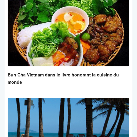
Bun Cha Vietnam dans le livre honorant la cuisine du
monde