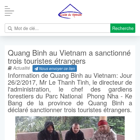
Recherche
Quang Binh au Vietnam a sanctionné
trois touristes étrangers
Actualité
Nous envoyer ce lien
Information de Quang Binh au Vietnam: Jour
26/2/2017, Mr Le Thanh Tinh, le directeur de
l'administration, le chef des gardiens
forestiers du Parc National Phong Nha - Ke
Bang de la province de Quang Binh a
déclaré sanctionner trois touristes étrangers.