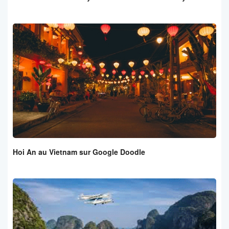
Hoi An au Vietnam sur Google Doodle