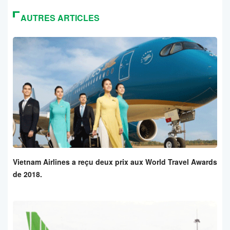
AUTRES ARTICLES
Vietnam Airlines a reçu deux prix aux World Travel Awards
de 2018.