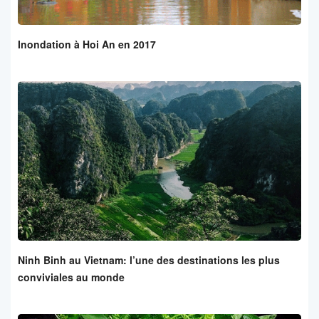
Inondation à Hoi An en 2017
Ninh Binh au Vietnam: l’une des destinations les plus
conviviales au monde