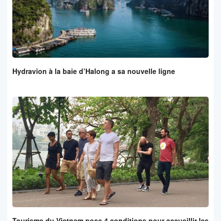
Hydravion à la baie d’Halong a sa nouvelle ligne
Tourisme du Vietnam pose 4 conditions pour accueillir les