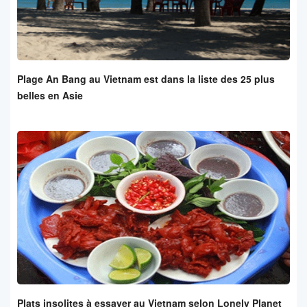
Plage An Bang au Vietnam est dans la liste des 25 plus
belles en Asie
Plats insolites à essayer au Vietnam selon Lonely Planet