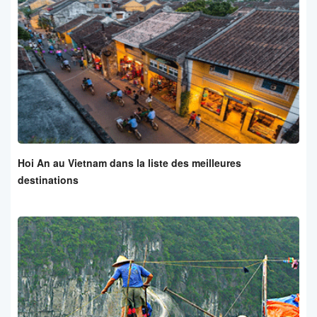
Hoi An au Vietnam dans la liste des meilleures
destinations