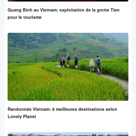
Quang Binh au Vietnam: exploitation de la grotte Tien
pour le tourisme
Randonnée Vietnam: 8 meilleures destinations selon
Lonely Planet