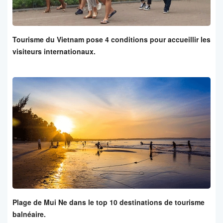
Tourisme du Vietnam pose 4 conditions pour accueillir les
visiteurs internationaux.
Plage de Mui Ne dans le top 10 destinations de tourisme
balnéaire.