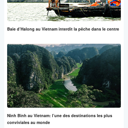
Baie d’Halong au Vietnam interdit la pêche dans le centre
Ninh Binh au Vietnam: l’une des destinations les plus
conviviales au monde