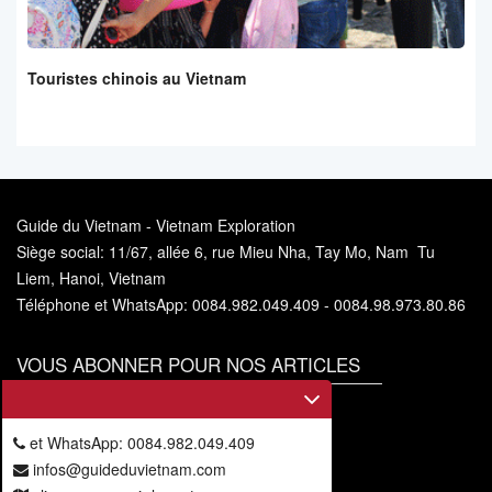
Touristes chinois au Vietnam
Guide du Vietnam - Vietnam Exploration
Siège social: 11/67, allée 6, rue Mieu Nha, Tay Mo, Nam Tu
Liem, Hanoi, Vietnam
Téléphone et WhatsApp: 0084.982.049.409 - 0084.98.973.80.86
VOUS ABONNER POUR NOS ARTICLES
Vous
abonner
et WhatsApp: 0084.982.049.409
infos@guideduvietnam.com