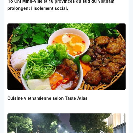
Ho Chi Minh-Ville et 18 provinces du sud du Vietnam
prolongent l’isolement social.
Cuisine vietnamienne selon Taste Atlas