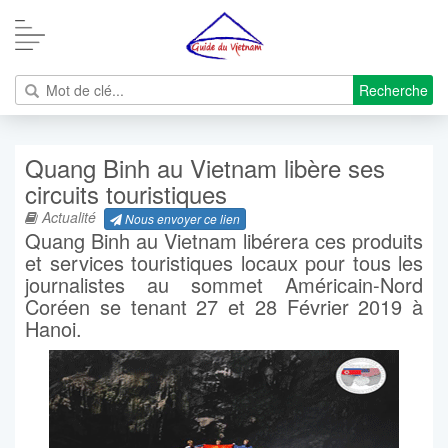
Recherche
Quang Binh au Vietnam libère ses
circuits touristiques
Actualité
Nous envoyer ce lien
Quang Binh au Vietnam libérera ces produits
et services touristiques locaux pour tous les
journalistes au sommet Américain-Nord
Coréen se tenant 27 et 28 Février 2019 à
Hanoi.