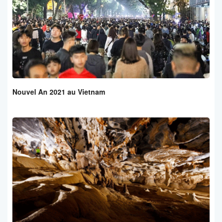
Nouvel An 2021 au Vietnam