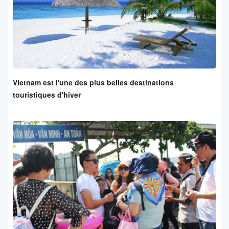
Vietnam est l'une des plus belles destinations
touristiques d'hiver