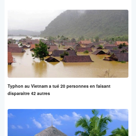
Typhon au Vietnam a tué 20 personnes en faisant
disparaitre 42 autres