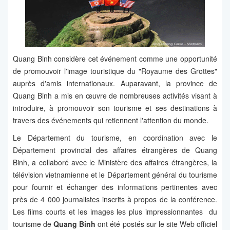
Quang Binh considère cet événement comme une opportunité
de promouvoir l'image touristique du "Royaume des Grottes"
auprès d'amis internationaux. Auparavant, la province de
Quang Binh a mis en œuvre de nombreuses activités visant à
introduire, à promouvoir son tourisme et ses destinations à
travers des événements qui retiennent l'attention du monde.
Le Département du tourisme, en coordination avec le
Département provincial des affaires étrangères de Quang
Binh, a collaboré avec le Ministère des affaires étrangères, la
télévision vietnamienne et le Département général du tourisme
pour fournir et échanger des informations pertinentes avec
près de 4 000 journalistes inscrits à propos de la conférence.
Les films courts et les images les plus impressionnantes du
tourisme de
Quang Binh
ont été postés sur le site Web officiel