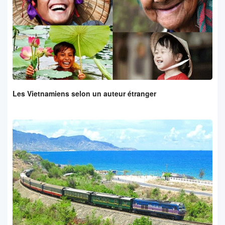
Les Vietnamiens selon un auteur étranger