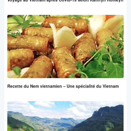
Recette du Nem vietnamien – Une spécialité du Vietnam