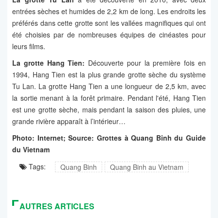
entrées sèches et humides de 2,2 km de long. Les endroits les
préférés dans cette grotte sont les vallées magnifiques qui ont
été choisies par de nombreuses équipes de cinéastes pour
leurs films.
La grotte Hang Tien:
Découverte pour la première fois en
1994, Hang Tien est la plus grande grotte sèche du système
Tu Lan. La grotte Hang Tien a une longueur de 2,5 km, avec
la sortie menant à la forêt primaire. Pendant l'été, Hang Tien
est une grotte sèche, mais pendant la saison des pluies, une
grande rivière apparaît à l’intérieur…
Photo: Internet; Source: Grottes à Quang Binh du Guide
du Vietnam
Tags:
Quang Binh
Quang Binh au Vietnam
AUTRES ARTICLES