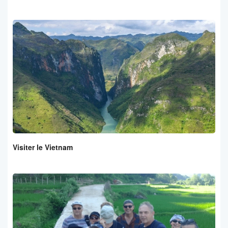
Visiter le Vietnam