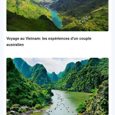
Voyage au Vietnam: les expériences d'un couple
australien