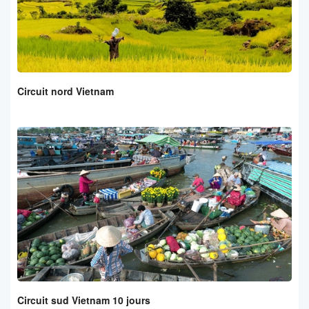
Circuit nord Vietnam
Circuit sud Vietnam 10 jours