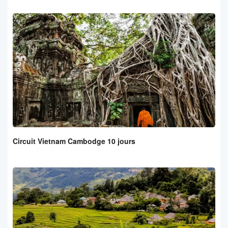
Circuit Vietnam Cambodge 10 jours