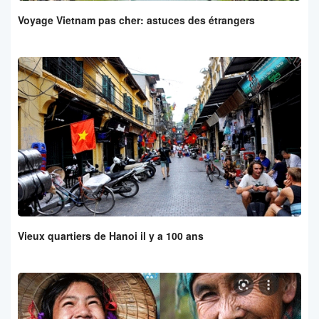
Voyage Vietnam pas cher: astuces des étrangers
Vieux quartiers de Hanoi il y a 100 ans