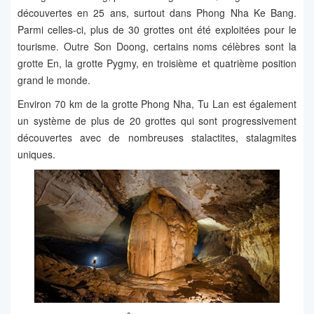
découvertes en 25 ans, surtout dans Phong Nha Ke Bang.
Parmi celles-ci, plus de 30 grottes ont été exploitées pour le
tourisme. Outre Son Doong, certains noms célèbres sont la
grotte En, la grotte Pygmy, en troisième et quatrième position
grand le monde.
Environ 70 km de la grotte Phong Nha, Tu Lan est également
un système de plus de 20 grottes qui sont progressivement
découvertes avec de nombreuses stalactites, stalagmites
uniques.