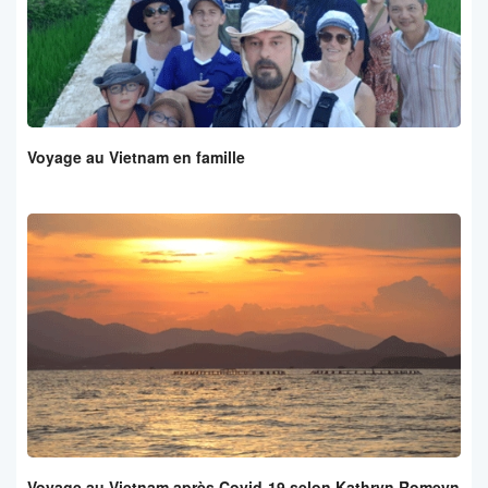
Voyage au Vietnam en famille
Voyage au Vietnam après Covid-19 selon Kathryn Romeyn