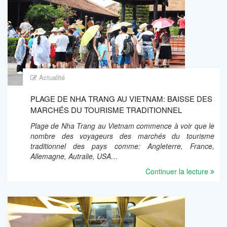
Actualité
PLAGE DE NHA TRANG AU VIETNAM: BAISSE DES
MARCHÉS DU TOURISME TRADITIONNEL
Plage de Nha Trang au Vietnam commence à voir que le
nombre des voyageurs des marchés du tourisme
traditionnel des pays comme: Angleterre, France,
Allemagne, Autralie, USA…
Continuer la lecture