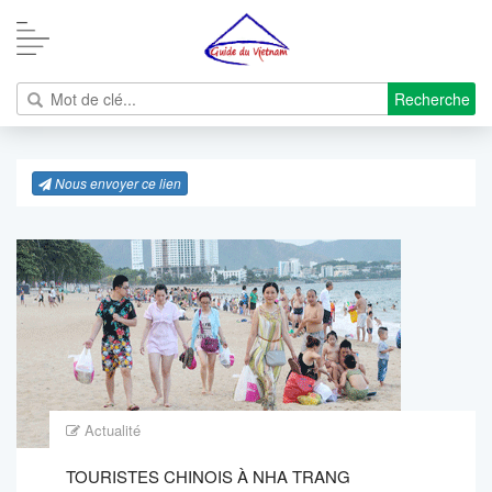
Recherche
Nous envoyer ce lien
Actualité
TOURISTES CHINOIS À NHA TRANG