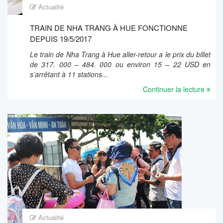
Actualité
TRAIN DE NHA TRANG À HUE FONCTIONNE
DEPUIS 19/5/2017
Le train de Nha Trang à Hue aller-retour a le prix du billet
de 317. 000 – 484. 000 ou environ 15 – 22 USD en
s’arrêtant à 11 stations...
Continuer la lecture
Actualité