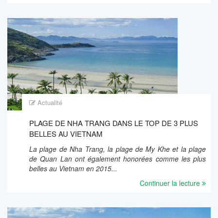
Actualité
PLAGE DE NHA TRANG DANS LE TOP DE 3 PLUS
BELLES AU VIETNAM
La plage de Nha Trang, la plage de My Khe et la plage
de Quan Lan ont également honorées comme les plus
belles au Vietnam en 2015...
Continuer la lecture