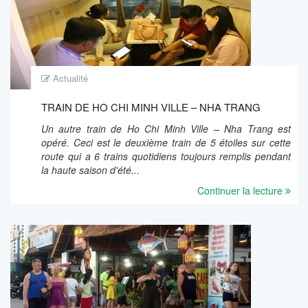
Actualité
TRAIN DE HO CHI MINH VILLE – NHA TRANG
Un autre train de Ho Chi Minh Ville – Nha Trang est
opéré. Ceci est le deuxième train de 5 étoiles sur cette
route qui a 6 trains quotidiens toujours remplis pendant
la haute saison d'été...
Continuer la lecture