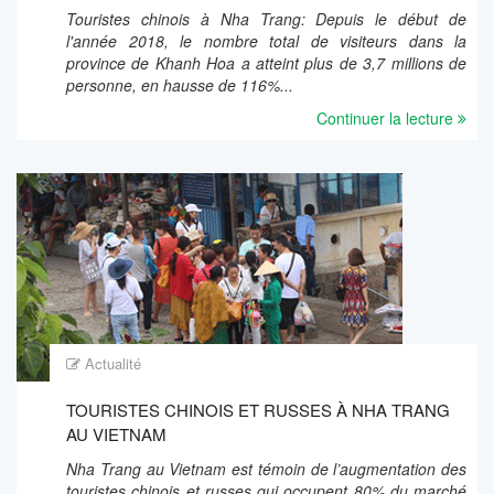
Touristes chinois à Nha Trang: Depuis le début de
l'année 2018, le nombre total de visiteurs dans la
province de Khanh Hoa a atteint plus de 3,7 millions de
personne, en hausse de 116%...
Continuer la lecture
Actualité
TOURISTES CHINOIS ET RUSSES À NHA TRANG
AU VIETNAM
Nha Trang au Vietnam est témoin de l’augmentation des
touristes chinois et russes qui occupent 80% du marché