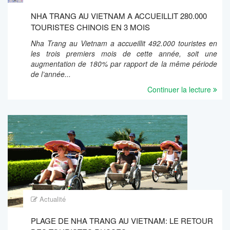
NHA TRANG AU VIETNAM A ACCUEILLIT 280.000
TOURISTES CHINOIS EN 3 MOIS
Nha Trang au Vietnam a accueillit 492.000 touristes en
les trois premiers mois de cette année, soit une
augmentation de 180% par rapport de la même période
de l’année...
Continuer la lecture
Actualité
PLAGE DE NHA TRANG AU VIETNAM: LE RETOUR