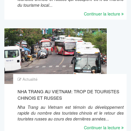
du tourisme local...
Continuer la lecture
Actualité
NHA TRANG AU VIETNAM: TROP DE TOURISTES
CHINOIS ET RUSSES
Nha Trang au Vietnam est témoin du développement
rapide du nombre des touristes chinois et le retour des
touristes russes au cours des dernières années...
Continuer la lecture