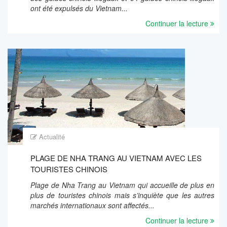
ont été expulsés du Vietnam...
Continuer la lecture
Actualité
PLAGE DE NHA TRANG AU VIETNAM AVEC LES
TOURISTES CHINOIS
Plage de Nha Trang au Vietnam qui accueille de plus en
plus de touristes chinois mais s’inquiète que les autres
marchés internationaux sont affectés...
Continuer la lecture