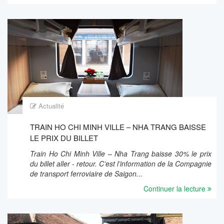
Actualité
TRAIN HO CHI MINH VILLE – NHA TRANG BAISSE
LE PRIX DU BILLET
Train Ho Chi Minh Ville – Nha Trang baisse 30% le prix
du billet aller - retour. C’est l’information de la Compagnie
de transport ferroviaire de Saigon...
Continuer la lecture