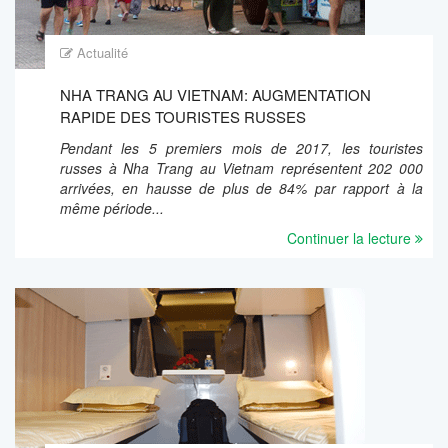
Actualité
NHA TRANG AU VIETNAM: AUGMENTATION
RAPIDE DES TOURISTES RUSSES
Pendant les 5 premiers mois de 2017, les touristes
russes à Nha Trang au Vietnam représentent 202 000
arrivées, en hausse de plus de 84% par rapport à la
même période...
Continuer la lecture