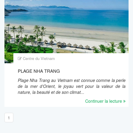
Centre du Vietnam
PLAGE NHA TRANG
Plage Nha Trang au Vietnam est connue comme la perle
de la mer d’Orient, le joyau vert pour la valeur de la
nature, la beauté et de son climat...
Continuer la lecture
1