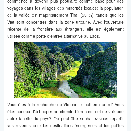
commence à devenir plus populaire comme base pour des
voyages dans les villages des minorités locales: la population
de la vallée est majoritairement Thaï (53 %), tandis que les
Viet sont concentrés dans la zone urbaine. Avec l'ouverture
récente de la frontière aux étrangers, elle est également
utilisée comme porte d'entrée alternative au Laos.
Vous êtes à la recherche du Vietnam « authentique »? Vous
êtes curieux d'échapper au chemin bien connu et de voir une
autre facette du pays? Ou peut-être souhaitez-vous répartir
vos revenus pour les destinations émergentes et les petites