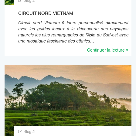
Blog 2
CIRCUIT NORD VIETNAM
Circuit nord Vietnam 9 jours personnalisé directement
avec les guides locaux à la découverte des paysages
naturels les plus remarquables de l’Asie du Sud-est avec
une mosaïque fascinante des ethnies…
Continuer la lecture
Blog 2