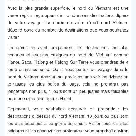
Avec la plus grande superficie, le nord du Vietnam est une
vaste région regroupant de nombreuses destinations dignes
de votre voyage. La durée de votre circuit nord Vietnam
dépend donc du nombre de destinations que vous souhaitez
visiter.
Un circuit couvrant uniquement les destinations les plus
connues et les plus basiques du nord du Vietnam comme
Hanoi, Sapa, Halong et Halong Sur Terre vous prendrait de 4
jours à une semaine. Ou si vous partez en voyage dans le
nord du Vietnam dans un but précis comme voir les rizières en
terrasses les plus belles du pays, cela ne prendrait pas
longtemps non plus, 4 jours sont un peu justes mais faisables
pour une excursion depuis Hanoi.
Cependant, vous souhaitez découvrir en profondeur les
destinations ci-dessus du nord Vietnam, 10 jours ou plus sont
les plus adaptées à ce genre de circuit. Visiter tous les sites
célèbres et les découvrir en profondeur vous prendrait environ