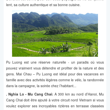
lent, sa culture authentique et sa bonne cuisine.
Pu Luong est une réserve naturelle - un paradis où vous
pouvez vraiment vous détendre et profiter de la nature et des
gens. Mai Chau – Pu Luong est idéal pour des vacances en
famille avec des activités légères comme le vélo, la randonnée
dans la campagne, la soirée chez l’habitant...
.
Nghia Lo - Mu Cang Chai:
A 300 km au nord d’Hanoi, Mu
Cang Chai doit être ajouté à votre circuit nord Vietnam si vous
voulez explorer ses incroyables rizières en terrasse classées