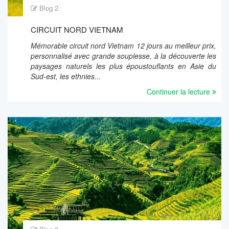
Blog 2
CIRCUIT NORD VIETNAM
Mémorable circuit nord Vietnam 12 jours au meilleur prix,
personnalisé avec grande souplesse, à la découverte les
paysages naturels les plus époustouflants en Asie du
Sud-est, les ethnies...
Continuer la lecture