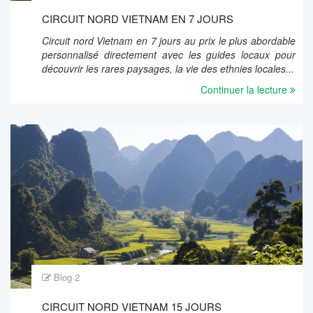
CIRCUIT NORD VIETNAM EN 7 JOURS
Circuit nord Vietnam en 7 jours au prix le plus abordable
personnalisé directement avec les guides locaux pour
découvrir les rares paysages, la vie des ethnies locales...
Continuer la lecture
Blog 2
CIRCUIT NORD VIETNAM 15 JOURS