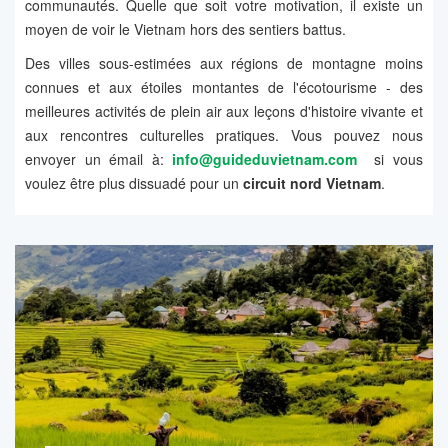
communautés. Quelle que soit votre motivation, il existe un
moyen de voir le Vietnam hors des sentiers battus.
Des villes sous-estimées aux régions de montagne moins
connues et aux étoiles montantes de l'écotourisme - des
meilleures activités de plein air aux leçons d'histoire vivante et
aux rencontres culturelles pratiques. Vous pouvez nous
envoyer un émail à:
info@guideduvietnam.com
si vous
voulez être plus dissuadé pour un
circuit nord Vietnam
.