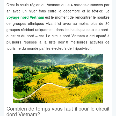
C'est la seule région du Vietnam qui a 4 saisons distinctes par
an avec un hiver frais entre le décembre et le février. Le
voyage nord Vietnam
est le moment de rencontrer le nombre
de groupes ethniques vivant ici avec au moins plus de 30
groupes résidant uniquement dans les hauts plateaux du nord-
ouest et du nord – est. Le circuit nord Vietnam a été ajouté à
plusieurs reprises à la liste des10 meilleures activités de
tourisme du monde par les électeurs de Tripadvisor.
Combien de temps vous faut-il pour le circuit
dord Vietnam?