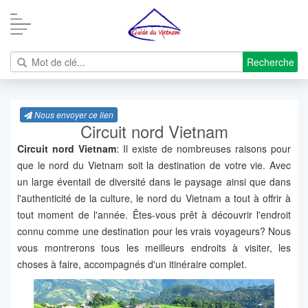
Recherche
Nous envoyer ce lien
Circuit nord Vietnam
Circuit nord Vietnam
: Il existe de nombreuses raisons pour
que le nord du Vietnam soit la destination de votre vie. Avec
un large éventail de diversité dans le paysage ainsi que dans
l'authenticité de la culture, le nord du Vietnam a tout à offrir à
tout moment de l'année. Êtes-vous prêt à découvrir l'endroit
connu comme une destination pour les vrais voyageurs? Nous
vous montrerons tous les meilleurs endroits à visiter, les
choses à faire, accompagnés d'un itinéraire complet.