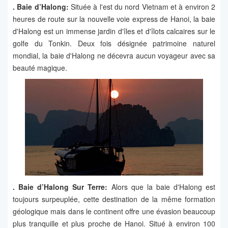
.
Baie d’Halong:
Située à l'est du nord Vietnam et à environ 2
heures de route sur la nouvelle voie express de Hanoi, la baie
d'Halong est un immense jardin d'îles et d'îlots calcaires sur le
golfe du Tonkin. Deux fois désignée patrimoine naturel
mondial, la baie d'Halong ne décevra aucun voyageur avec sa
beauté magique.
. Baie d’Halong Sur Terre:
Alors que la baie d'Halong est
toujours surpeuplée, cette destination de la même formation
géologique mais dans le continent offre une évasion beaucoup
plus tranquille et plus proche de Hanoi. Situé à environ 100