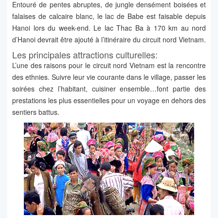
Entouré de pentes abruptes, de jungle densément boisées et
falaises de calcaire blanc, le lac de Babe est faisable depuis
Hanoi lors du week-end. Le lac Thac Ba à 170 km au nord
d’Hanoi devrait être ajouté à l’itinéraire du circuit nord Vietnam.
Les principales attractions culturelles:
L’une des raisons pour le circuit nord Vietnam est la rencontre
des ethnies. Suivre leur vie courante dans le village, passer les
soirées chez l’habitant, cuisiner ensemble…font partie des
prestations les plus essentielles pour un voyage en dehors des
sentiers battus.