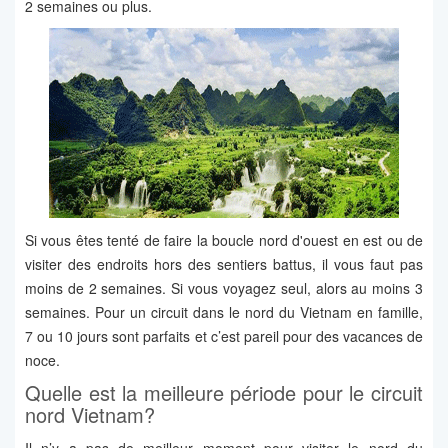
2 semaines ou plus.
Si vous êtes tenté de faire la boucle nord d'ouest en est ou de
visiter des endroits hors des sentiers battus, il vous faut pas
moins de 2 semaines. Si vous voyagez seul, alors au moins 3
semaines. Pour un circuit dans le nord du Vietnam en famille,
7 ou 10 jours sont parfaits et c’est pareil pour des vacances de
noce.
Quelle est la meilleure période pour le circuit
nord Vietnam?