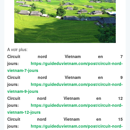
A voir plus:
Circuit nord Vietnam en 7
jours:
https://guideduvietnam.com/post/circuit-nord-
vietnam-7-jours
Circuit nord Vietnam en 9
jours:
https://guideduvietnam.com/post/circuit-nord-
vietnam-9-jours
Circuit nord Vietnam en 12
jours:
https://guideduvietnam.com/post/circuit-nord-
vietnam-12-jours
Circuit nord Vietnam en 15
jours:
https://guideduvietnam.com/post/circuit-nord-