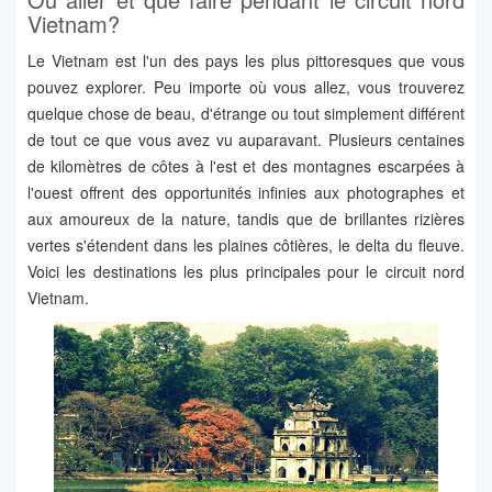
Vietnam?
Le Vietnam est l'un des pays les plus pittoresques que vous
pouvez explorer. Peu importe où vous allez, vous trouverez
quelque chose de beau, d'étrange ou tout simplement différent
de tout ce que vous avez vu auparavant. Plusieurs centaines
de kilomètres de côtes à l'est et des montagnes escarpées à
l'ouest offrent des opportunités infinies aux photographes et
aux amoureux de la nature, tandis que de brillantes rizières
vertes s'étendent dans les plaines côtières, le delta du fleuve.
Voici les destinations les plus principales pour le circuit nord
Vietnam.