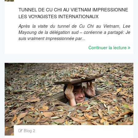
TUNNEL DE CU CHI AU VIETNAM IMPRESSIONNE
LES VOYAGISTES INTERNATIONAUX
Après la visite du tunnel de Cu Chi au Vietnam, Lee
Mayoung de la délégation sud – coréenne a partagé: Je
suis vraiment impressionnée par...
Continuer la lecture
Blog 2