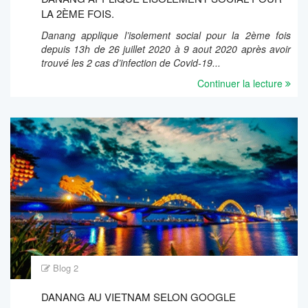
LA 2ÈME FOIS.
Danang applique l’isolement social pour la 2ème fois
depuis 13h de 26 juillet 2020 à 9 aout 2020 après avoir
trouvé les 2 cas d’infection de Covid-19...
Continuer la lecture
Blog 2
DANANG AU VIETNAM SELON GOOGLE