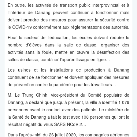
En outre, les activités de transport public interprovincial et à
l’intérieur de Danang peuvent continuer à fonctionner mais
doivent prendre des mesures pour assurer la sécurité contre
le COVID-19 conformément aux réglementations des autorités.
Pour le secteur de l'éducation, les écoles doivent réduire le
nombre d'élèves dans la salle de classe, organiser des
activités sans la foule, mettre en œuvre la désinfection des
salles de classe, combiner l'apprentissage en ligne…
Les usines et les installations de production à Danang
continuent de se fonctionner et doivent appliquer des mesures
de prévention contre la pandémie pour les travailleurs…
M. Le Trung Chinh, vice-président du Comité populaire de
Danang, a déclaré que jusqu'à présent, la ville a identifié 1 079
personnes ayant le contact avec des patients. Le ministère de
la Santé de Danang a fait le test avec 108 personnes qui ont le
résultat négatif du virus SARS-NCoV-2…
Dans l'après-midi du 26 juillet 2020, les compagnies aériennes