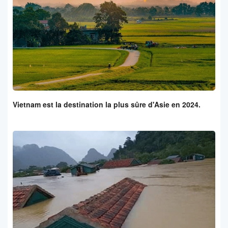
Vietnam est la destination la plus sûre d'Asie en 2024.