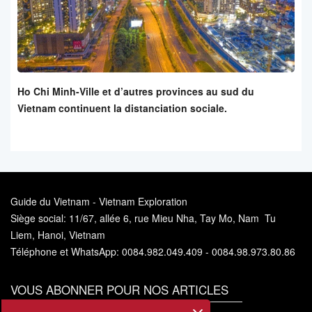
Ho Chi Minh-Ville et d’autres provinces au sud du
Vietnam continuent la distanciation sociale.
Guide du Vietnam - Vietnam Exploration
Siège social: 11/67, allée 6, rue Mieu Nha, Tay Mo, Nam Tu
Liem, Hanoi, Vietnam
Téléphone et WhatsApp: 0084.982.049.409 - 0084.98.973.80.86
VOUS ABONNER POUR NOS ARTICLES