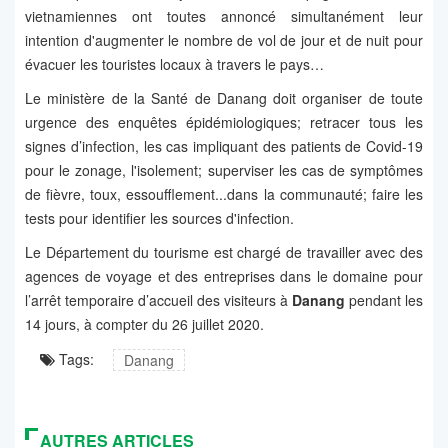
vietnamiennes ont toutes annoncé simultanément leur
intention d'augmenter le nombre de vol de jour et de nuit pour
évacuer les touristes locaux à travers le pays…
Le ministère de la Santé de Danang doit organiser de toute
urgence des enquêtes épidémiologiques; retracer tous les
signes d’infection, les cas impliquant des patients de Covid-19
pour le zonage, l'isolement; superviser les cas de symptômes
de fièvre, toux, essoufflement...dans la communauté; faire les
tests pour identifier les sources d'infection.
Le Département du tourisme est chargé de travailler avec des
agences de voyage et des entreprises dans le domaine pour
l’arrêt temporaire d’accueil des visiteurs à
Danang
pendant les
14 jours, à compter du 26 juillet 2020.
Tags:
Danang
AUTRES ARTICLES