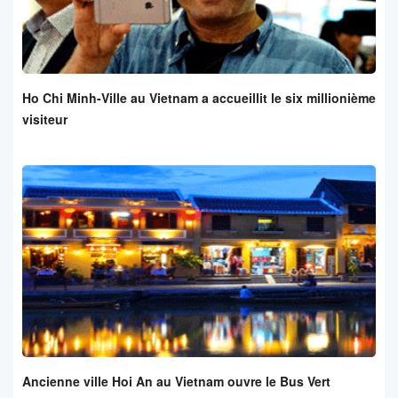
Ho Chi Minh-Ville au Vietnam a accueillit le six millionième
visiteur
Ancienne ville Hoi An au Vietnam ouvre le Bus Vert