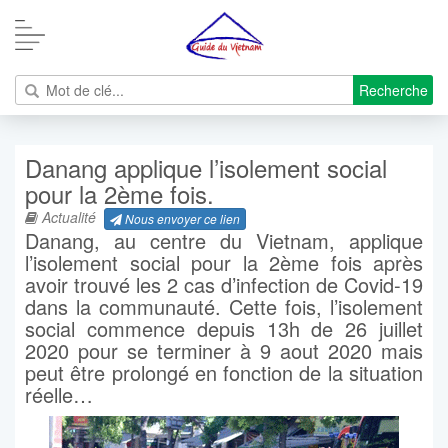
Recherche
Danang applique l’isolement social
pour la 2ème fois.
Actualité
Nous envoyer ce lien
Danang, au centre du Vietnam, applique
l’isolement social pour la 2ème fois après
avoir trouvé les 2 cas d’infection de Covid-19
dans la communauté. Cette fois, l’isolement
social commence depuis 13h de 26 juillet
2020 pour se terminer à 9 aout 2020 mais
peut être prolongé en fonction de la situation
réelle…