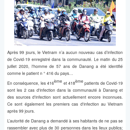
Après 99 jours, le Vietnam n’a aucun nouveau cas d’infection
de Covid-19 enregistré dans la communauté. Le matin du 25
juillet 2020, l'homme de 57 ans de Danang a été identifié
comme le patient n ° 416 du pays…
ème
ème
En conséquence, les 416
et 418
patients de Covid-19
sont les 2 cas d'infection dans la communauté à Danang et
des sources d'infection sont actuellement encore inconnues.
Ce sont également les premiers cas d'infection au Vietnam
après 99 jours.
L’autorité de Danang a demandé à ses habitants de ne pas se
rassembler avec plus de 30 personnes dans les lieux publics;