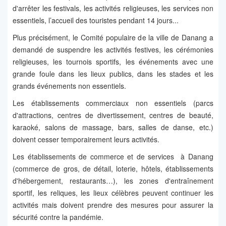
d'arrêter les festivals, les activités religieuses, les services non
essentiels, l’accueil des touristes pendant 14 jours...
Plus précisément, le Comité populaire de la ville de Danang a
demandé de suspendre les activités festives, les cérémonies
religieuses, les tournois sportifs, les événements avec une
grande foule dans les lieux publics, dans les stades et les
grands événements non essentiels.
Les établissements commerciaux non essentiels (parcs
d'attractions, centres de divertissement, centres de beauté,
karaoké, salons de massage, bars, salles de danse, etc.)
doivent cesser temporairement leurs activités.
Les établissements de commerce et de services à Danang
(commerce de gros, de détail, loterie, hôtels, établissements
d'hébergement, restaurants…), les zones d'entraînement
sportif, les reliques, les lieux célèbres peuvent continuer les
activités mais doivent prendre des mesures pour assurer la
sécurité contre la pandémie.