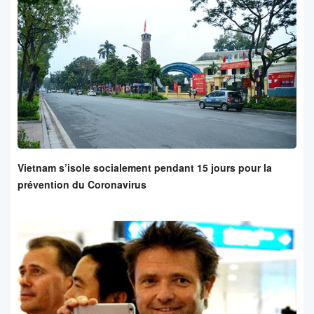
Vietnam s’isole socialement pendant 15 jours pour la
prévention du Coronavirus