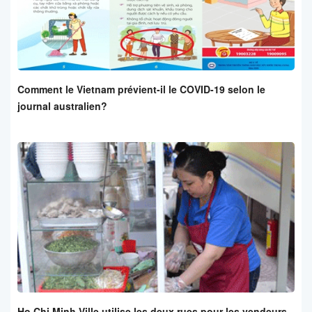
Comment le Vietnam prévient-il le COVID-19 selon le
journal australien?
Ho Chi Minh Ville utilise les deux rues pour les vendeurs