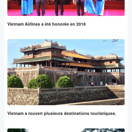
Vietnam Airlines a été honorée en 2018
Vietnam a rouvert plusieurs destinations touristiques.