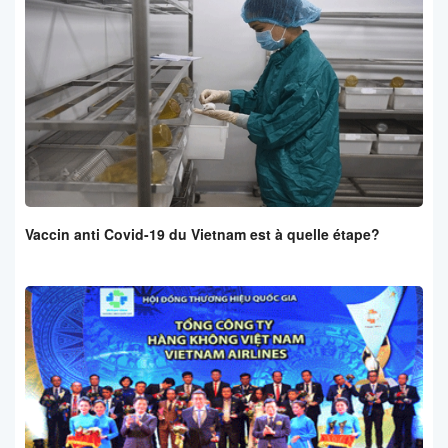
Vaccin anti Covid-19 du Vietnam est à quelle étape?