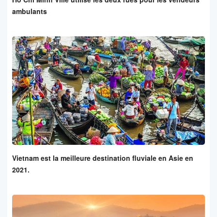
ambulants
Vietnam est la meilleure destination fluviale en Asie en
2021.