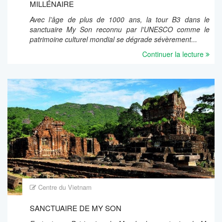
MILLÉNAIRE
Avec l’âge de plus de 1000 ans, la tour B3 dans le
sanctuaire My Son reconnu par l'UNESCO comme le
patrimoine culturel mondial se dégrade sévèrement...
Continuer la lecture
Centre du Vietnam
SANCTUAIRE DE MY SON