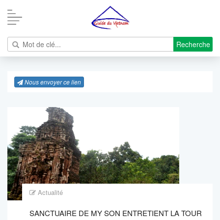
Recherche
Nous envoyer ce lien
Actualité
SANCTUAIRE DE MY SON ENTRETIENT LA TOUR