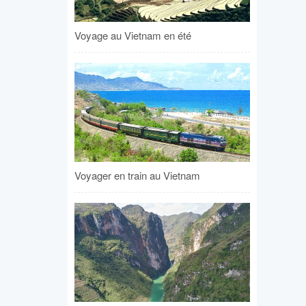
Voyage au Vietnam en été
Voyager en train au Vietnam