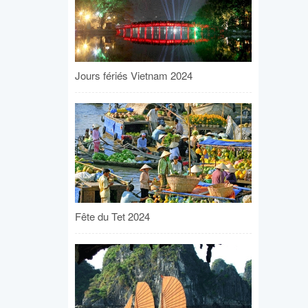
Jours fériés Vietnam 2024
Fête du Tet 2024