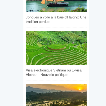
Jonques à voile à la baie d'Halong: Une
tradition perdue
Visa électronique Vietnam ou E-visa
Vietnam: Nouvelle politique