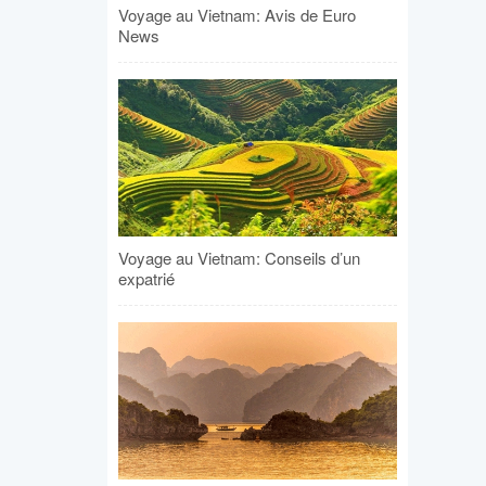
Voyage au Vietnam: Avis de Euro
News
Voyage au Vietnam: Conseils d’un
expatrié