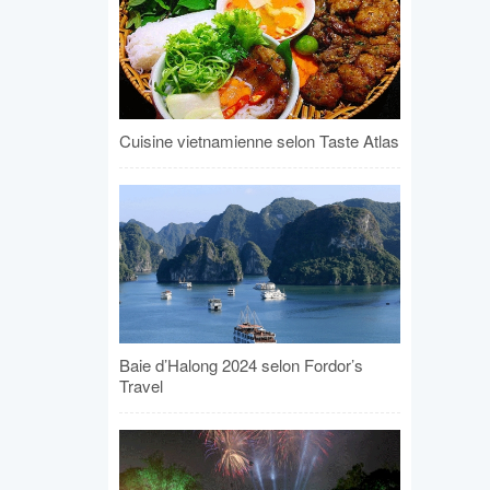
Cuisine vietnamienne selon Taste Atlas
Baie d’Halong 2024 selon Fordor’s
Travel