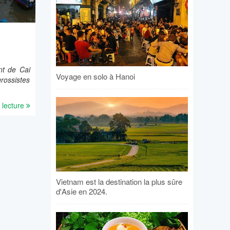
nt de Cai
Voyage en solo à Hanoi
rossistes
 lecture
Vietnam est la destination la plus sûre
d'Asie en 2024.