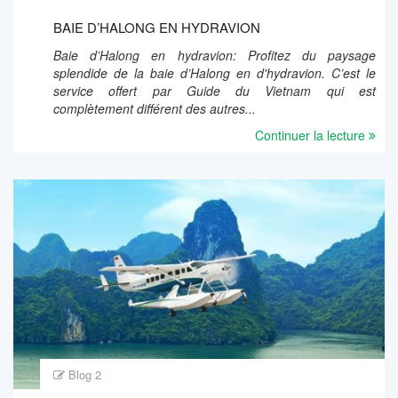
BAIE D’HALONG EN HYDRAVION
Baie d’Halong en hydravion: Profitez du paysage
splendide de la baie d’Halong en d'hydravion. C’est le
service offert par Guide du Vietnam qui est
complètement différent des autres...
Continuer la lecture
Blog 2