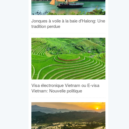
Jonques à voile à la baie d'Halong: Une
tradition perdue
Visa électronique Vietnam ou E-visa
Vietnam: Nouvelle politique