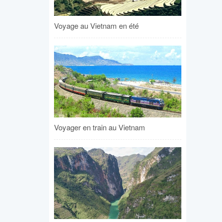
Voyage au Vietnam en été
Voyager en train au Vietnam