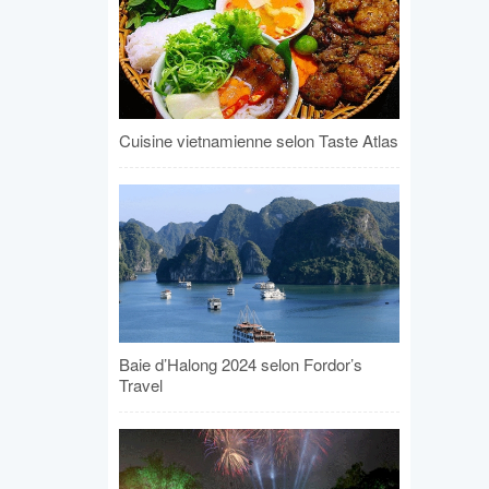
Cuisine vietnamienne selon Taste Atlas
Baie d’Halong 2024 selon Fordor’s
Travel