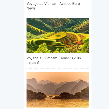
Voyage au Vietnam: Avis de Euro
News
Voyage au Vietnam: Conseils d’un
expatrié