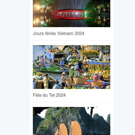
Jours fériés Vietnam 2024
Fête du Tet 2024