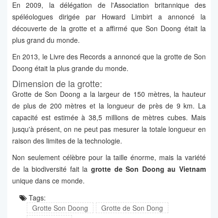
En 2009, la délégation de l'Association britannique des
spéléologues dirigée par Howard Limbirt a annoncé la
découverte de la grotte et a affirmé que Son Doong était la
plus grand du monde.
En 2013, le Livre des Records a annoncé que la grotte de Son
Doong était la plus grande du monde.
Dimension de la grotte:
Grotte de Son Doong a la largeur de 150 mètres, la hauteur
de plus de 200 mètres et la longueur de près de 9 km. La
capacité est estimée à 38,5 millions de mètres cubes. Mais
jusqu'à présent, on ne peut pas mesurer la totale longueur en
raison des limites de la technologie.
Non seulement célèbre pour la taille énorme, mais la variété
de la biodiversité fait la
grotte de Son Doong
au Vietnam
unique dans ce monde.
Tags:
Grotte Son Doong
Grotte de Son Dong