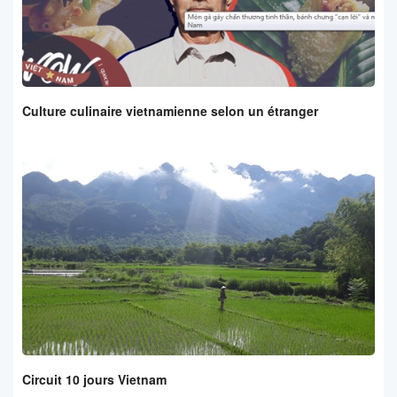
Culture culinaire vietnamienne selon un étranger
Circuit 10 jours Vietnam