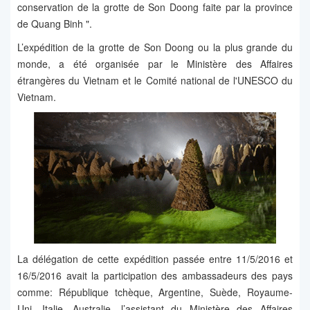
conservation de la grotte de Son Doong faite par la province
de Quang Binh ".
L’expédition de la grotte de Son Doong ou la plus grande du
monde, a été organisée par le Ministère des Affaires
étrangères du Vietnam et le Comité national de l'UNESCO du
Vietnam.
La délégation de cette expédition passée entre 11/5/2016 et
16/5/2016 avait la participation des ambassadeurs des pays
comme: République tchèque, Argentine, Suède, Royaume-
Uni, Italie, Australie, l’assistant du Ministère des Affaires