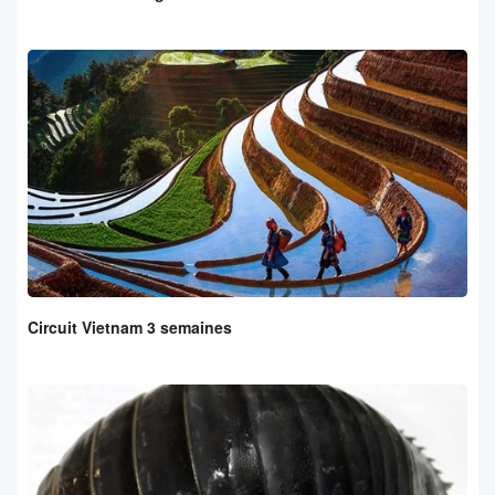
Circuit Vietnam 3 semaines