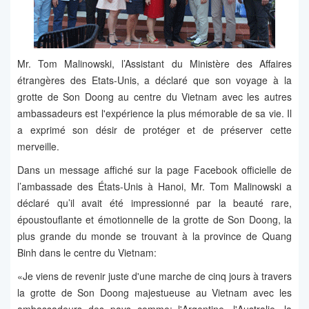
Mr. Tom Malinowski, l’Assistant du Ministère des Affaires
étrangères des Etats-Unis, a déclaré que son voyage à la
grotte de Son Doong au centre du Vietnam avec les autres
ambassadeurs est l'expérience la plus mémorable de sa vie. Il
a exprimé son désir de protéger et de préserver cette
merveille.
Dans un message affiché sur la page Facebook officielle de
l’ambassade des États-Unis à Hanoi, Mr. Tom Malinowski a
déclaré qu’il avait été impressionné par la beauté rare,
époustouflante et émotionnelle de la grotte de Son Doong, la
plus grande du monde se trouvant à la province de Quang
Binh dans le centre du Vietnam:
«Je viens de revenir juste d'une marche de cinq jours à travers
la grotte de Son Doong majestueuse au Vietnam avec les