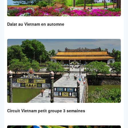
Dalat au Vietnam en automne
Circuit Vietnam petit groupe 3 semaines