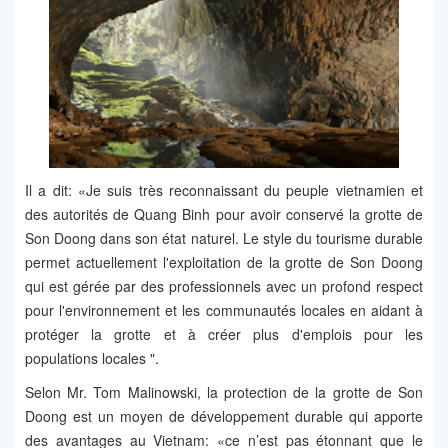
Il a dit: «Je suis très reconnaissant du peuple vietnamien et
des autorités de Quang Binh pour avoir conservé la grotte de
Son Doong dans son état naturel. Le style du tourisme durable
permet actuellement l'exploitation de la grotte de Son Doong
qui est gérée par des professionnels avec un profond respect
pour l'environnement et les communautés locales en aidant à
protéger la grotte et à créer plus d'emplois pour les
populations locales ".
Selon Mr. Tom Malinowski, la protection de la grotte de Son
Doong est un moyen de développement durable qui apporte
des avantages au Vietnam: «ce n’est pas étonnant que le