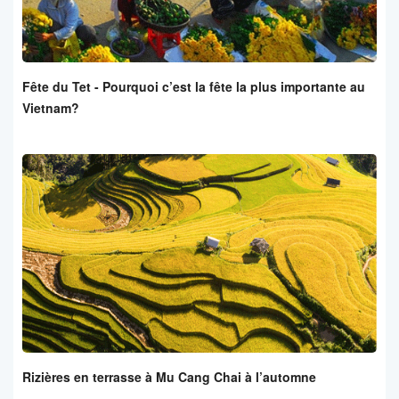
Fête du Tet - Pourquoi c’est la fête la plus importante au
Vietnam?
Rizières en terrasse à Mu Cang Chai à l’automne