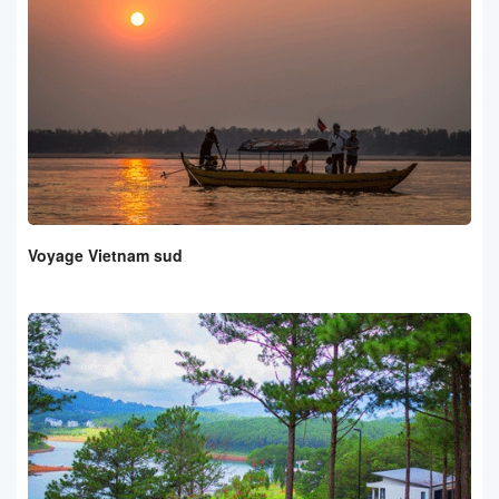
Voyage Vietnam sud