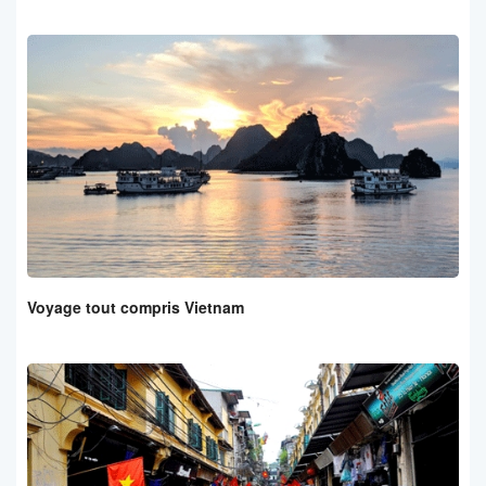
Voyage tout compris Vietnam