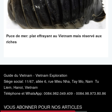
Puce de mer: plat effrayant au Vietnam mais réservé aux
riches
Guide du Vietnam - Vietnam Exploration
Siège social: 11/67, allée 6, rue Mieu Nha, Tay Mo, Nam Tu
Liem, Hanoi, Vietnam
Téléphone et WhatsApp: 0084.982.049.409 - 0084.98.973.80.86
VOUS ABONNER POUR NOS ARTICLES