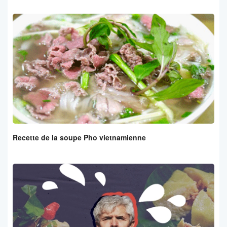
Recette de la soupe Pho vietnamienne