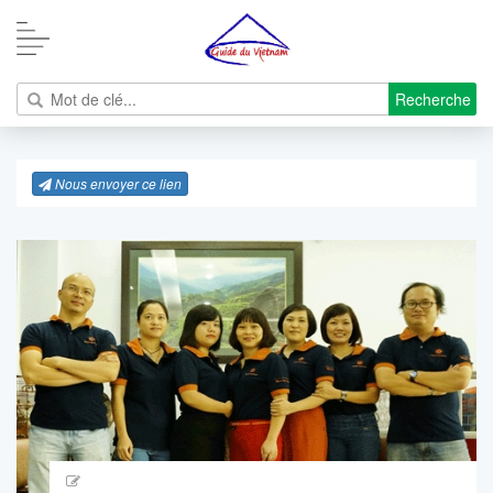
Recherche
Nous envoyer ce lien