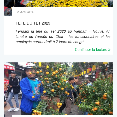
Actualité
FÊTE DU TET 2023
Pendant la fête du Tet 2023 au Vietnam - Nouvel An
lunaire de l'année du Chat - les fonctionnaires et les
employés auront droit à 7 jours de congé...
Continuer la lecture