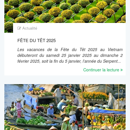
Actualité
FÊTE DU TÊT 2025
Les vacances de la Fête du Têt 2025 au Vietnam
débuteront du samedi 25 janvier 2025 au dimanche 2
février 2025, soit la fin du 5 janvier, l’année du Serpent...
Continuer la lecture