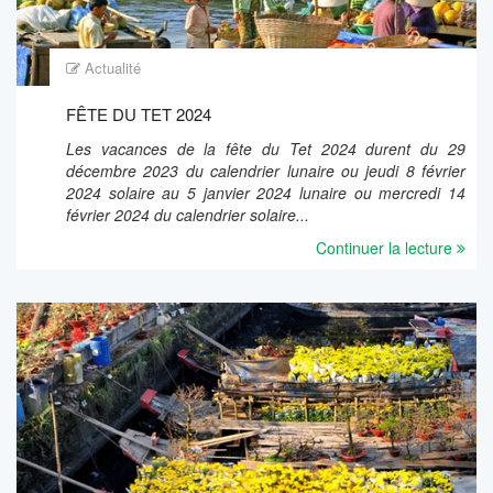
Actualité
FÊTE DU TET 2024
Les vacances de la fête du Tet 2024 durent du 29
décembre 2023 du calendrier lunaire ou jeudi 8 février
2024 solaire au 5 janvier 2024 lunaire ou mercredi 14
février 2024 du calendrier solaire...
Continuer la lecture