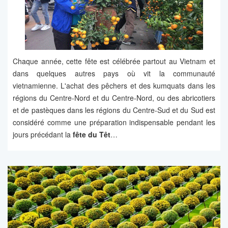
Chaque année, cette fête est célébrée partout au Vietnam et
dans quelques autres pays où vit la communauté
vietnamienne. L'achat des pêchers et des kumquats dans les
régions du Centre-Nord et du Centre-Nord, ou des abricotiers
et de pastèques dans les régions du Centre-Sud et du Sud est
considéré comme une préparation indispensable pendant les
jours précédant la
fête du Têt
…