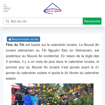
Recherche
Nous envoyer ce lien
Fête du Têt
est basée sur le calendrier lunaire. Le Nouvel An
lunaire vietnamien ou Tết Nguyên Đán en Vietnamien, est
postérieur au Nouvel An occidental. En raison de la règle des
3 années, il y a un mois de plus dans le calendrier lunaire, le
premier jour du Nouvel An lunaire n'est jamais avant le 21
janvier du calendrier solaire ni après le 20 février du calendrier
solaire.