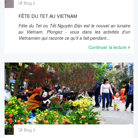
Blog 2
FÊTE DU TET AU VIETNAM
Fête du Tet ou Tết Nguyên Đán est le nouvel an lunaire
au Vietnam. Plongez - vous dans les activités d'un
Vietnamien qui raconte ce qu'il a fait pendant...
Continuer la lecture
Blog 2