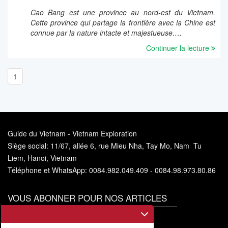
Cao Bang est une province au nord-est du Vietnam.
Cette province qui partage la frontière avec la Chine est
connue par la nature intacte et majestueuse….
Continuer la lecture
1
Guide du Vietnam - Vietnam Exploration
Siège social: 11/67, allée 6, rue Mieu Nha, Tay Mo, Nam Tu
Liem, Hanoi, Vietnam
Téléphone et WhatsApp: 0084.982.049.409 - 0084.98.973.80.86
VOUS ABONNER POUR NOS ARTICLES
Vous