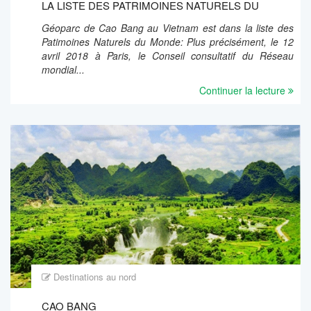
LA LISTE DES PATRIMOINES NATURELS DU
MONDE
Géoparc de Cao Bang au Vietnam est dans la liste des
Patimoines Naturels du Monde: Plus précisément, le 12
avril 2018 à Paris, le Conseil consultatif du Réseau
mondial...
Continuer la lecture
Destinations au nord
CAO BANG