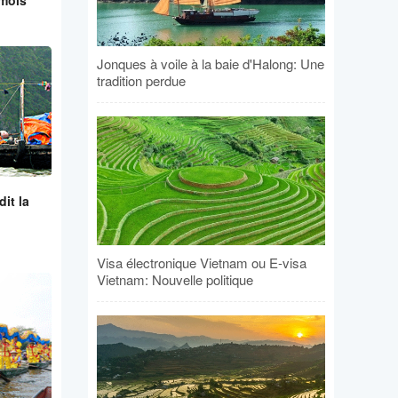
Jonques à voile à la baie d'Halong: Une
tradition perdue
it la
Visa électronique Vietnam ou E-visa
Vietnam: Nouvelle politique