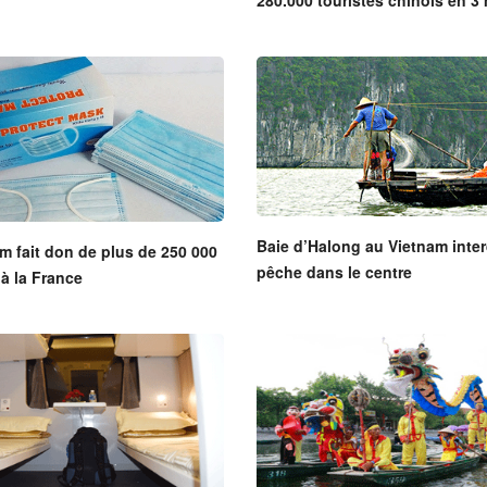
Baie d’Halong au Vietnam interd
m fait don de plus de 250 000
pêche dans le centre
à la France