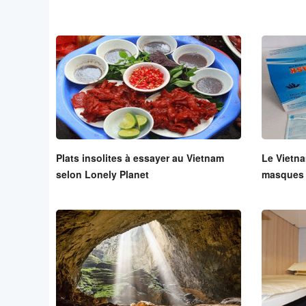
Plats insolites à essayer au Vietnam
Le Vietna
selon Lonely Planet
masques 