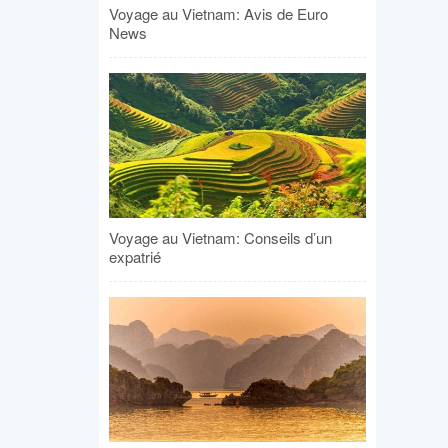
Voyage au Vietnam: Avis de Euro
News
Voyage au Vietnam: Conseils d’un
expatrié