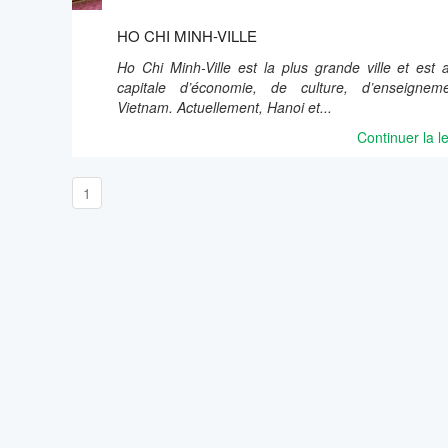
HO CHI MINH-VILLE
Ho Chi Minh-Ville est la plus grande ville et est a
capitale d’économie, de culture, d’enseigne
Vietnam. Actuellement, Hanoi et...
Continuer la l
1