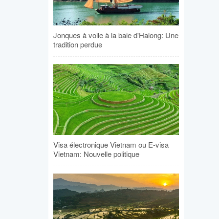
Jonques à voile à la baie d'Halong: Une
tradition perdue
Visa électronique Vietnam ou E-visa
Vietnam: Nouvelle politique