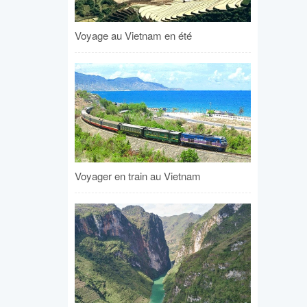
Voyage au Vietnam en été
Voyager en train au Vietnam