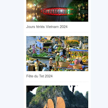
Jours fériés Vietnam 2024
Fête du Tet 2024