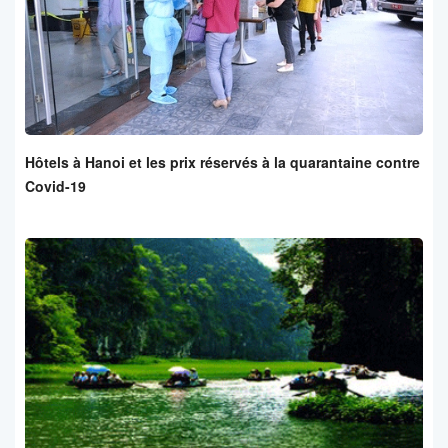
Hôtels à Hanoi et les prix réservés à la quarantaine contre
Covid-19