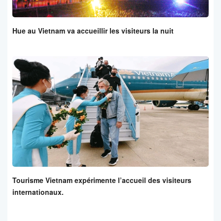
Hue au Vietnam va accueillir les visiteurs la nuit
Tourisme Vietnam expérimente l’accueil des visiteurs
internationaux.