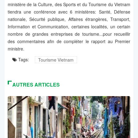
ministère de la Culture, des Sports et du Tourisme du Vietnam
tiendra une conférence avec 6 ministères: Santé, Défense
nationale, Sécurité publique, Affaires étrangères, Transport,
Information et Communication, certaines localités, un certain
nombre de grandes entreprises de tourisme...pour recueillir
des commentaires afin de compléter le rapport au Premier
ministre.
Tags:
Tourisme Vietnam
AUTRES ARTICLES