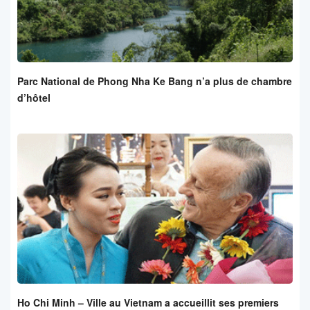
Parc National de Phong Nha Ke Bang n’a plus de chambre
d’hôtel
Ho Chi Minh – Ville au Vietnam a accueillit ses premiers