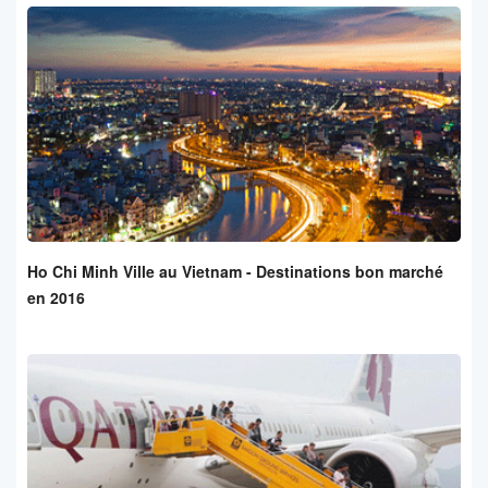
Ho Chi Minh Ville au Vietnam - Destinations bon marché
en 2016