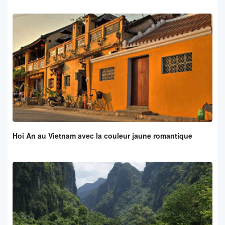
Hoi An au Vietnam avec la couleur jaune romantique