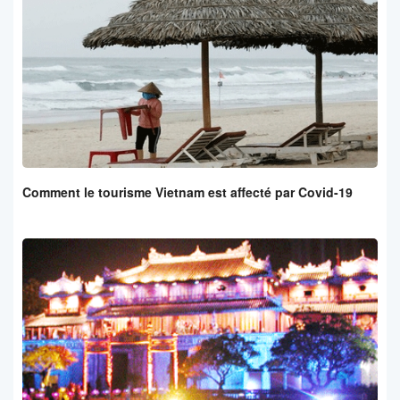
Comment le tourisme Vietnam est affecté par Covid-19