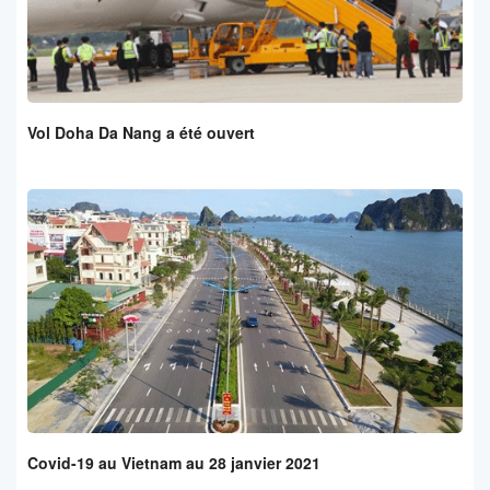
Vol Doha Da Nang a été ouvert
Covid-19 au Vietnam au 28 janvier 2021