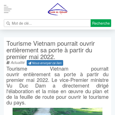
Recherche
Tourisme Vietnam pourrait ouvrir
entièrement sa porte à partir du
premier mai 2022.
Actualité
Nous envoyer ce lien
Tourisme Vietnam pourrait
ouvrir entièrement sa porte à partir du
premier mai 2022. Le vice-Premier ministre
Vu Duc Dam a directement dirigé
l'élaboration et la mise en œuvre du plan et
de la feuille de route pour ouvrir le tourisme
du pays.