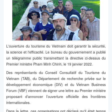
L'ouverture du tourisme du Vietmam doit garantir la sécurité,
la science et l'efficacité. Le bureau du gouvernement a publié
un télégramme public transmettant la directive ci-dessus du
Premier ministre Pham Minh Chinh, le 19 janvier 2022.
Des représentants du Conseil Consultatif du Tourisme du
Vietnam (TAB), du Département de recherche privée sur le
développement économique (DIV) et du Vietnam Business
Forum (VBF) viennent de signer une lettre au Premier ministre
proposant d'annoncer l’ouverture officielle des frontières
internationales.
Dans la lettre, ces organisations ont déclaré qu'il était temps