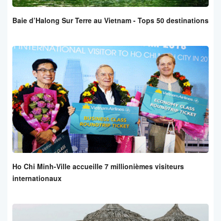
Baie d’Halong Sur Terre au Vietnam - Tops 50 destinations
Ho Chi Minh-Ville accueille 7 millionièmes visiteurs
internationaux