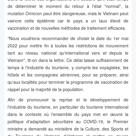
de déterminer le moment du retour à l'état "normal", la
mutation Omicron peut être dangereuse, mais le Vietnam peut
vaincre cette épidémie car le pays a un taux élevé de
vaccination et de nouvelles méthodes de traitement efficaces.
"Nous voudrions recommander de choisir la date du 1er mai
2022 pour mettre fin à toutes les restrictions de mouvement
tant au niveau national qu'international vers et depuis le
Vietnam", lit-on dans la lettre. Ce délai laisse suffisamment de
temps à l'industrie du tourisme, y compris les voyagistes, les
hôtels et les compagnies aériennes, pour se préparer, ainsi
qu'aux localités pour terminer le programme de vaccination de
rappel pour la majorité de la population.
Afin de promouvoir la reprise et le développement de
l'industrie du tourisme, en particulier du tourisme international
dans le contexte où l'ensemble du pays met en œuvre la
politique d'adaptation sécuritaire au COVID-19, le Premier
ministre a demandé au ministère de la Culture, des Sports et