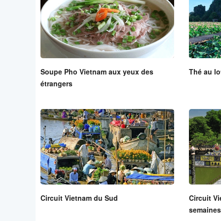
Soupe Pho Vietnam aux yeux des
Thé au lo
étrangers
Circuit Vietnam du Sud
Circuit V
semaines