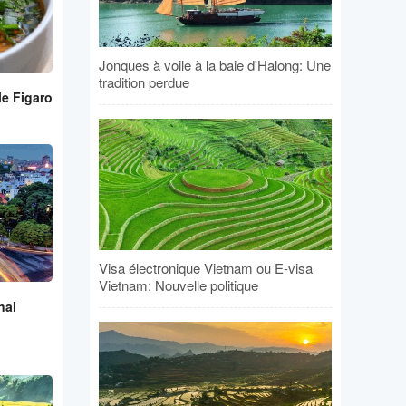
Jonques à voile à la baie d'Halong: Une
tradition perdue
le Figaro
Visa électronique Vietnam ou E-visa
Vietnam: Nouvelle politique
nal