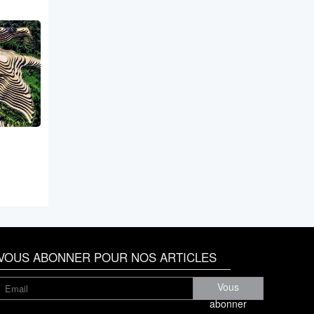
VOUS ABONNER POUR NOS ARTICLES
Vous
abonner