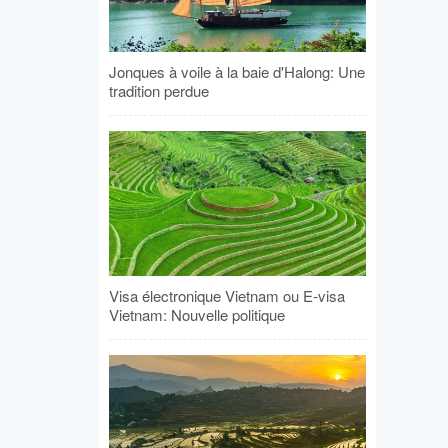
Jonques à voile à la baie d'Halong: Une
tradition perdue
Visa électronique Vietnam ou E-visa
Vietnam: Nouvelle politique