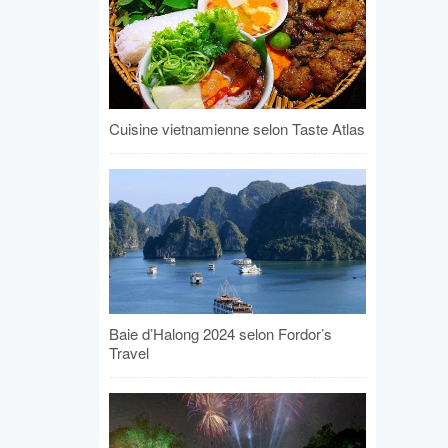
Cuisine vietnamienne selon Taste Atlas
Baie d’Halong 2024 selon Fordor’s
Travel