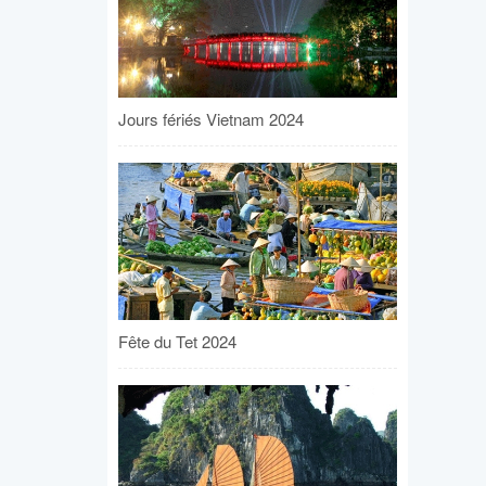
Jours fériés Vietnam 2024
Fête du Tet 2024