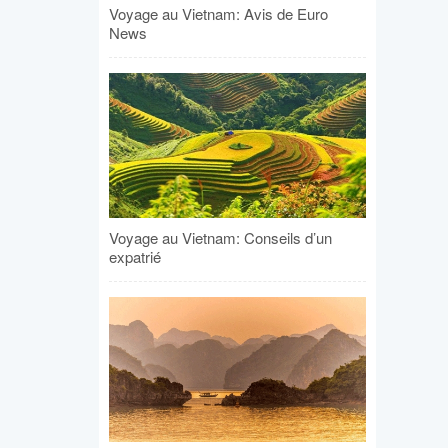
Voyage au Vietnam: Avis de Euro
News
Voyage au Vietnam: Conseils d’un
expatrié