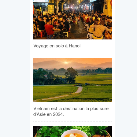
Voyage en solo à Hanoi
Vietnam est la destination la plus sûre
d'Asie en 2024.