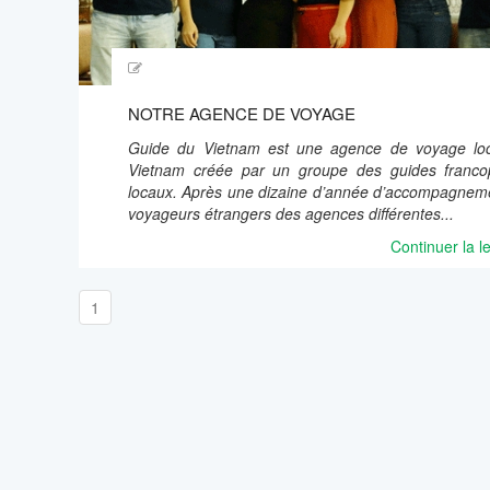
NOTRE AGENCE DE VOYAGE
Guide du Vietnam est une agence de voyage lo
Vietnam créée par un groupe des guides franc
locaux. Après une dizaine d’année d’accompagnem
voyageurs étrangers des agences différentes...
Continuer la l
1