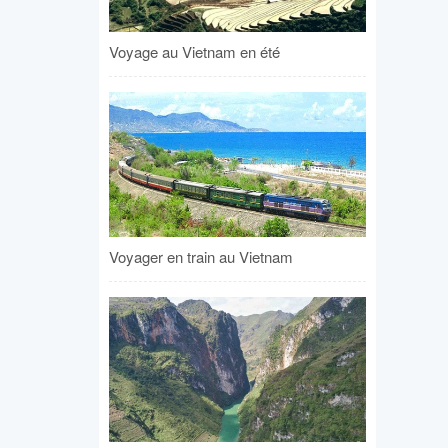
Voyage au Vietnam en été
Voyager en train au Vietnam