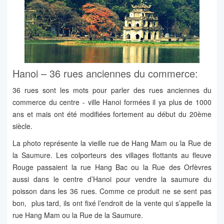
Hanoi – 36 rues anciennes du commerce:
36 rues sont les mots pour parler des rues anciennes du
commerce du centre - ville Hanoi formées il ya plus de 1000
ans et mais ont été modifiées fortement au début du 20ème
siècle.
La photo représente la vieille rue de Hang Mam ou la Rue de
la Saumure. Les colporteurs des villages flottants au fleuve
Rouge passaient la rue Hang Bac ou la Rue des Orfèvres
aussi dans le centre d’Hanoi pour vendre la saumure du
poisson dans les 36 rues. Comme ce produit ne se sent pas
bon, plus tard, ils ont fixé l’endroit de la vente qui s’appelle la
rue Hang Mam ou la Rue de la Saumure.