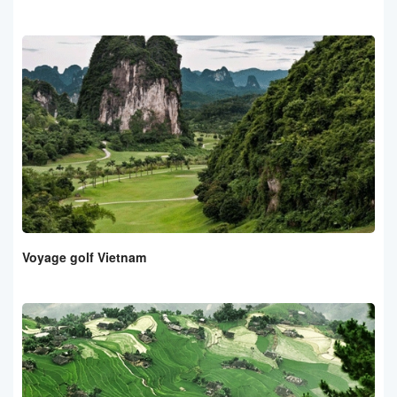
Voyage golf Vietnam