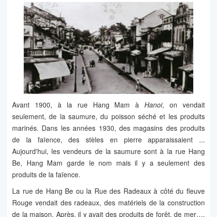
Avant 1900, à la rue Hang Mam à
Hanoi
, on vendait
seulement, de la saumure, du poisson séché et les produits
marinés. Dans les années 1930, des magasins des produits
de la faïence, des stèles en pierre apparaissaient ...
Aujourd'hui, les vendeurs de la saumure sont à la rue Hang
Be, Hang Mam garde le nom mais il y a seulement des
produits de la faïence.
La rue de Hang Be ou la Rue des Radeaux à côté du fleuve
Rouge vendait des radeaux, des matériels de la construction
de la maison. Après, il y avait des produits de forêt, de mer….