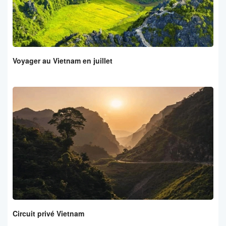
Voyager au Vietnam en juillet
Circuit privé Vietnam