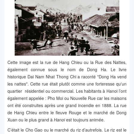
Cette image est la rue de Hang Chieu ou la Rue des Nattes,
également connue sous le nom de Dong Ha. Le livre
historique Dai Nam Nhat Thong Chi a raconté "Dong Ha vend
les nattes". Cette rue était plutôt comme une forteresse qu'un
quartier résidentiel ou commercial. Les habitants à Hanoi l’ont
également appelée : Pho Moi ou Nouvelle Rue car les maisons
ont été construites après une grand incendie en 1888. La rue
de Hang Chieu entre le fleuve Rouge et le marché de Dong
Xuan ou le plus grand à
Hanoi
est toujours animée.
C’était le Cho Gao ou le marché du riz d’autrefois. Le riz est le