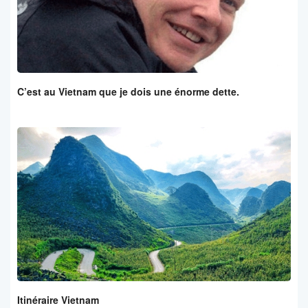
C’est au Vietnam que je dois une énorme dette.
Itinéraire Vietnam