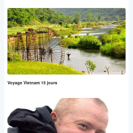
Voyage Vietnam 15 jours