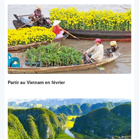
Partir au Vietnam en février