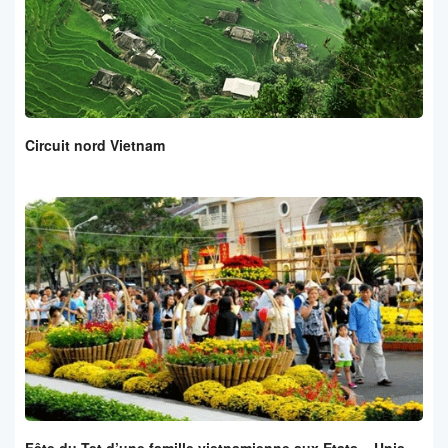
Circuit nord Vietnam