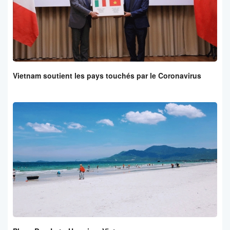
Vietnam soutient les pays touchés par le Coronavirus