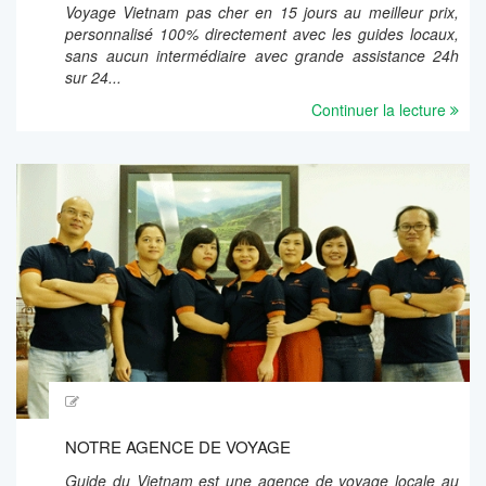
Voyage Vietnam pas cher en 15 jours au meilleur prix,
personnalisé 100% directement avec les guides locaux,
sans aucun intermédiaire avec grande assistance 24h
sur 24...
Continuer la lecture
NOTRE AGENCE DE VOYAGE
Guide du Vietnam est une agence de voyage locale au