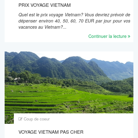
PRIX VOYAGE VIETNAM
Quel est le prix voyage Vietnam? Vous devriez prévoir de
dépenser environ 40, 50, 60, 70 EUR par jour pour vos
vacances au Vietnam?...
Continuer la lecture
Coup de coeur
VOYAGE VIETNAM PAS CHER