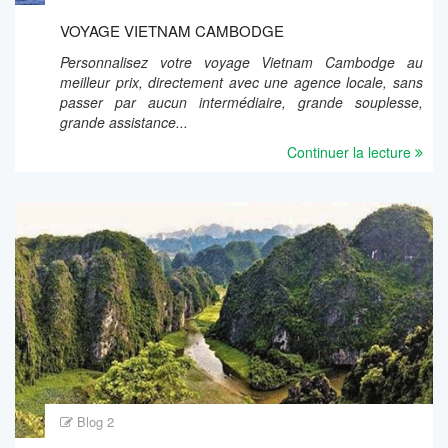
VOYAGE VIETNAM CAMBODGE
Personnalisez votre voyage Vietnam Cambodge au
meilleur prix, directement avec une agence locale, sans
passer par aucun intermédiaire, grande souplesse,
grande assistance...
Continuer la lecture
Blog 2