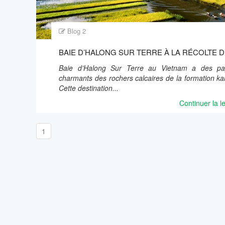
Blog 2
BAIE D’HALONG SUR TERRE À LA RÉCOLTE D
Baie d’Halong Sur Terre au Vietnam a des pa
charmants des rochers calcaires de la formation kar
Cette destination...
Continuer la l
1