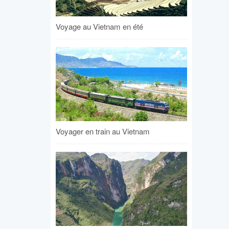
Voyage au Vietnam en été
Voyager en train au Vietnam