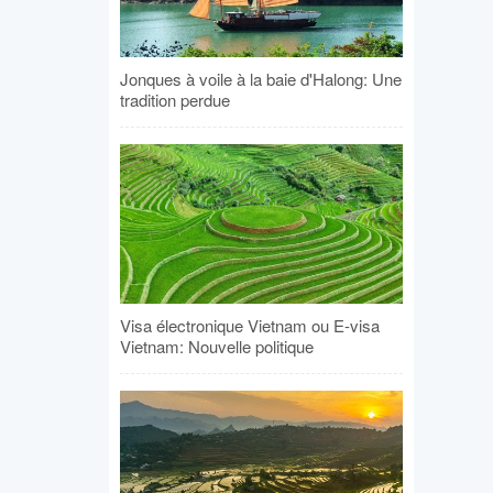
Jonques à voile à la baie d'Halong: Une
tradition perdue
Visa électronique Vietnam ou E-visa
Vietnam: Nouvelle politique