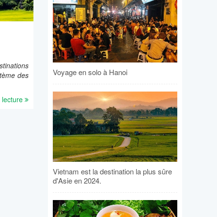
inations
Voyage en solo à Hanoi
stème des
 lecture
Vietnam est la destination la plus sûre
d'Asie en 2024.