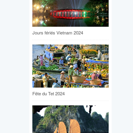
Jours fériés Vietnam 2024
Fête du Tet 2024