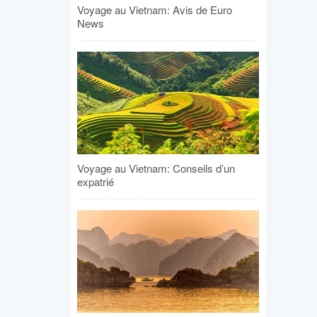
Voyage au Vietnam: Avis de Euro
News
Voyage au Vietnam: Conseils d’un
expatrié