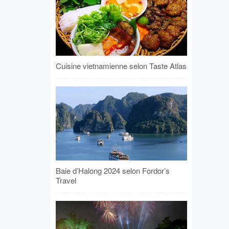
Cuisine vietnamienne selon Taste Atlas
Baie d’Halong 2024 selon Fordor’s
Travel