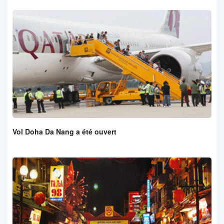
Vol Doha Da Nang a été ouvert