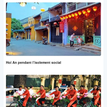
Hoi An pendant l’isolement social