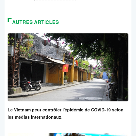
AUTRES ARTICLES
Le Vietnam peut contrôler l'épidémie de COVID-19 selon
les médias internationaux.