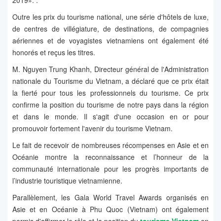
2019». .
Outre les prix du tourisme national, une série d'hôtels de luxe,
de centres de villégiature, de destinations, de compagnies
aériennes et de voyagistes vietnamiens ont également été
honorés et reçus les titres.
M. Nguyen Trung Khanh, Directeur général de l'Administration
nationale du Tourisme du Vietnam, a déclaré que ce prix était
la fierté pour tous les professionnels du tourisme. Ce prix
confirme la position du tourisme de notre pays dans la région
et dans le monde. Il s'agit d'une occasion en or pour
promouvoir fortement l'avenir du tourisme Vietnam.
Le fait de recevoir de nombreuses récompenses en Asie et en
Océanie montre la reconnaissance et l’honneur de la
communauté internationale pour les progrès importants de
l’industrie touristique vietnamienne.
Parallèlement, les Gala World Travel Awards organisés en
Asie et en Océanie à Phu Quoc (Vietnam) ont également