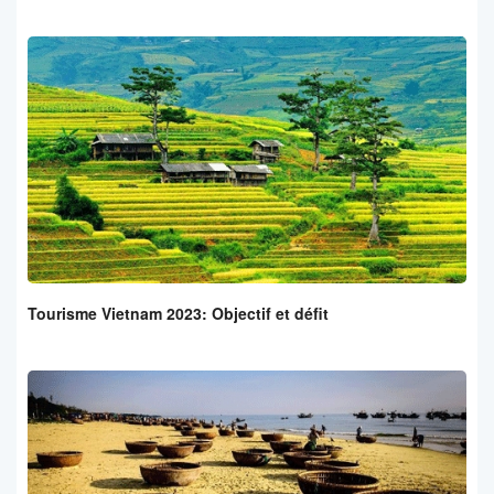
Tourisme Vietnam 2023: Objectif et défit