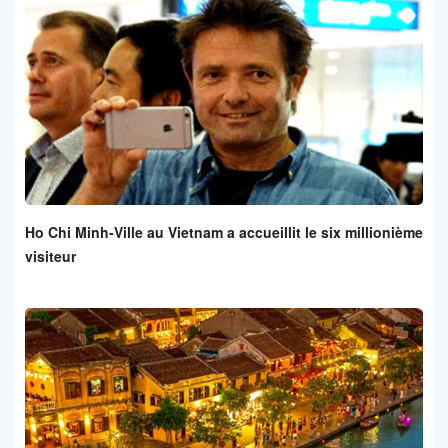
Ho Chi Minh-Ville au Vietnam a accueillit le six millionième
visiteur