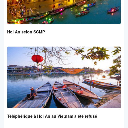
Hoi An selon SCMP
Téléphérique à Hoi An au Vietnam a été refusé