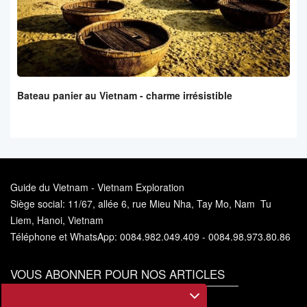
Bateau panier au Vietnam - charme irrésistible
Guide du Vietnam - Vietnam Exploration
Siège social: 11/67, allée 6, rue Mieu Nha, Tay Mo, Nam Tu
Liem, Hanoi, Vietnam
Téléphone et WhatsApp: 0084.982.049.409 - 0084.98.973.80.86
VOUS ABONNER POUR NOS ARTICLES
Vous