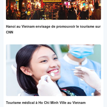
Hanoi au Vietnam envisage de promouvoir le tourisme sur
CNN
Tourisme médical à Ho Chi Minh Ville au Vietnam