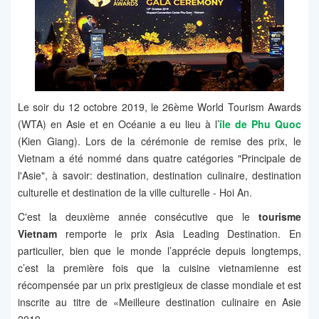
Le soir du 12 octobre 2019, le 26ème World Tourism Awards
(WTA) en Asie et en Océanie a eu lieu à l’
île de Phu Quoc
(Kien Giang). Lors de la cérémonie de remise des prix, le
Vietnam a été nommé dans quatre catégories "Principale de
l'Asie", à savoir: destination, destination culinaire, destination
culturelle et destination de la ville culturelle - Hoi An.
C'est la deuxième année consécutive que le
tourisme
Vietnam
remporte le prix Asia Leading Destination. En
particulier, bien que le monde l’apprécie depuis longtemps,
c’est la première fois que la cuisine vietnamienne est
récompensée par un prix prestigieux de classe mondiale et est
inscrite au titre de «Meilleure destination culinaire en Asie