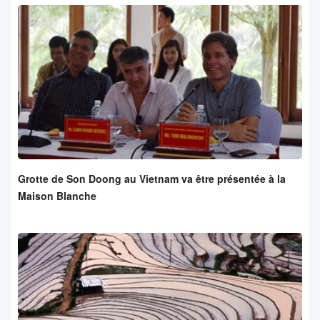
Grotte de Son Doong au Vietnam va être présentée à la
Maison Blanche