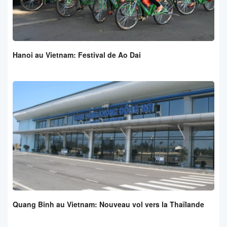
Hanoi au Vietnam: Festival de Ao Dai
Quang Binh au Vietnam: Nouveau vol vers la Thaïlande