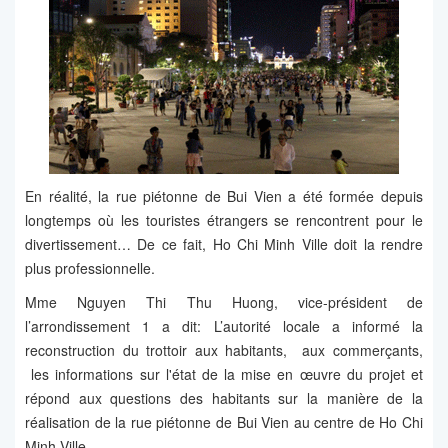
En réalité, la rue piétonne de Bui Vien a été formée depuis
longtemps où les touristes étrangers se rencontrent pour le
divertissement… De ce fait, Ho Chi Minh Ville doit la rendre
plus professionnelle.
Mme Nguyen Thi Thu Huong, vice-président de
l’arrondissement 1 a dit: L’autorité locale a informé la
reconstruction du trottoir aux habitants, aux commerçants,
les informations sur l'état de la mise en œuvre du projet et
répond aux questions des habitants sur la manière de la
réalisation de la rue piétonne de Bui Vien au centre de Ho Chi
Minh Ville.