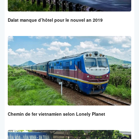
Dalat manque d’hôtel pour le nouvel an 2019
Chemin de fer vietnamien selon Lonely Planet