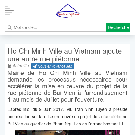
Recherche
Ho Chi Minh Ville au Vietnam ajoute
une autre rue piétonne
Actualité
Nous envoyer ce lien
Mairie de Ho Chi Minh Ville au Vietnam
demande les processus nécessaires pour
accélérer la mise en œuvre du projet de la
rue piétonne de Bui Vien à l’arrondissement
1 au mois de Juillet pour l'ouverture.
L’après-midi du 9 Juin 2017, Mr. Tran Vinh Tuyen a présidé
une réunion sur la mise en œuvre du projet de la rue piétonne
Bui Vien au quartier de Pham Ngu Lao de l’arrondissement 1.