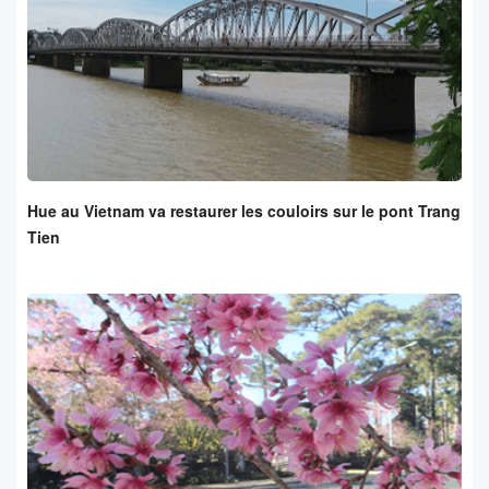
Hue au Vietnam va restaurer les couloirs sur le pont Trang
Tien