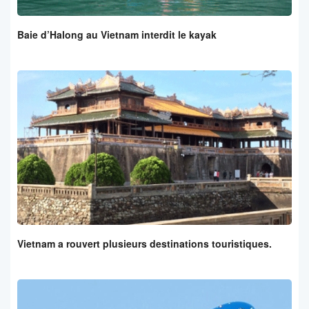
Baie d’Halong au Vietnam interdit le kayak
Vietnam a rouvert plusieurs destinations touristiques.