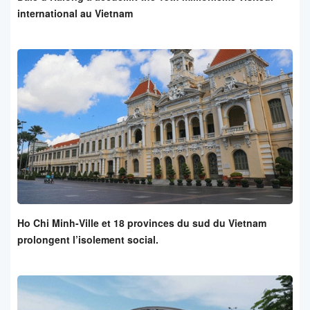
international au Vietnam
Ho Chi Minh-Ville et 18 provinces du sud du Vietnam
prolongent l’isolement social.