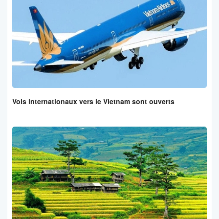
Vols internationaux vers le Vietnam sont ouverts