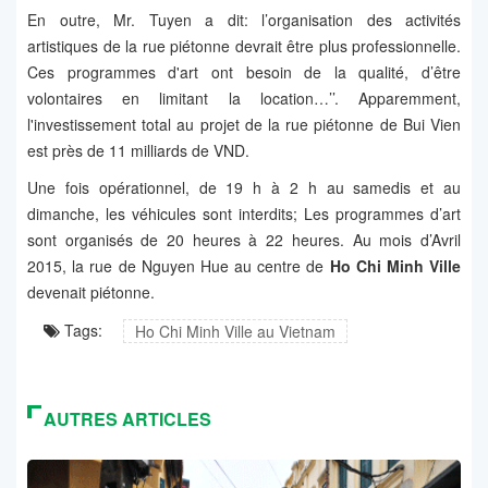
En outre, Mr. Tuyen a dit: l’organisation des activités
artistiques de la rue piétonne devrait être plus professionnelle.
Ces programmes d'art ont besoin de la qualité, d’être
volontaires en limitant la location…’’. Apparemment,
l'investissement total au projet de la rue piétonne de Bui Vien
est près de 11 milliards de VND.
Une fois opérationnel, de 19 h à 2 h au samedis et au
dimanche, les véhicules sont interdits; Les programmes d’art
sont organisés de 20 heures à 22 heures. Au mois d’Avril
2015, la rue de Nguyen Hue au centre de
Ho Chi Minh Ville
devenait piétonne.
Tags:
Ho Chi Minh Ville au Vietnam
AUTRES ARTICLES