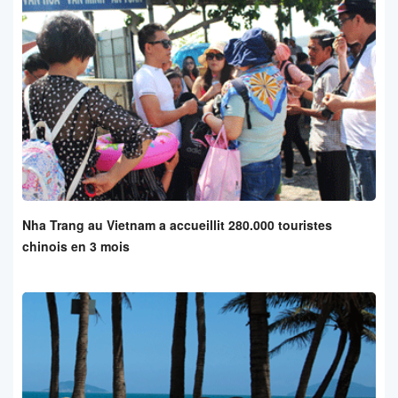
Nha Trang au Vietnam a accueillit 280.000 touristes
chinois en 3 mois