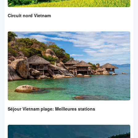
Circuit nord Vietnam
Séjour Vietnam plage: Meilleures stations