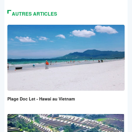
AUTRES ARTICLES
Plage Doc Let - Hawai au Vietnam