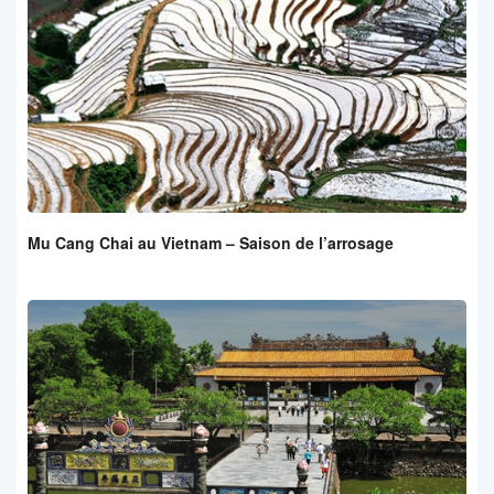
Mu Cang Chai au Vietnam – Saison de l’arrosage