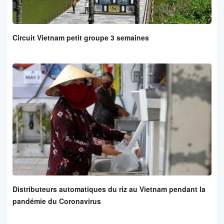
Circuit Vietnam petit groupe 3 semaines
Distributeurs automatiques du riz au Vietnam pendant la
pandémie du Coronavirus