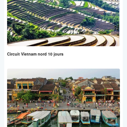
Circuit Vietnam nord 10 jours