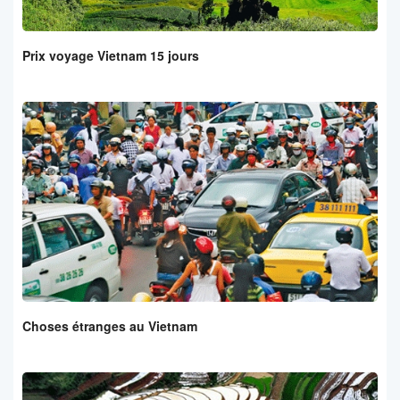
Prix voyage Vietnam 15 jours
Choses étranges au Vietnam