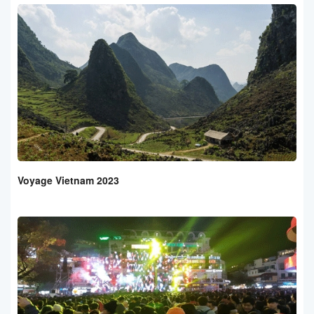
Voyage Vietnam 2023