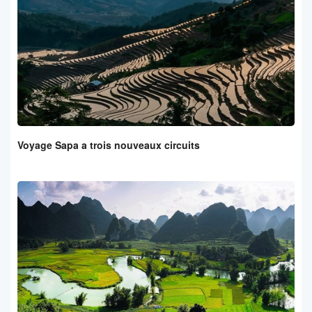
Voyage Sapa a trois nouveaux circuits