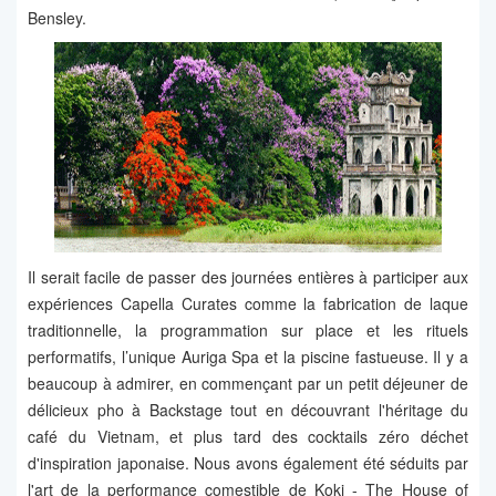
Bensley.
Il serait facile de passer des journées entières à participer aux
expériences Capella Curates comme la fabrication de laque
traditionnelle, la programmation sur place et les rituels
performatifs, l’unique Auriga Spa et la piscine fastueuse. Il y a
beaucoup à admirer, en commençant par un petit déjeuner de
délicieux pho à Backstage tout en découvrant l'héritage du
café du Vietnam, et plus tard des cocktails zéro déchet
d'inspiration japonaise. Nous avons également été séduits par
l'art de la performance comestible de Koki - The House of