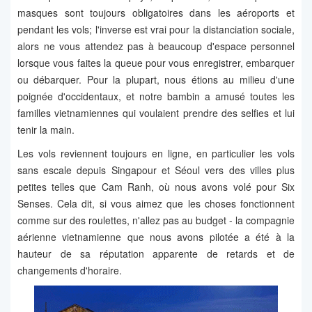
masques sont toujours obligatoires dans les aéroports et
pendant les vols; l'inverse est vrai pour la distanciation sociale,
alors ne vous attendez pas à beaucoup d'espace personnel
lorsque vous faites la queue pour vous enregistrer, embarquer
ou débarquer. Pour la plupart, nous étions au milieu d'une
poignée d'occidentaux, et notre bambin a amusé toutes les
familles vietnamiennes qui voulaient prendre des selfies et lui
tenir la main.
Les vols reviennent toujours en ligne, en particulier les vols
sans escale depuis Singapour et Séoul vers des villes plus
petites telles que Cam Ranh, où nous avons volé pour Six
Senses. Cela dit, si vous aimez que les choses fonctionnent
comme sur des roulettes, n'allez pas au budget - la compagnie
aérienne vietnamienne que nous avons pilotée a été à la
hauteur de sa réputation apparente de retards et de
changements d'horaire.