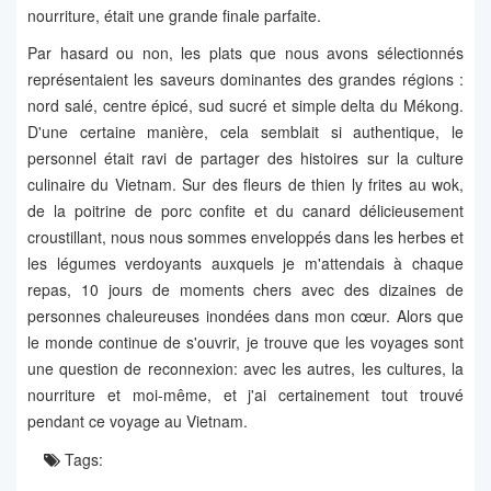
nourriture, était une grande finale parfaite.
Par hasard ou non, les plats que nous avons sélectionnés
représentaient les saveurs dominantes des grandes régions :
nord salé, centre épicé, sud sucré et simple delta du Mékong.
D'une certaine manière, cela semblait si authentique, le
personnel était ravi de partager des histoires sur la culture
culinaire du Vietnam. Sur des fleurs de thien ly frites au wok,
de la poitrine de porc confite et du canard délicieusement
croustillant, nous nous sommes enveloppés dans les herbes et
les légumes verdoyants auxquels je m'attendais à chaque
repas, 10 jours de moments chers avec des dizaines de
personnes chaleureuses inondées dans mon cœur. Alors que
le monde continue de s'ouvrir, je trouve que les voyages sont
une question de reconnexion: avec les autres, les cultures, la
nourriture et moi-même, et j'ai certainement tout trouvé
pendant ce voyage au Vietnam.
Tags: