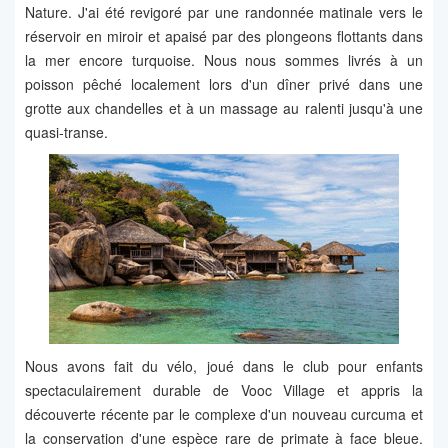
Nature. J'ai été revigoré par une randonnée matinale vers le
réservoir en miroir et apaisé par des plongeons flottants dans
la mer encore turquoise. Nous nous sommes livrés à un
poisson pêché localement lors d'un dîner privé dans une
grotte aux chandelles et à un massage au ralenti jusqu'à une
quasi-transe.
Nous avons fait du vélo, joué dans le club pour enfants
spectaculairement durable de Vooc Village et appris la
découverte récente par le complexe d'un nouveau curcuma et
la conservation d'une espèce rare de primate à face bleue.