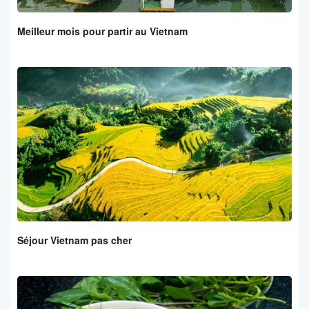
Meilleur mois pour partir au Vietnam
Séjour Vietnam pas cher