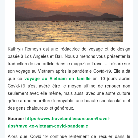
Kathryn Romeyn est une rédactrice de voyage et de design
basée à Los Angeles et Bali. Nous aimerions vous présenter la
traduction de son article dans le magazine Travel + Leisure sur
son voyage au Vietnam après la pandémie Covid-19. Elle a dit
que ce
voyage au Vietnam en famille
en 10 jours après
Covid-19 s'est avéré être le moyen ultime de renouer non
seulement avec elle-même, mais aussi avec une autre culture
grâce à une nourriture incroyable, une beauté spectaculaire et
des gens chaleureux et généreux.
Source:
https://www.travelandleisure.com/travel-
tips/travel-to-vietnam-covid-pandemic
Alors que Covid-19 continue lentement de reculer dans le