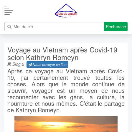
Recherche
Voyage au Vietnam après Covid-19
selon Kathryn Romeyn
Blog 2
Nous envoyer ce lien
Après ce voyage au Vietnam après Covid-
19, j’ai certainement trouvé toutes les
choses. Alors que le monde continue de
s'ouvrir, voyager est un moyen de nous
reconnecter avec les gens, la culture, la
nourriture et nous-mêmes. C’était le partage
de Kathryn Romeyn.