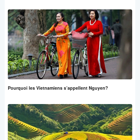
Pourquoi les Vietnamiens s’appellent Nguyen?