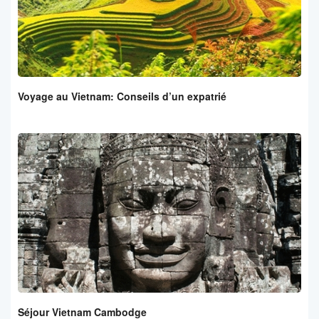
Voyage au Vietnam: Conseils d’un expatrié
Séjour Vietnam Cambodge