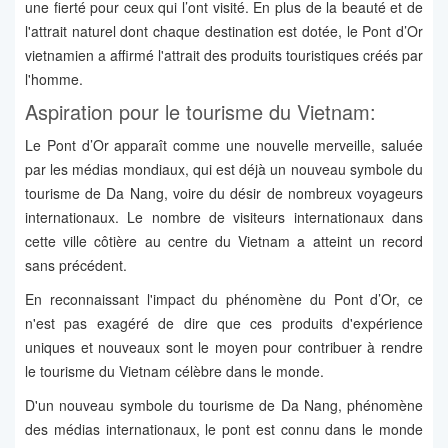
une fierté pour ceux qui l’ont visité. En plus de la beauté et de
l'attrait naturel dont chaque destination est dotée, le Pont d’Or
vietnamien a affirmé l'attrait des produits touristiques créés par
l'homme.
Aspiration pour le tourisme du Vietnam:
Le Pont d’Or apparaît comme une nouvelle merveille, saluée
par les médias mondiaux, qui est déjà un nouveau symbole du
tourisme de Da Nang, voire du désir de nombreux voyageurs
internationaux. Le nombre de visiteurs internationaux dans
cette ville côtière au centre du Vietnam a atteint un record
sans précédent.
En reconnaissant l'impact du phénomène du Pont d’Or, ce
n'est pas exagéré de dire que ces produits d'expérience
uniques et nouveaux sont le moyen pour contribuer à rendre
le tourisme du Vietnam célèbre dans le monde.
D'un nouveau symbole du tourisme de Da Nang, phénomène
des médias internationaux, le pont est connu dans le monde