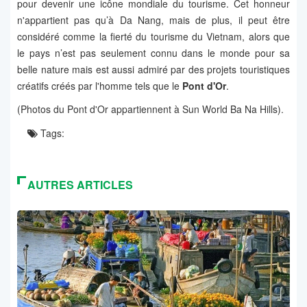
pour devenir une icône mondiale du tourisme. Cet honneur
n'appartient pas qu’à Da Nang, mais de plus, il peut être
considéré comme la fierté du tourisme du Vietnam, alors que
le pays n’est pas seulement connu dans le monde pour sa
belle nature mais est aussi admiré par des projets touristiques
créatifs créés par l'homme tels que le
Pont d'Or
.
(Photos du Pont d'Or appartiennent à Sun World Ba Na Hills).
Tags:
AUTRES ARTICLES