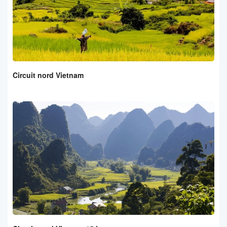
Circuit nord Vietnam