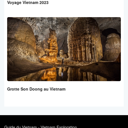
Voyage Vietnam 2023
Grotte Son Doong au Vietnam
Guide du Vietnam - Vietnam Exploration