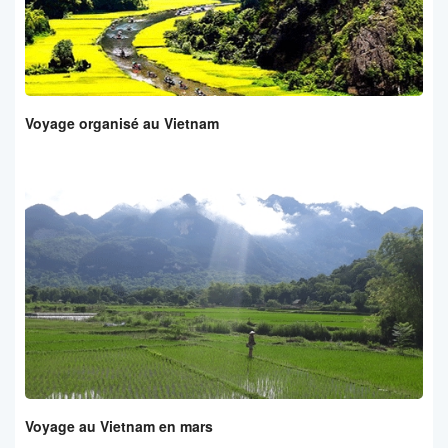
Voyage organisé au Vietnam
Voyage au Vietnam en mars