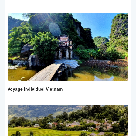
Voyage individuel Vietnam