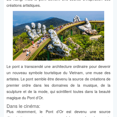
créations artistiques.
Le pont a transcendé une architecture ordinaire pour devenir
un nouveau symbole touristique du Vietnam, une muse des
artistes. Le pont semble être devenu la source de créations de
premier ordre dans les domaines de la musique, de la
sculpture et de la mode, qui scintillent toutes dans la beauté
magique du Pont d’Or.
Dans le cinéma:
Plus récemment, le Pont d’Or est devenu une source