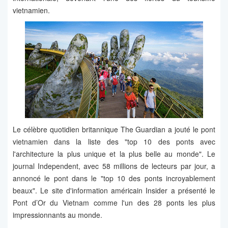
vietnamien.
Le célèbre quotidien britannique The Guardian a jouté le pont
vietnamien dans la liste des "top 10 des ponts avec
l'architecture la plus unique et la plus belle au monde". Le
journal Independent, avec 58 millions de lecteurs par jour, a
annoncé le pont dans le "top 10 des ponts incroyablement
beaux". Le site d'information américain Insider a présenté le
Pont d’Or du Vietnam comme l'un des 28 ponts les plus
impressionnants au monde.