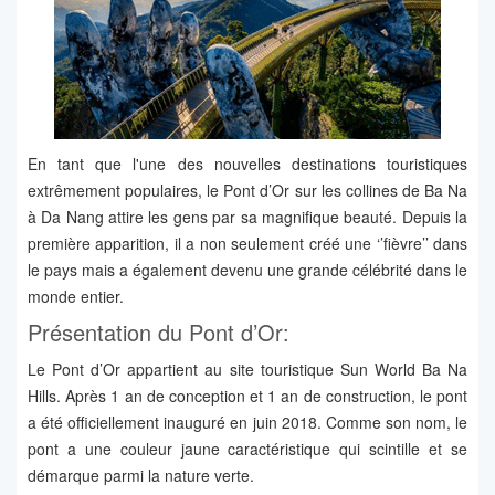
En tant que l'une des nouvelles destinations touristiques
extrêmement populaires, le Pont d’Or sur les collines de Ba Na
à Da Nang attire les gens par sa magnifique beauté. Depuis la
première apparition, il a non seulement créé une ‘’fièvre’’ dans
le pays mais a également devenu une grande célébrité dans le
monde entier.
Présentation du Pont d’Or:
Le Pont d’Or appartient au site touristique Sun World Ba Na
Hills. Après 1 an de conception et 1 an de construction, le pont
a été officiellement inauguré en juin 2018. Comme son nom, le
pont a une couleur jaune caractéristique qui scintille et se
démarque parmi la nature verte.