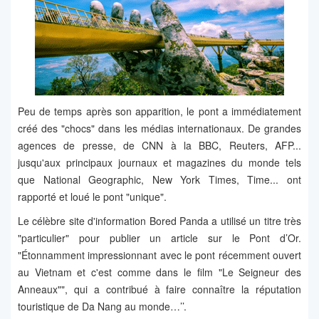
Peu de temps après son apparition, le pont a immédiatement
créé des "chocs" dans les médias internationaux. De grandes
agences de presse, de CNN à la BBC, Reuters, AFP...
jusqu'aux principaux journaux et magazines du monde tels
que National Geographic, New York Times, Time... ont
rapporté et loué le pont "unique".
Le célèbre site d'information Bored Panda a utilisé un titre très
"particulier" pour publier un article sur le Pont d’Or.
"Étonnamment impressionnant avec le pont récemment ouvert
au Vietnam et c'est comme dans le film "Le Seigneur des
Anneaux"", qui a contribué à faire connaître la réputation
touristique de Da Nang au monde…’’.