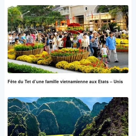
Fête du Tet d’une famille vietnamienne aux Etats – Unis