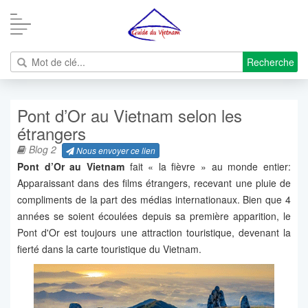
Recherche
Pont d’Or au Vietnam selon les
étrangers
Blog 2
Nous envoyer ce lien
Pont d’Or au Vietnam
fait « la fièvre » au monde entier:
Apparaissant dans des films étrangers, recevant une pluie de
compliments de la part des médias internationaux. Bien que 4
années se soient écoulées depuis sa première apparition, le
Pont d'Or est toujours une attraction touristique, devenant la
fierté dans la carte touristique du Vietnam.