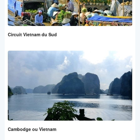
Circuit Vietnam du Sud
Cambodge ou Vietnam