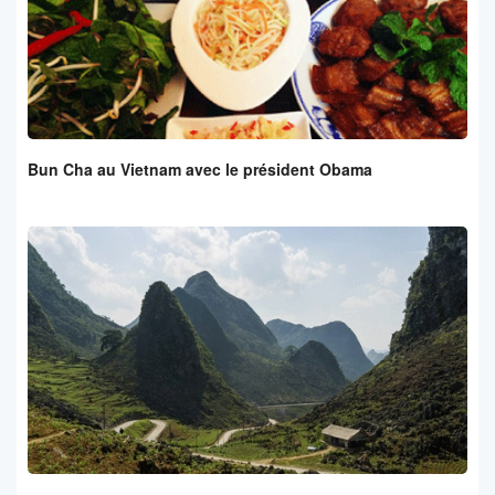
Bun Cha au Vietnam avec le président Obama