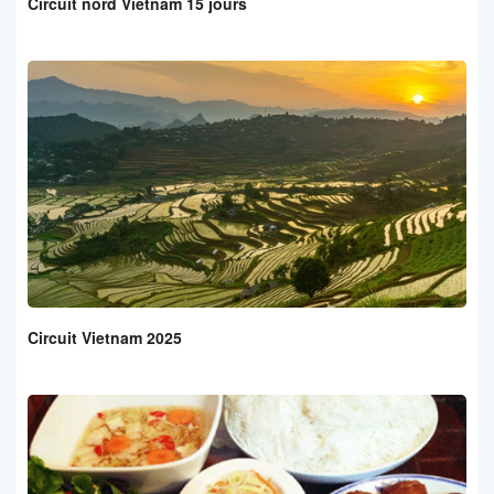
Circuit nord Vietnam 15 jours
Circuit Vietnam 2025