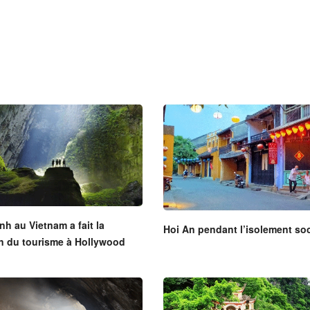
h au Vietnam a fait la
Hoi An pendant l’isolement soc
n du tourisme à Hollywood