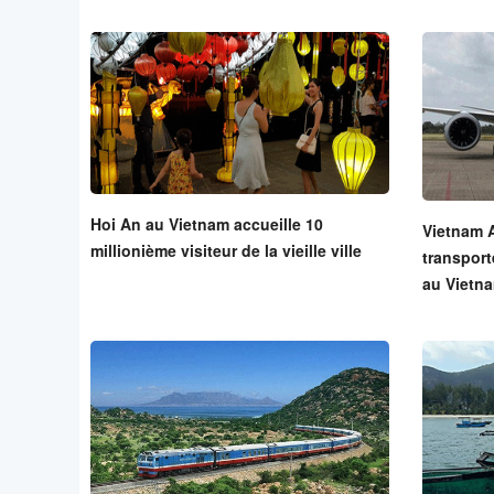
Hoi An au Vietnam accueille 10
Vietnam A
millionième visiteur de la vieille ville
transport
au Vietn