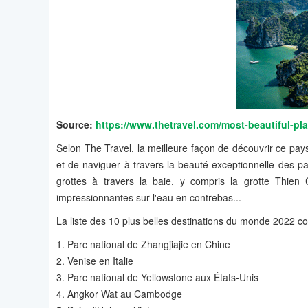
Source:
https://www.thetravel.com/most-beautiful-pl
Selon The Travel, la meilleure façon de découvrir ce p
et de naviguer à travers la beauté exceptionnelle des p
grottes à travers la baie, y compris la grotte Thien
impressionnantes sur l'eau en contrebas...
La liste des 10 plus belles destinations du monde 2022 
1. Parc national de Zhangjiajie en Chine
2. Venise en Italie
3. Parc national de Yellowstone aux États-Unis
4. Angkor Wat au Cambodge