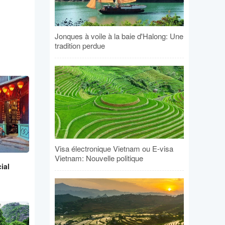
Jonques à voile à la baie d'Halong: Une
tradition perdue
Visa électronique Vietnam ou E-visa
Vietnam: Nouvelle politique
ial