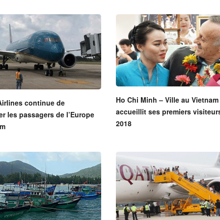
Ho Chi Minh – Ville au Vietnam
irlines continue de
accueillit ses premiers visiteur
er les passagers de l’Europe
2018
am