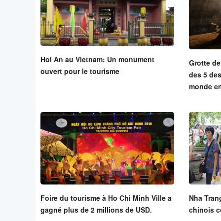
Hoi An au Vietnam: Un monument
Grotte d
ouvert pour le tourisme
des 5 des
monde en
Foire du tourisme à Ho Chi Minh Ville a
Nha Tran
gagné plus de 2 millions de USD.
chinois 