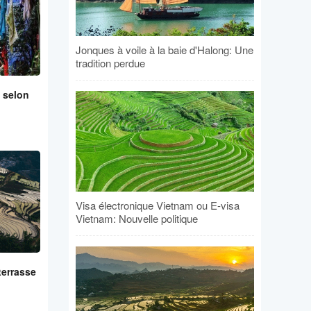
Jonques à voile à la baie d'Halong: Une
tradition perdue
 selon
Visa électronique Vietnam ou E-visa
Vietnam: Nouvelle politique
terrasse