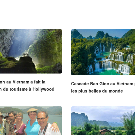
h au Vietnam a fait la
Cascade Ban Gioc au Vietnam 
n du tourisme à Hollywood
les plus belles du monde