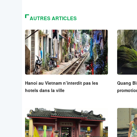
AUTRES ARTICLES
Hanoi au Vietnam n’interdit pas les
Quang Bìn
hotels dans la ville
promotio