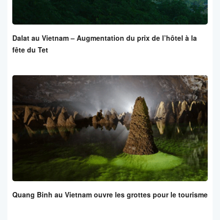
Dalat au Vietnam – Augmentation du prix de l’hôtel à la
fête du Tet
Quang Binh au Vietnam ouvre les grottes pour le tourisme