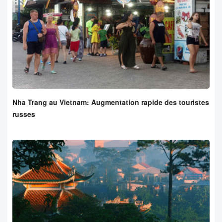
Nha Trang au Vietnam: Augmentation rapide des touristes
russes