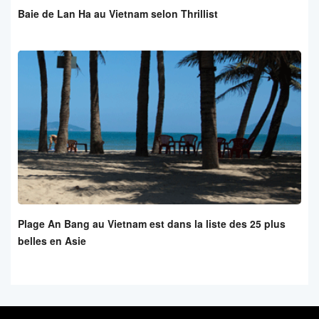
Baie de Lan Ha au Vietnam selon Thrillist
Plage An Bang au Vietnam est dans la liste des 25 plus
belles en Asie