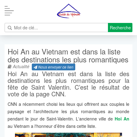
Recherche
Hoi An au Vietnam est dans la liste
des destinations les plus romantiques
Actualité
Nous envoyer ce lien
Hoi An au Vietnam est dans la liste des
destinations les plus romantiques pour la
fête de Saint Valentin. C’est le résultat de
vote de la page CNN.
CNN a récemment choisi les lieux qui offrirent aux couples le
paysage et l'architecture les plus romantiques au monde
pendant le jour de Saint-Valentin. L'ancienne ville de
Hoi An
au Vietnam a l'honneur d’être dans cette liste.