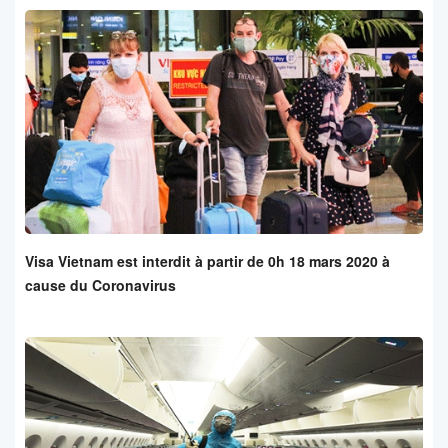
Visa Vietnam est interdit à partir de 0h 18 mars 2020 à
cause du Coronavirus