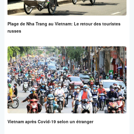
Plage de Nha Trang au Vietnam: Le retour des touristes
russes
Vietnam après Covid-19 selon un étranger