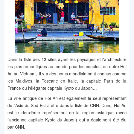
Dans la liste des 13 sites ayant les paysages et l'architecture
les plus romantiques au monde pour les couples, en outre Hoi
An au Vietnam, il y a des noms mondialement connus comme
les Maldives, la Toscane en Italie, la capitale Paris de la
France ou l'élégante capitale Kyoto du Japon…
La ville antique de Hoi An est également le seul représentant
de l'Asie du Sud-Est à être dans la liste de CNN. Donc, Hoi An
est le deuxième représentant de la région asiatique (avec
l'ancienne capitale Kyoto du Japon) qui a également été élu
par CNN.