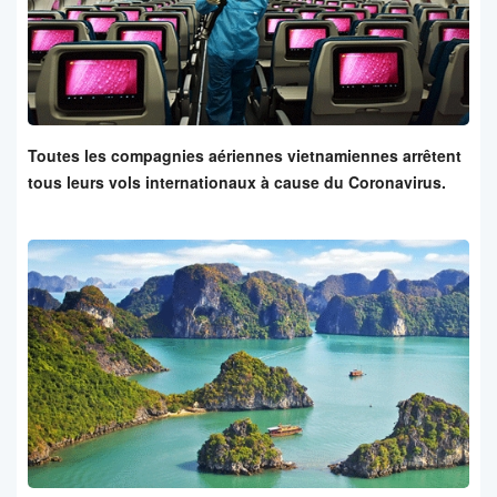
Toutes les compagnies aériennes vietnamiennes arrêtent
tous leurs vols internationaux à cause du Coronavirus.