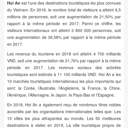
Hoi An
est l'une des destinations touristiques les plus connues
du Vietnam. En 2018, le nombre total de visiteurs a atteint 6,5
millions de personnes, soit une augmentation de 21,50% par
rapport à la même période en 2017; Parmi ce chiffre, les
visiteurs internationaux ont atteint 3 800 000 personnes, soit
une augmentation de 36,58% par rapport à la même période
en 2017.
Les revenus du tourisme en 2018 ont atteint 4 700 milliards
VND, soit une augmentation de 21,76% par rapport à la même
période en 2017. Les revenus sociaux des activités
touristiques sont estimés à 11 100 milliards VND. Hoi An a les
10 marchés touristiques internationaux les plus importants qui
sont: la Corée, l’Australie, l’Angleterre, la France, la Chine,
l’Amérique, l’Allemagne, le Japon, le Pays-Bas et l’Espagne.
En 2018, Hoi An a également reçu de nombreux titres nobles
accordés par les organisations internationales telles que: Les
15 villes les plus attrayantes au monde, Les 50 meilleures
destinations à visiter en 2019, La ville touristique propre de