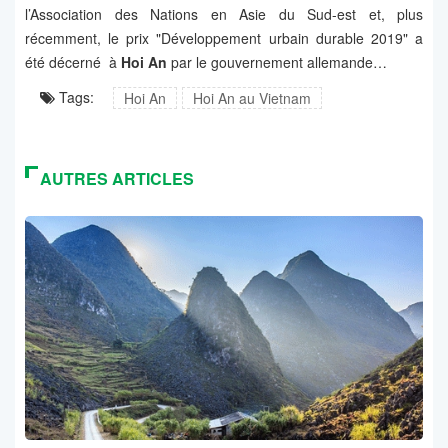
l’Association des Nations en Asie du Sud-est et, plus
récemment, le prix "Développement urbain durable 2019" a
été décerné à
Hoi An
par le gouvernement allemande…
Tags:
Hoi An
Hoi An au Vietnam
AUTRES ARTICLES