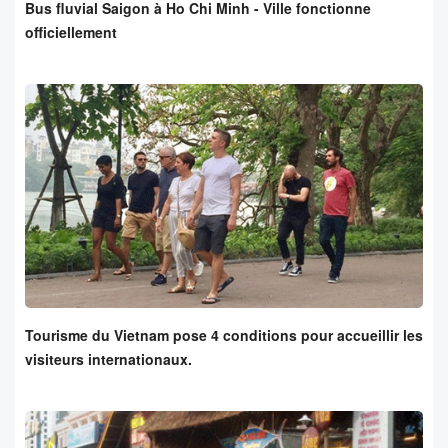
Bus fluvial Saigon à Ho Chi Minh - Ville fonctionne
officiellement
Tourisme du Vietnam pose 4 conditions pour accueillir les
visiteurs internationaux.