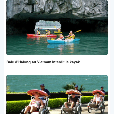
Baie d’Halong au Vietnam interdit le kayak