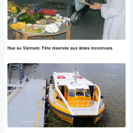
Hue au Vietnam: Fête réservée aux âmes inconnues